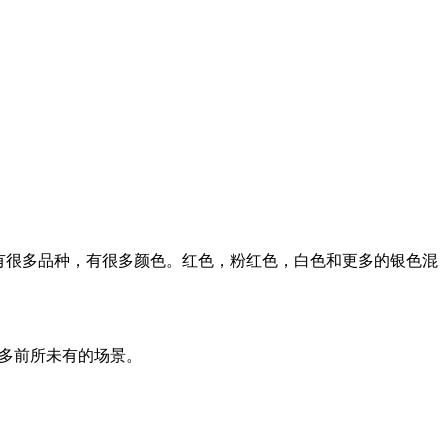
，有很多品种，有很多颜色。红色，粉红色，白色和更多的银色混
更多前所未有的场景。