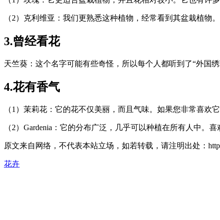
（2）克利维亚：我们更熟悉这种植物，经常看到其盆栽植物
3.曾经看花
天竺葵：这个名字可能有些奇怪，所以每个人都听到了“外国绣
4.花有香气
（1）茉莉花：它的花不仅美丽，而且气味。如果您非常喜欢
（2）Gardenia：它的分布广泛，几乎可以种植在所有人中。
原文来自网络，不代表本站立场，如若转载，请注明出处：https://huahuacc.
花卉