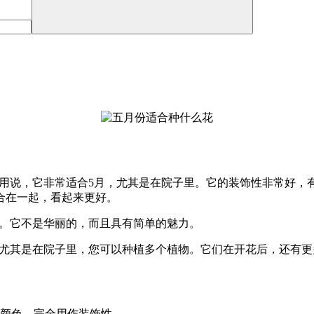
不用说，它非常适合5月，尤其是在院子里。它的装饰性非常好
合在一起，看起来更好。
里更好。它不是华丽的，而且具有简单的魅力。
常明亮。尤其是在院子里，您可以种植多个植物。它们在开花后，还有
多颜色，完全用作装饰性。