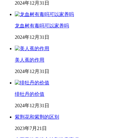
2024年12月31日
龙血树有毒吗可以家养吗
2024年12月31日
美人蕉的作用
2024年12月31日
绯牡丹的价值
2024年12月31日
紫荆花和紫荆的区别
2023年7月21日