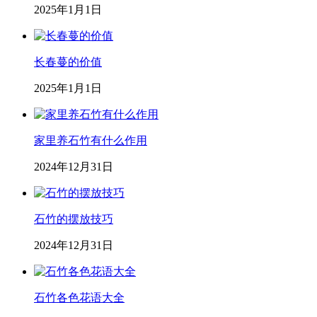
2025年1月1日
长春蔓的价值
2025年1月1日
家里养石竹有什么作用
2024年12月31日
石竹的摆放技巧
2024年12月31日
石竹各色花语大全