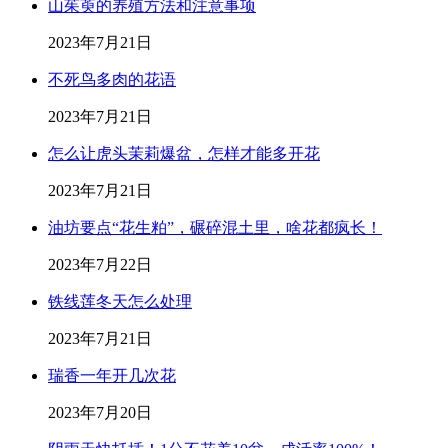
山茱萸的养殖方法和注意事项
2023年7月21日
不死鸟多肉的花语
2023年7月21日
怎么让虎头茉莉爆盆，怎样才能多开花
2023年7月21日
油坊要点“花生粕”，碾碎混土里，啥花都疯长！
2023年7月22日
铁线莲冬天怎么处理
2023年7月21日
瑞香一年开几次花
2023年7月20日