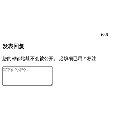
686
发表回复
您的邮箱地址不会被公开。
必填项已用
*
标注