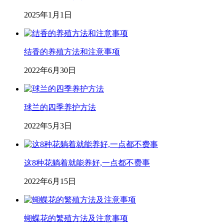
2025年1月1日
结香的养殖方法和注意事项
2022年6月30日
球兰的四季养护方法
2022年5月3日
这8种花躺着就能养好,一点都不费事
2022年6月15日
蝴蝶花的繁殖方法及注意事项