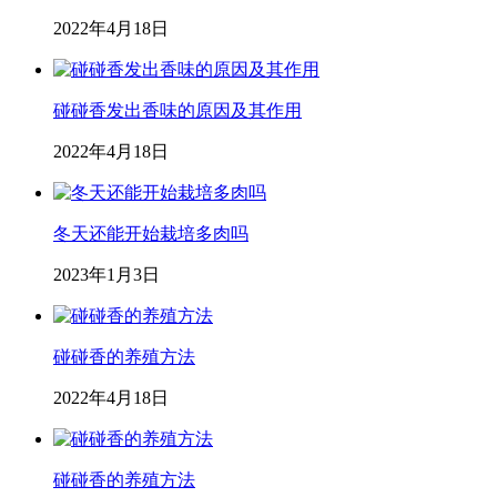
2022年4月18日
碰碰香发出香味的原因及其作用
2022年4月18日
冬天还能开始栽培多肉吗
2023年1月3日
碰碰香的养殖方法
2022年4月18日
碰碰香的养殖方法