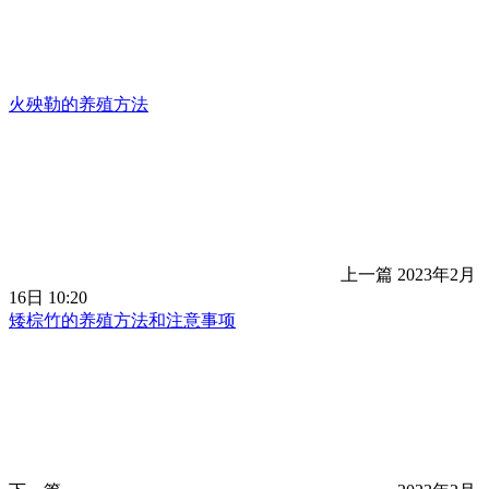
火殃勒的养殖方法
上一篇
2023年2月
16日 10:20
矮棕竹的养殖方法和注意事项