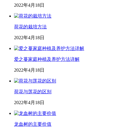
2022年4月18日
荷花的栽培方法
2022年4月18日
爱之蔓家庭种植及养护方法详解
2022年4月18日
荷花与莲花的区别
2022年4月18日
龙血树的主要价值