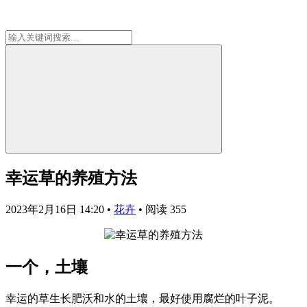
幸运草的养殖方法
2023年2月16日 14:20
•
花卉
•
阅读 355
一个，土壤
幸运的草生长肥沃和水的土壤，最好使用腐烂的叶子泥。