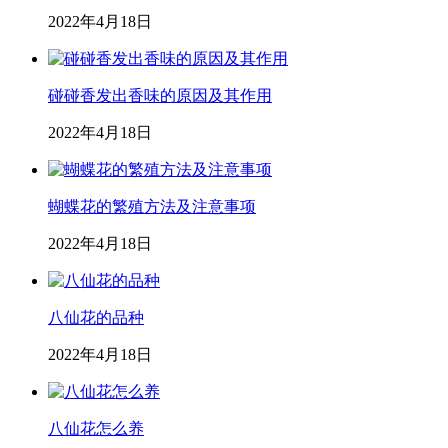
2022年4月18日
碰碰香发出香味的原因及其作用
2022年4月18日
蝴蝶花的繁殖方法及注意事项
2022年4月18日
八仙花的品种
2022年4月18日
八仙花怎么养