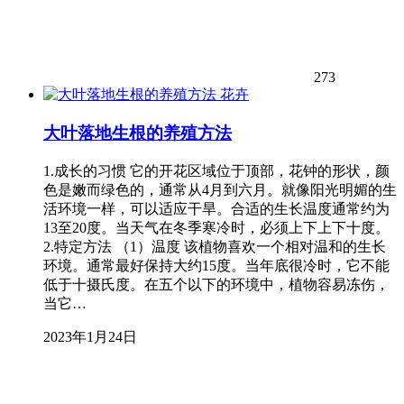
273
花卉
大叶落地生根的养殖方法
1.成长的习惯 它的开花区域位于顶部，花钟的形状，颜
色是嫩而绿色的，通常从4月到六月。就像阳光明媚的生
活环境一样，可以适应干旱。合适的生长温度通常约为
13至20度。当天气在冬季寒冷时，必须上下上下十度。
2.特定方法 （1）温度 该植物喜欢一个相对温和的生长
环境。通常最好保持大约15度。当年底很冷时，它不能
低于十摄氏度。在五个以下的环境中，植物容易冻伤，
当它…
2023年1月24日