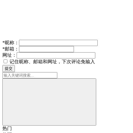
*
昵称：
*
邮箱：
网址：
记住昵称、邮箱和网址，下次评论免输入
提交
热门