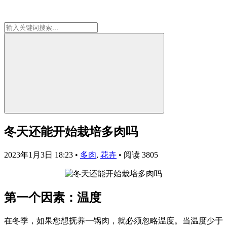
冬天还能开始栽培多肉吗
2023年1月3日 18:23
•
多肉
,
花卉
•
阅读 3805
第一个因素：温度
在冬季，如果您想抚养一锅肉，就必须忽略温度。当温度少于