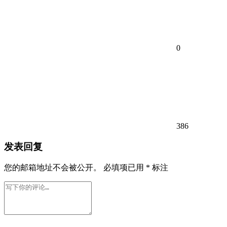
0
386
发表回复
您的邮箱地址不会被公开。
必填项已用
*
标注