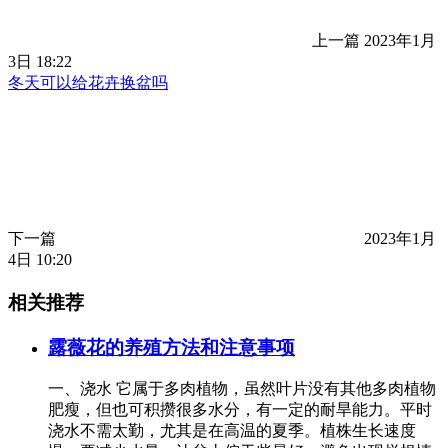
上一篇
2023年1月
3日 18:22
冬天可以给花卉换盆吗
下一篇
2023年1月
4日 10:20
相关推荐
露薇花的养殖方法和注意事项
一、浇水 它属于多肉植物，虽然叶片没有其他多肉植物
肥瘦，但也可积攒很多水分，有一定的耐旱能力。平时
浇水不需太勤，尤其是在高温的夏季。植株生长速度