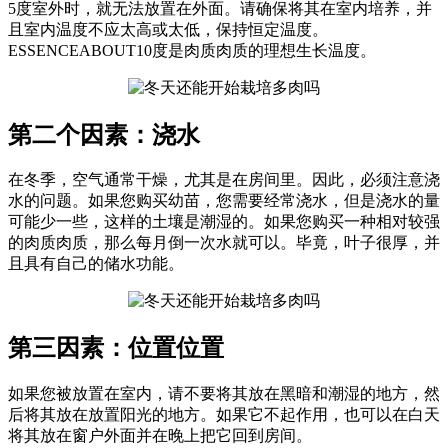
5度室外时，就无法放置在外面。请确保将其在室内培养，并
且室内温度不应太高或太低，保持恒定温度。
ESSENCEABOUT10度是肉质肉质的理想生长温度。
第二个因素：浇水
在冬季，空气通常干燥，尤其是在房间里。因此，必须注意浇
水的问题。如果您购买幼苗，您需要经常浇水，但是浇水的量
可能少一些，这样的土壤是潮湿的。如果您购买一种相对较强
的肉质肉质，那么每月倒一次水就可以。毕竟，叶子很厚，并
且具有自己的储水功能。
第三因素：位置位置
如果您被放置在室内，请不要将其放在黑暗和潮湿的地方，然
后将其放在放置阳光的地方。如果它不起作用，也可以在白天
将其放在窗户外面并在晚上把它回到房间。