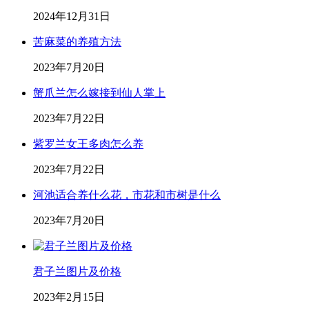
2024年12月31日
苦麻菜的养殖方法
2023年7月20日
蟹爪兰怎么嫁接到仙人掌上
2023年7月22日
紫罗兰女王多肉怎么养
2023年7月22日
河池适合养什么花，市花和市树是什么
2023年7月20日
君子兰图片及价格
2023年2月15日