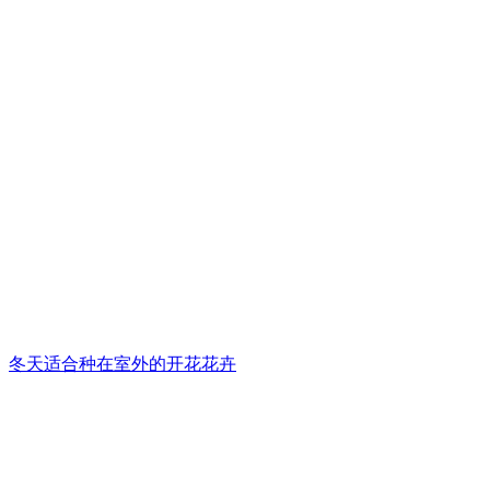
冬天适合种在室外的开花花卉