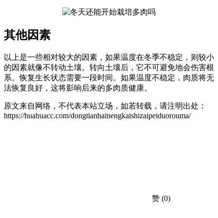
其他因素
以上是一些相对较大的因素，如果温度在冬季不稳定，则较小
的因素就像不转动土壤。转向土壤后，它不可避免地会伤害根
系。恢复生长状态需要一段时间。如果温度不稳定，肉质将无
法恢复良好，这将影响后来的多肉质健康。
原文来自网络，不代表本站立场，如若转载，请注明出处：
https://huahuacc.com/dongtianhainengkaishizaipeiduorouma/
赞
(0)