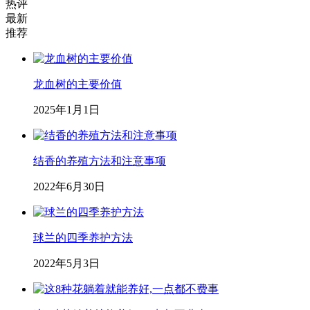
热评
最新
推荐
龙血树的主要价值
2025年1月1日
结香的养殖方法和注意事项
2022年6月30日
球兰的四季养护方法
2022年5月3日