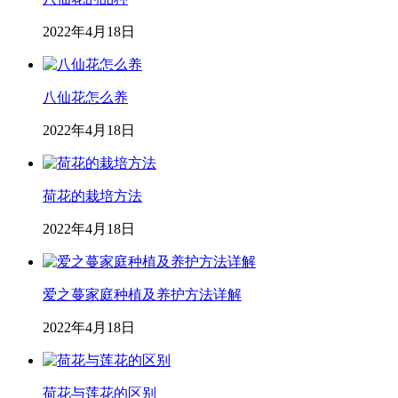
2022年4月18日
八仙花怎么养
2022年4月18日
荷花的栽培方法
2022年4月18日
爱之蔓家庭种植及养护方法详解
2022年4月18日
荷花与莲花的区别