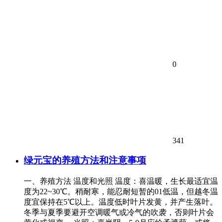
0
341
绿元宝的养殖方法和注意事项
一、养殖方法 温度和光照 温度：喜温暖，生长最适宜温
度为22~30℃。稍耐寒，能忍耐短暂的01低温，但越冬温
度宜保持在5℃以上。温度低时叶片发黄，并产生落叶。
冬季与夏季要避开空调暖气或冷气的吹袭，否则叶片会