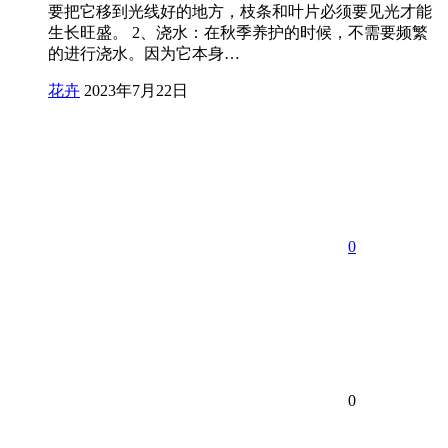
要把它移到光线好的地方，枝条和叶片必须要见光才能
生长旺盛。 2、浇水：在秋季养护的时候，不需要频繁
的进行浇水。因为它本身…
花卉
2023年7月22日
0
0