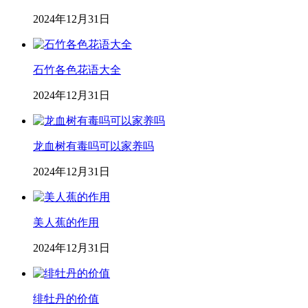
2024年12月31日
石竹各色花语大全
2024年12月31日
龙血树有毒吗可以家养吗
2024年12月31日
美人蕉的作用
2024年12月31日
绯牡丹的价值