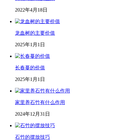
2022年4月18日
龙血树的主要价值
2025年1月1日
长春蔓的价值
2025年1月1日
家里养石竹有什么作用
2024年12月31日
石竹的摆放技巧