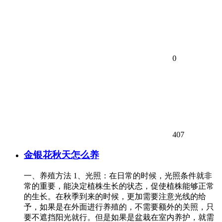
0
407
金银花秋天怎么养
一、养殖方法 1、光照：在日常的时候，光照条件就非
常的重要，能决定植株生长的状态，促使植株能够正常
的生长。在秋季到来的时候，更加需要注意光线的给
予，如果是在外面进行养殖的，不需要额外的关照，只
要不遮挡阳光就行。但是如果是盆栽在室内养护，就需