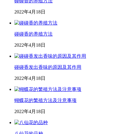
碰碰香的养殖方法
2022年4月18日
碰碰香的养殖方法
2022年4月18日
碰碰香发出香味的原因及其作用
2022年4月18日
蝴蝶花的繁殖方法及注意事项
2022年4月18日
八仙花的品种