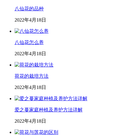
八仙花的品种
2022年4月18日
八仙花怎么养
2022年4月18日
荷花的栽培方法
2022年4月18日
爱之蔓家庭种植及养护方法详解
2022年4月18日