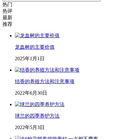
热门
热评
最新
推荐
龙血树的主要价值
2025年1月1日
结香的养殖方法和注意事项
2022年6月30日
球兰的四季养护方法
2022年5月3日