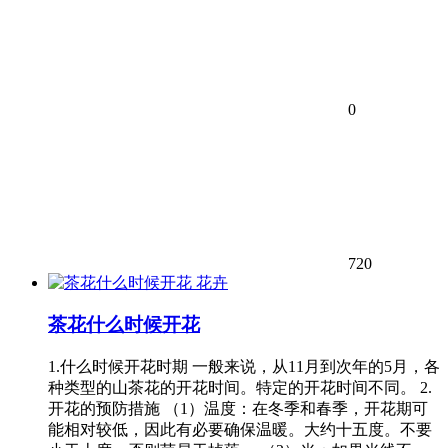
0
720
花卉
茶花什么时候开花
1.什么时候开花时期 一般来说，从11月到次年的5月，各
种类型的山茶花的开花时间。特定的开花时间不同。 2.
开花的预防措施 （1）温度：在冬季和春季，开花期可
能相对较低，因此有必要确保温暖。大约十五度。不要