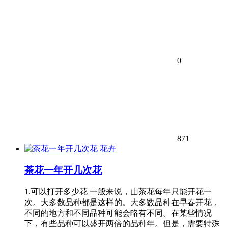
0
871
花卉
茶花一年开几次花
1.可以打开多少花 一般来说，山茶花每年只能开花一
次。大多数品种都是这样的。大多数品种在早春开花，
不同的地方和不同品种可能会略有不同。在某些情况
下，有些品种可以盛开两倍的品种年。但是，需要特殊