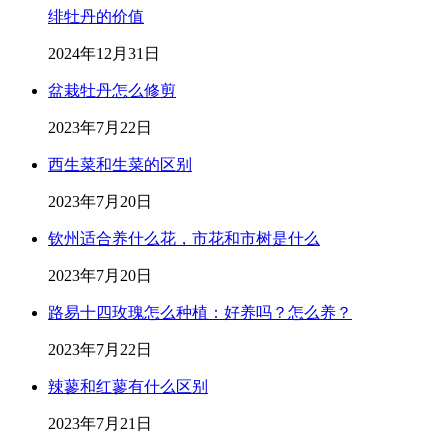
绯牡丹的价值
2024年12月31日
盆栽牡丹怎么修剪
2023年7月22日
西生菜和生菜的区别
2023年7月20日
钦州适合养什么花，市花和市树是什么
2023年7月20日
路易十四玫瑰怎么种植：好养吗？怎么养？
2023年7月22日
辣蓼和红蓼有什么区别
2023年7月21日