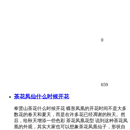
0
659
茶花凤仙什么时候开花
奉贤山茶花什么时候开花 蝶形凤凰的开花时间不是大多
数花的春天和夏天，而是在许多花已经凋谢的秋天。然
后，给秋天增添一些色彩 茶花凤凰花型 说到这种茶花凤
凰的外观，其实大家也可以想象茶花凤凰仙子，形状自