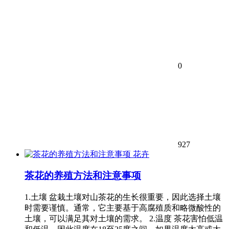
0
927
花卉
茶花的养殖方法和注意事项
1.土壤 盆栽土壤对山茶花的生长很重要，因此选择土壤
时需要谨慎。通常，它主要基于高腐殖质和略微酸性的
土壤，可以满足其对土壤的需求。 2.温度 茶花害怕低温