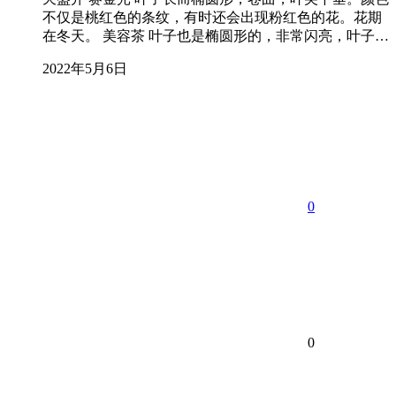
不仅是桃红色的条纹，有时还会出现粉红色的花。花期
在冬天。 美容茶 叶子也是椭圆形的，非常闪亮，叶子…
2022年5月6日
0
0