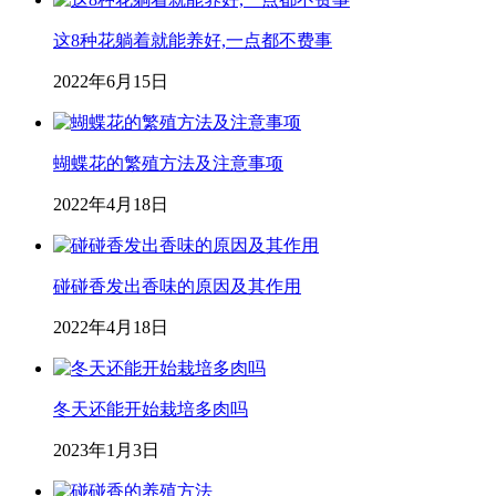
这8种花躺着就能养好,一点都不费事
2022年6月15日
蝴蝶花的繁殖方法及注意事项
2022年4月18日
碰碰香发出香味的原因及其作用
2022年4月18日
冬天还能开始栽培多肉吗
2023年1月3日