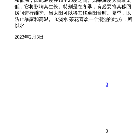
和低温，因此温度在18至25度之间。如果温度太高或太
低，它将影响其生长。特别是在冬季，有必要将其移回
房间进行维护。当太阳可以将其移至阳台时。夏季，以
防止暴露和高温。 3.浇水 茶花喜欢一个潮湿的地方，所
以水…
2023年2月3日
0
0