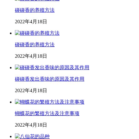
碰碰香的养殖方法
2022年4月18日
碰碰香的养殖方法
2022年4月18日
碰碰香发出香味的原因及其作用
2022年4月18日
蝴蝶花的繁殖方法及注意事项
2022年4月18日