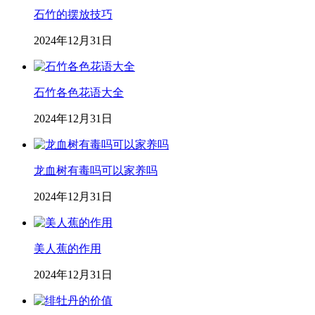
石竹的摆放技巧
2024年12月31日
石竹各色花语大全
2024年12月31日
龙血树有毒吗可以家养吗
2024年12月31日
美人蕉的作用
2024年12月31日