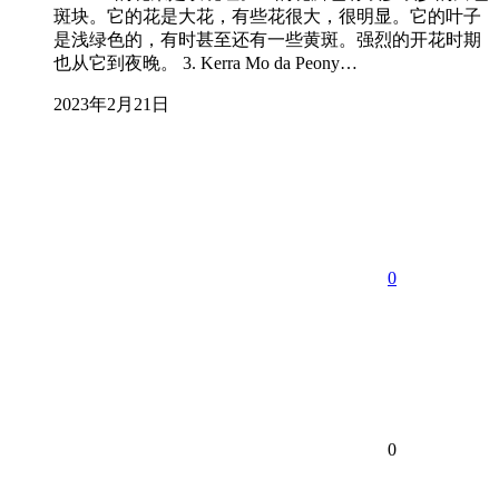
斑块。它的花是大花，有些花很大，很明显。它的叶子
是浅绿色的，有时甚至还有一些黄斑。强烈的开花时期
也从它到夜晚。 3. Kerra Mo da Peony…
2023年2月21日
0
0