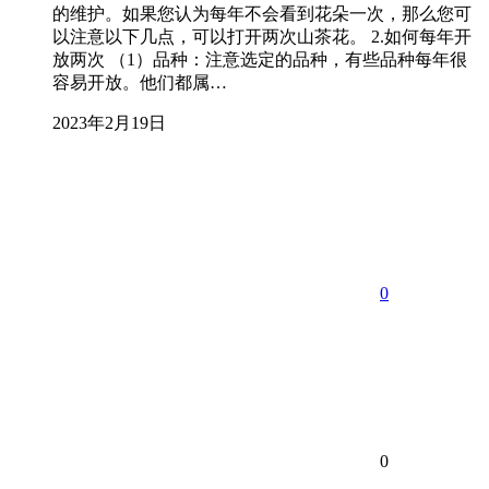
的维护。如果您认为每年不会看到花朵一次，那么您可
以注意以下几点，可以打开两次山茶花。 2.如何每年开
放两次 （1）品种：注意选定的品种，有些品种每年很
容易开放。他们都属…
2023年2月19日
0
0