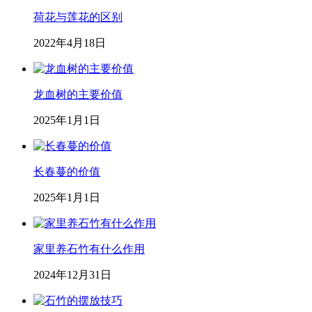
荷花与莲花的区别
2022年4月18日
龙血树的主要价值
2025年1月1日
长春蔓的价值
2025年1月1日
家里养石竹有什么作用
2024年12月31日