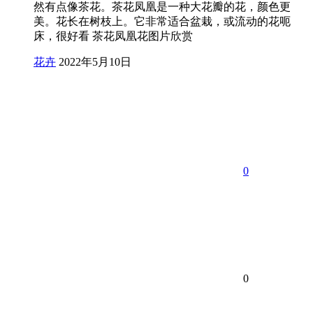
然有点像茶花。茶花凤凰是一种大花瓣的花，颜色更
美。花长在树枝上。它非常适合盆栽，或流动的花呃
床，很好看 茶花凤凰花图片欣赏
花卉
2022年5月10日
0
0