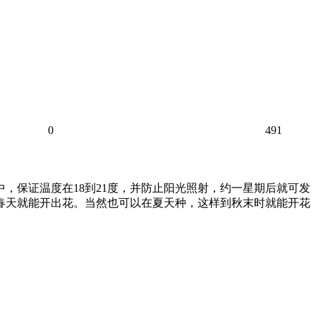
0
491
，保证温度在18到21度，并防止阳光照射，约一星期后就可发
到春天就能开出花。当然也可以在夏天种，这样到秋末时就能开花