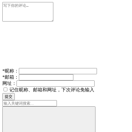
*
昵称：
*
邮箱：
网址：
记住昵称、邮箱和网址，下次评论免输入
提交