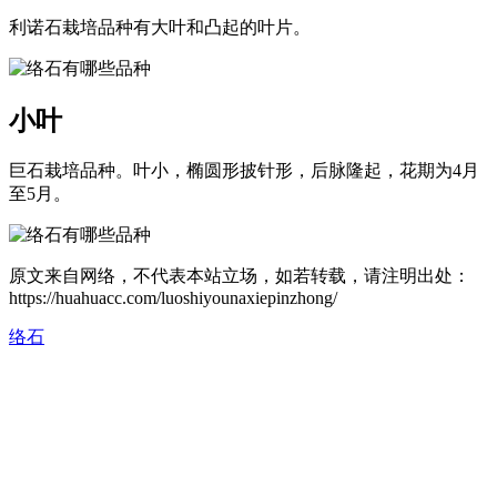
利诺石栽培品种有大叶和凸起的叶片。
小叶
巨石栽培品种。叶小，椭圆形披针形，后脉隆起，花期为4月
至5月。
原文来自网络，不代表本站立场，如若转载，请注明出处：
https://huahuacc.com/luoshiyounaxiepinzhong/
络石