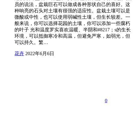
员的说法，盆栽巨石可以做成各种形状自己的喜好。这
种响亮的石头对土壤有很强的适应性。盆栽土壤可以是
微酸或中性，也可以使用弱碱性土壤，但生长较差。一
般来说，你可以选择花园的土壤，你可以添加一些腐朽
的叶子 光和温度罗实喜欢温暖、半阴和#8217；s的生长
环境，可以抵御寒冷和高温，但避免严寒，如弱光，但
可以持久。繁…
花卉
2022年6月6日
0