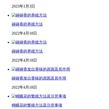
2023年1月3日
碰碰香的养殖方法
2022年4月18日
碰碰香的养殖方法
2022年4月18日
碰碰香发出香味的原因及其作用
2022年4月18日
蝴蝶花的繁殖方法及注意事项