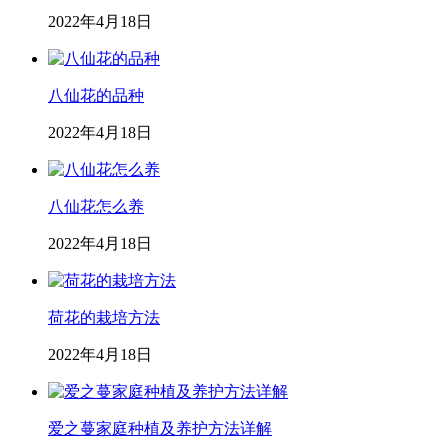
2022年4月18日
八仙花的品种
2022年4月18日
八仙花怎么养
2022年4月18日
荷花的栽培方法
2022年4月18日
爱之蔓家庭种植及养护方法详解