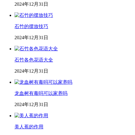
2024年12月31日
石竹的摆放技巧
2024年12月31日
石竹各色花语大全
2024年12月31日
龙血树有毒吗可以家养吗
2024年12月31日
美人蕉的作用