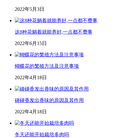
2022年5月3日
这8种花躺着就能养好,一点都不费事
2022年6月15日
蝴蝶花的繁殖方法及注意事项
2022年4月18日
碰碰香发出香味的原因及其作用
2022年4月18日
冬天还能开始栽培多肉吗