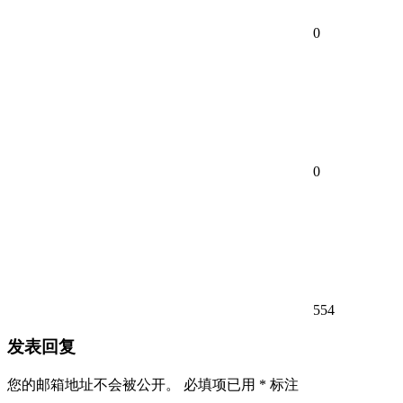
0
0
554
发表回复
您的邮箱地址不会被公开。
必填项已用
*
标注