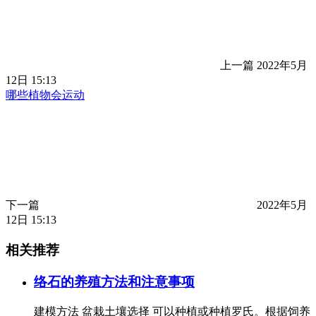
上一篇
2022年5月
12日 15:13
哪些植物会运动
下一篇
2022年5月
12日 15:13
相关推荐
络石的养殖方法和注意事项
建模方法 盆栽土壤选择 可以种植或种植罗氏。根据饲养