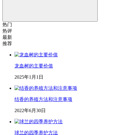
热门
热评
最新
推荐
龙血树的主要价值
2025年1月1日
结香的养殖方法和注意事项
2022年6月30日
球兰的四季养护方法