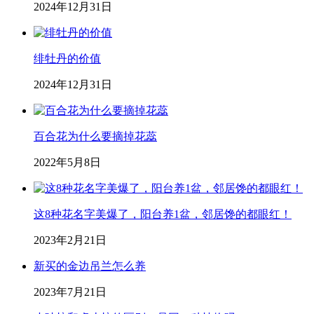
2024年12月31日
绯牡丹的价值
2024年12月31日
百合花为什么要摘掉花蕊
2022年5月8日
这8种花名字美爆了，阳台养1盆，邻居馋的都眼红！
2023年2月21日
新买的金边吊兰怎么养
2023年7月21日