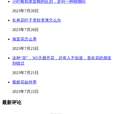
小叶榕和虎皮榕的区别，是同一种植物吗
2023年7月20日
长寿花叶子变软变薄怎么办
2023年7月20日
海棠花怎么养
2023年7月23日
这种“花”，365天都开花，还有人不知道，喜欢花的朋友
别错过
2023年7月21日
紫娇花如何养
2023年7月22日
最新评论