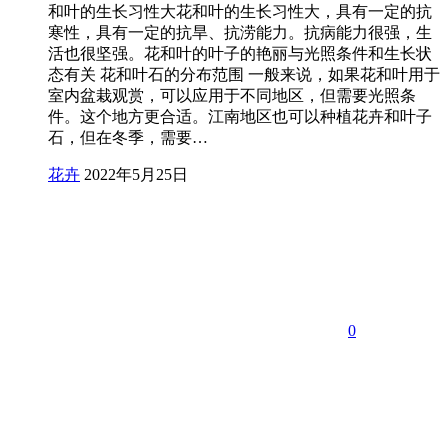
和叶的生长习性大花和叶的生长习性大，具有一定的抗
寒性，具有一定的抗旱、抗涝能力。抗病能力很强，生
活也很坚强。花和叶的叶子的艳丽与光照条件和生长状
态有关 花和叶石的分布范围 一般来说，如果花和叶用于
室内盆栽观赏，可以应用于不同地区，但需要光照条
件。这个地方更合适。江南地区也可以种植花卉和叶子
石，但在冬季，需要…
花卉
2022年5月25日
0