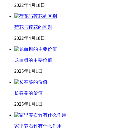
2022年4月18日
荷花与莲花的区别
2022年4月18日
龙血树的主要价值
2025年1月1日
长春蔓的价值
2025年1月1日
家里养石竹有什么作用