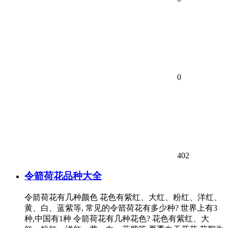
0
402
令箭荷花品种大全
令箭荷花有几种颜色 花色有紫红、大红、粉红、洋红、
黄、白、蓝紫等, 常见的令箭荷花有多少种? 世界上有3
种,中国有1种 令箭荷花有几种花色? 花色有紫红、大