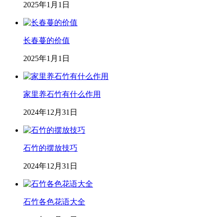
2025年1月1日
长春蔓的价值
2025年1月1日
家里养石竹有什么作用
2024年12月31日
石竹的摆放技巧
2024年12月31日
石竹各色花语大全