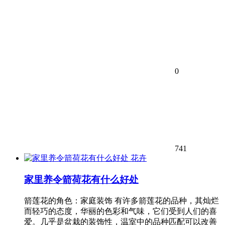
0
741
花卉
家里养令箭荷花有什么好处
箭莲花的角色：家庭装饰 有许多箭莲花的品种，其灿烂
而轻巧的态度，华丽的色彩和气味，它们受到人们的喜
爱。几乎是盆栽的装饰性，温室中的品种匹配可以改善