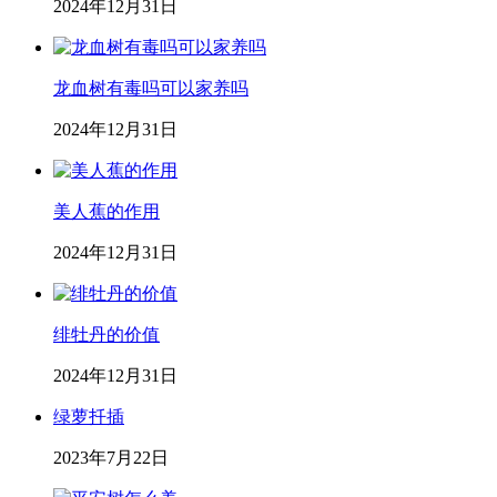
2024年12月31日
龙血树有毒吗可以家养吗
2024年12月31日
美人蕉的作用
2024年12月31日
绯牡丹的价值
2024年12月31日
绿萝扦插
2023年7月22日