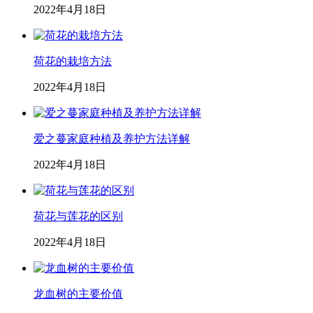
2022年4月18日
荷花的栽培方法
2022年4月18日
爱之蔓家庭种植及养护方法详解
2022年4月18日
荷花与莲花的区别
2022年4月18日
龙血树的主要价值