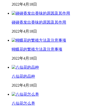
2022年4月18日
碰碰香发出香味的原因及其作用
2022年4月18日
蝴蝶花的繁殖方法及注意事项
2022年4月18日
八仙花的品种
2022年4月18日
八仙花怎么养