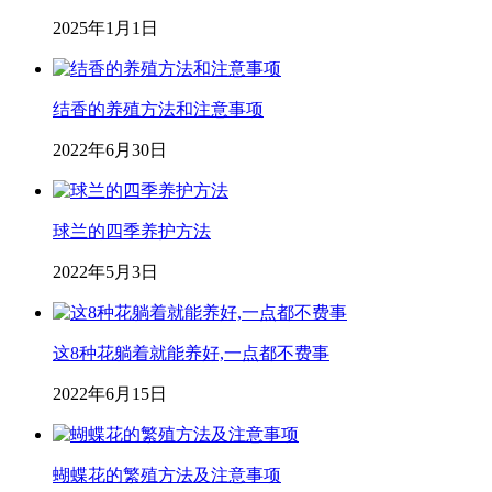
2025年1月1日
结香的养殖方法和注意事项
2022年6月30日
球兰的四季养护方法
2022年5月3日
这8种花躺着就能养好,一点都不费事
2022年6月15日
蝴蝶花的繁殖方法及注意事项