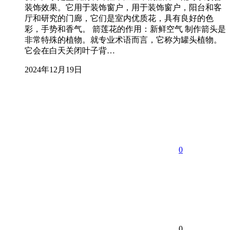
装饰效果。它用于装饰窗户，用于装饰窗户，阳台和客
厅和研究的门廊，它们是室内优质花，具有良好的色
彩，手势和香气。 箭莲花的作用：新鲜空气 制作箭头是
非常特殊的植物。就专业术语而言，它称为罐头植物。
它会在白天关闭叶子背…
2024年12月19日
0
0