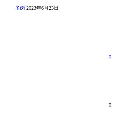
多肉
2023年6月23日
0
0