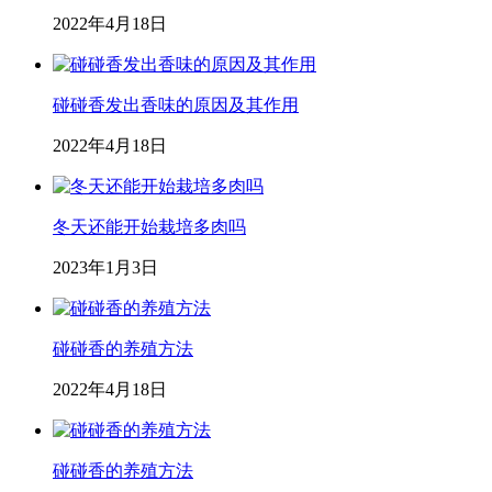
2022年4月18日
碰碰香发出香味的原因及其作用
2022年4月18日
冬天还能开始栽培多肉吗
2023年1月3日
碰碰香的养殖方法
2022年4月18日
碰碰香的养殖方法