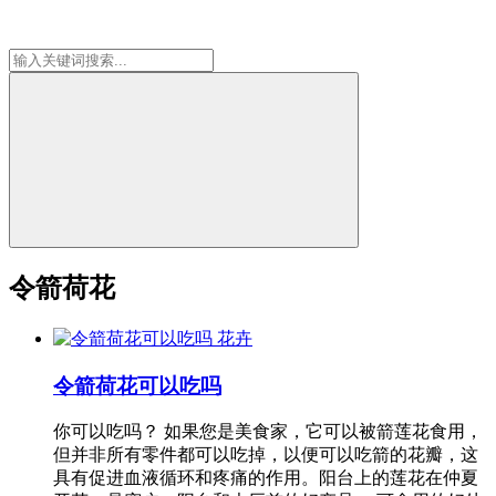
令箭荷花
花卉
令箭荷花可以吃吗
你可以吃吗？ 如果您是美食家，它可以被箭莲花食用，
但并非所有零件都可以吃掉，以便可以吃箭的花瓣，这
具有促进血液循环和疼痛的作用。阳台上的莲花在仲夏