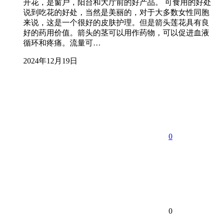
开花，是窗户，阳台和大厅前的好产品。 可食用的好处
说到吃花的好处，当然是美丽的，对于大多数女性同胞
来说，这是一个很好的皮肤护理。但是箭头莲花具有良
好的药用价值。箭头的茎可以用作药物，可以促进血液
循环和疼痛。流量可…
2024年12月19日
0
0