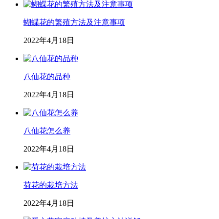
蝴蝶花的繁殖方法及注意事项
2022年4月18日
八仙花的品种
2022年4月18日
八仙花怎么养
2022年4月18日
荷花的栽培方法
2022年4月18日