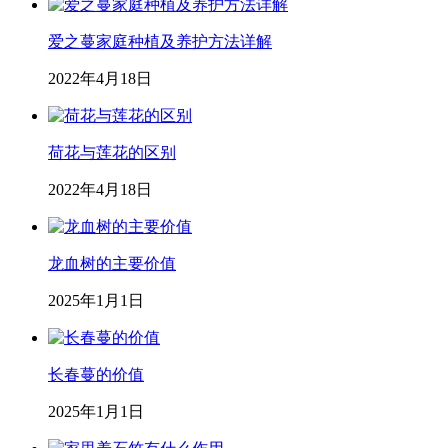
爱之蔓家庭种植及养护方法详解
2022年4月18日
荷花与莲花的区别
2022年4月18日
龙血树的主要价值
2025年1月1日
长春蔓的价值
2025年1月1日