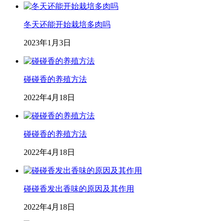
冬天还能开始栽培多肉吗
2023年1月3日
碰碰香的养殖方法
2022年4月18日
碰碰香的养殖方法
2022年4月18日
碰碰香发出香味的原因及其作用
2022年4月18日