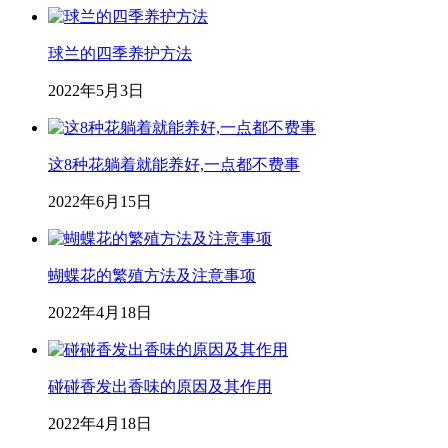
球兰的四季养护方法
2022年5月3日
这8种花躺着就能养好,一点都不费事
2022年6月15日
蝴蝶花的繁殖方法及注意事项
2022年4月18日
碰碰香发出香味的原因及其作用
2022年4月18日