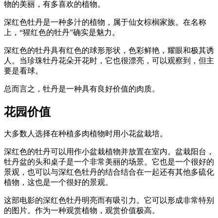
物的美丽，有多喜欢的植物。
深红色牡丹是一种多汁的植物，属于仙女棕榈家族。在名称
上，“猩红色的牡丹”确实是魅力。
深红色的牡丹具有红色的球形形状，色彩鲜艳，耀眼和极其诱
人。当珍珠牡丹花朵开花时，它也很漂亮，可以观察到，但主
要是看球。
总而言之，牡丹是一种具有良好价值的肉质。
花园价值
大多数人选择在种植多肉植物时用小花盆栽培。
深红色的牡丹可以用作小盆栽植物并放置在室内。盆栽阳台，
牡丹盆的头和桌子是一个非常美丽的场景。它也是一个很好的
景观，也可以与深红色牡丹的结合结合在一起还有其他多硫化
植物，这也是一个很好的景观。
这部电影的深红色牡丹明亮而有吸引力。它可以形成非常特别
的图片。作为一种观赏植物，观赏价值极高。