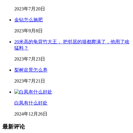
2023年7月20日
金钻怎么施肥
2023年9月8日
20米高的龟背竹大王， 把邻居的墙都爬满了，他用了啥
猛料？
2023年7月23日
梨树盆景怎么养
2023年7月21日
白凤有什么好处
2024年12月26日
最新评论