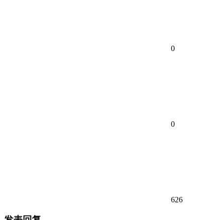
0
0
626
发表回复