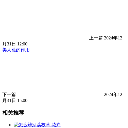
上一篇
2024年12
月31日 12:00
美人蕉的作用
下一篇
2024年12
月31日 15:00
相关推荐
花卉