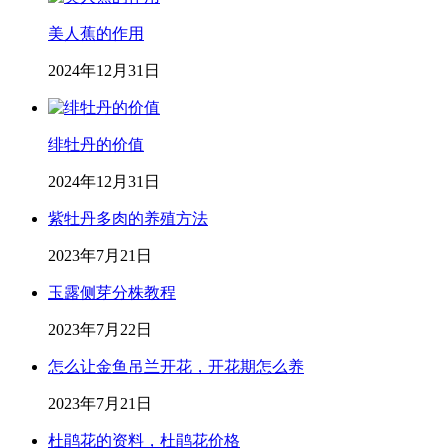
美人蕉的作用
2024年12月31日
绯牡丹的价值
2024年12月31日
紫牡丹多肉的养殖方法
2023年7月21日
玉露侧芽分株教程
2023年7月22日
怎么让金鱼吊兰开花，开花期怎么养
2023年7月21日
杜鹃花的资料，杜鹃花价格