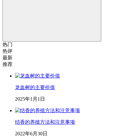
热门
热评
最新
推荐
龙血树的主要价值
2025年1月1日
结香的养殖方法和注意事项
2022年6月30日