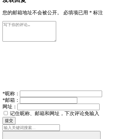
您的邮箱地址不会被公开。
必填项已用
*
标注
*
昵称：
*
邮箱：
网址：
记住昵称、邮箱和网址，下次评论免输入
提交