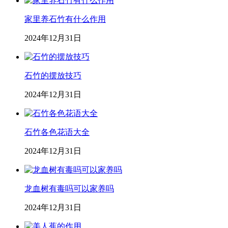
家里养石竹有什么作用
2024年12月31日
石竹的摆放技巧
2024年12月31日
石竹各色花语大全
2024年12月31日
龙血树有毒吗可以家养吗
2024年12月31日