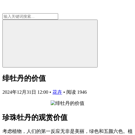
绯牡丹的价值
2024年12月31日 12:00
•
花卉
•
阅读 1946
珍珠牡丹的观赏价值
考虑植物，人们的第一反应无非是美丽，绿色和五颜六色。植