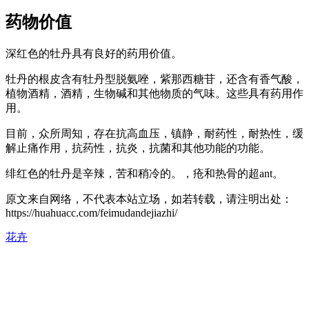
药物价值
深红色的牡丹具有良好的药用价值。
牡丹的根皮含有牡丹型脱氨唑，紫那西糖苷，还含有香气酸，
植物酒精，酒精，生物碱和其他物质的气味。这些具有药用作
用。
目前，众所周知，存在抗高血压，镇静，耐药性，耐热性，缓
解止痛作用，抗药性，抗炎，抗菌和其他功能的功能。
绯红色的牡丹是辛辣，苦和稍冷的。，疮和热骨的超ant。
原文来自网络，不代表本站立场，如若转载，请注明出处：
https://huahuacc.com/feimudandejiazhi/
花卉