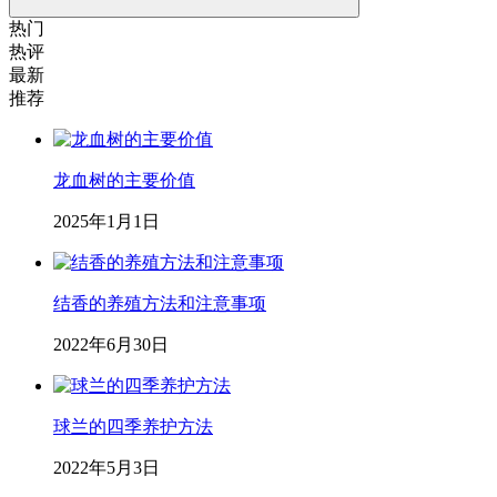
热门
热评
最新
推荐
龙血树的主要价值
2025年1月1日
结香的养殖方法和注意事项
2022年6月30日
球兰的四季养护方法
2022年5月3日