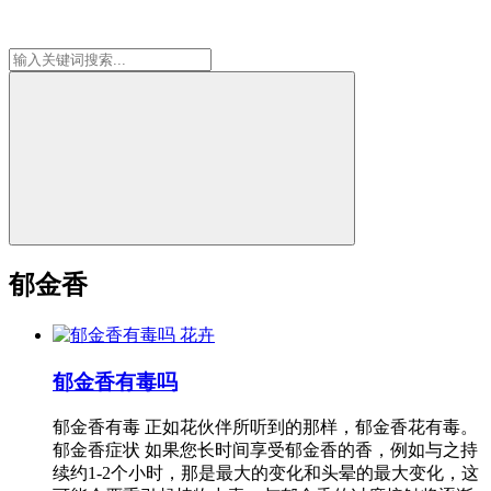
郁金香
花卉
郁金香有毒吗
郁金香有毒 正如花伙伴所听到的那样，郁金香花有毒。
郁金香症状 如果您长时间享受郁金香的香，例如与之持
续约1-2个小时，那是最大的变化和头晕的最大变化，这