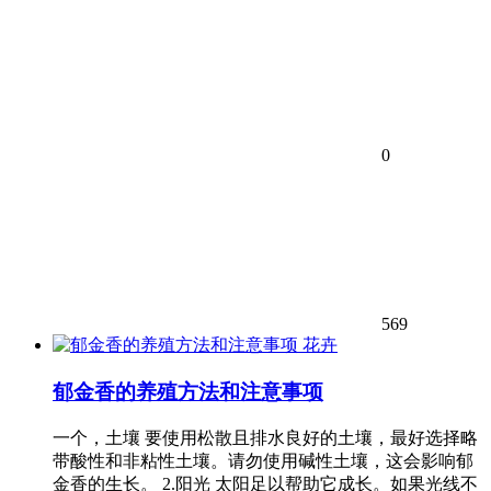
0
569
花卉
郁金香的养殖方法和注意事项
一个，土壤 要使用松散且排水良好的土壤，最好选择略
带酸性和非粘性土壤。请勿使用碱性土壤，这会影响郁
金香的生长。 2.阳光 太阳足以帮助它成长。如果光线不