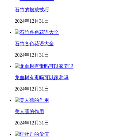
石竹的摆放技巧
2024年12月31日
石竹各色花语大全
2024年12月31日
龙血树有毒吗可以家养吗
2024年12月31日
美人蕉的作用
2024年12月31日