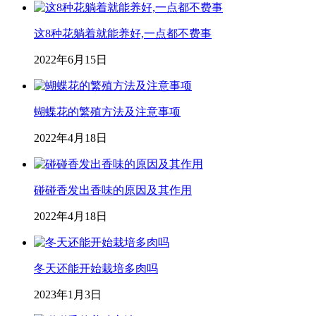
这8种花躺着就能养好,一点都不费事
2022年6月15日
蝴蝶花的繁殖方法及注意事项
2022年4月18日
碰碰香发出香味的原因及其作用
2022年4月18日
冬天还能开始栽培多肉吗
2023年1月3日