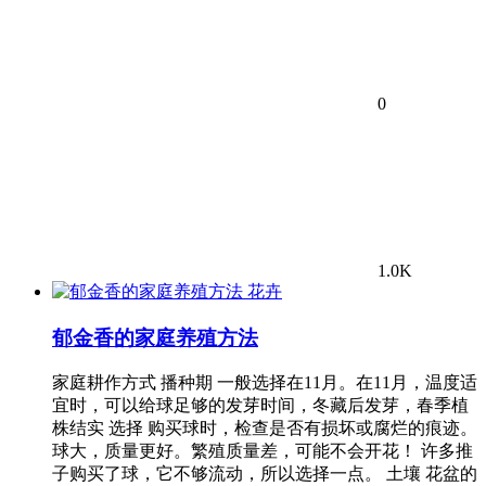
0
1.0K
花卉
郁金香的家庭养殖方法
家庭耕作方式 播种期 一般选择在11月。在11月，温度适
宜时，可以给球足够的发芽时间，冬藏后发芽，春季植
株结实 选择 购买球时，检查是否有损坏或腐烂的痕迹。
球大，质量更好。繁殖质量差，可能不会开花！ 许多推
子购买了球，它不够流动，所以选择一点。 土壤 花盆的