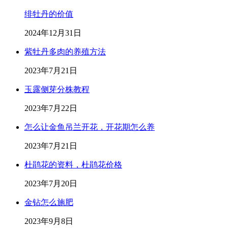
绯牡丹的价值
2024年12月31日
紫牡丹多肉的养殖方法
2023年7月21日
玉露侧芽分株教程
2023年7月22日
怎么让金鱼吊兰开花，开花期怎么养
2023年7月21日
杜鹃花的资料，杜鹃花价格
2023年7月20日
金钻怎么施肥
2023年9月8日