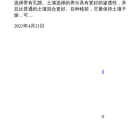
选择带有孔隙。土壤选择的养分具有更好的渗透性，并
且比普通的土壤混合更好。在种植前，尽量保持土壤干
燥，可…
2022年4月21日
0
0