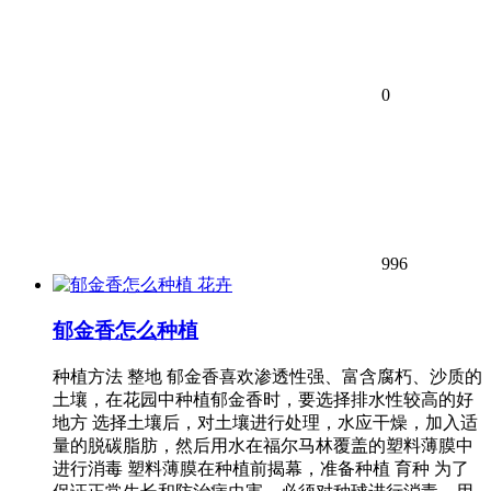
0
996
花卉
郁金香怎么种植
种植方法 整地 郁金香喜欢渗透性强、富含腐朽、沙质的
土壤，在花园中种植郁金香时，要选择排水性较高的好
地方 选择土壤后，对土壤进行处理，水应干燥，加入适
量的脱碳脂肪，然后用水在福尔马林覆盖的塑料薄膜中
进行消毒 塑料薄膜在种植前揭幕，准备种植 育种 为了