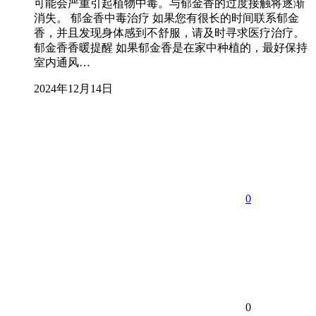
可能会严重引起植物中毒。与郁金香的过度接触将逐渐
消失。 郁金香中毒治疗 如果您有很长的时间联系郁金
香，并且发现身体感到不舒服，请及时寻求医疗治疗。
郁金香香暖提醒 如果郁金香是在家中种植的，最好保持
室内通风…
2024年12月14日
0
0