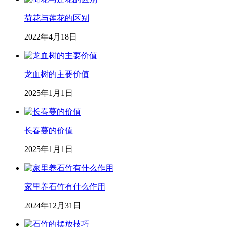
荷花与莲花的区别
2022年4月18日
龙血树的主要价值
2025年1月1日
长春蔓的价值
2025年1月1日
家里养石竹有什么作用
2024年12月31日