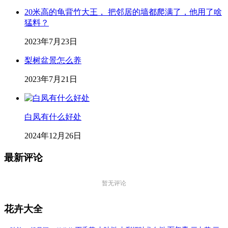
20米高的龟背竹大王， 把邻居的墙都爬满了，他用了啥
猛料？
2023年7月23日
梨树盆景怎么养
2023年7月21日
白凤有什么好处
2024年12月26日
最新评论
暂无评论
花卉大全