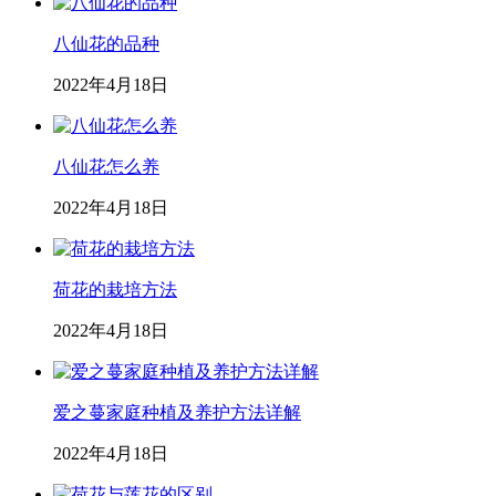
八仙花的品种
2022年4月18日
八仙花怎么养
2022年4月18日
荷花的栽培方法
2022年4月18日
爱之蔓家庭种植及养护方法详解
2022年4月18日