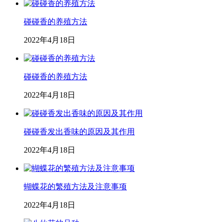
碰碰香的养殖方法
2022年4月18日
碰碰香的养殖方法
2022年4月18日
碰碰香发出香味的原因及其作用
2022年4月18日
蝴蝶花的繁殖方法及注意事项
2022年4月18日