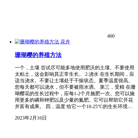
460
花卉
珊瑚樱的养殖方法
一个，土壤 尝试尽可能多地使用肥沃的土壤。不要使用
太粘土，这会影响其正常生长。 2.浇水 在生长期间，应
适当浇水。不要让土壤处于干燥状态。夏季温度很高。
您每天都可以浇水，但不要被雨水洒。 第三，受精 在珊
瑚樱花的生长过程中，应每1-2个月施肥一次。您可以施
用更多的磷和钾肥以及少量的氮肥。它可以帮助它开花
并富有成果。 四，温度 给它一个10-25°C的生长环境…
2023年2月16日