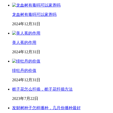
龙血树有毒吗可以家养吗
2024年12月31日
美人蕉的作用
2024年12月31日
绯牡丹的价值
2024年12月31日
栀子花怎么扦插，栀子花扦插方法
2023年7月22日
发财树种子怎样播种，几月份播种最好