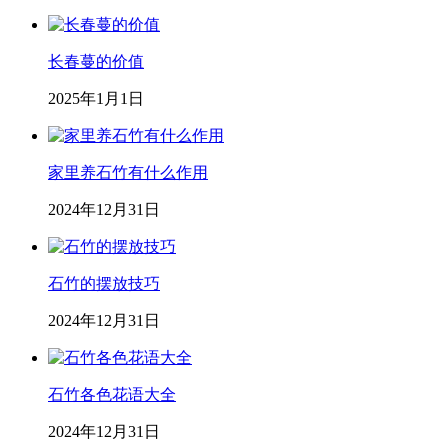
长春蔓的价值
2025年1月1日
家里养石竹有什么作用
2024年12月31日
石竹的摆放技巧
2024年12月31日
石竹各色花语大全
2024年12月31日