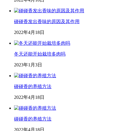
碰碰香发出香味的原因及其作用
2022年4月18日
冬天还能开始栽培多肉吗
2023年1月3日
碰碰香的养殖方法
2022年4月18日
碰碰香的养殖方法
2022年4月18日