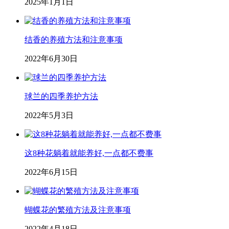
2025年1月1日
结香的养殖方法和注意事项
2022年6月30日
球兰的四季养护方法
2022年5月3日
这8种花躺着就能养好,一点都不费事
2022年6月15日
蝴蝶花的繁殖方法及注意事项
2022年4月18日