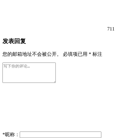
711
发表回复
您的邮箱地址不会被公开。
必填项已用
*
标注
*
昵称：