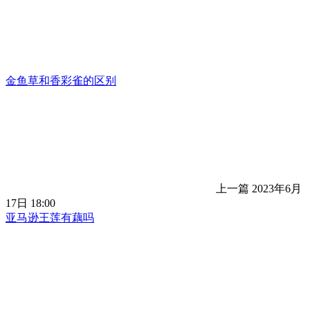
金鱼草和香彩雀的区别
上一篇
2023年6月
17日 18:00
亚马逊王莲有藕吗