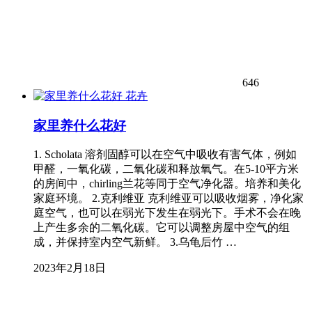
646
花卉
家里养什么花好
1. Scholata 溶剂固醇可以在空气中吸收有害气体，例如
甲醛，一氧化碳，二氧化碳和释放氧气。在5-10平方米
的房间中，chirling兰花等同于空气净化器。培养和美化
家庭环境。 2.克利维亚 克利维亚可以吸收烟雾，净化家
庭空气，也可以在弱光下发生在弱光下。手术不会在晚
上产生多余的二氧化碳。它可以调整房屋中空气的组
成，并保持室内空气新鲜。 3.乌龟后竹 …
2023年2月18日