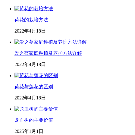
荷花的栽培方法
2022年4月18日
爱之蔓家庭种植及养护方法详解
2022年4月18日
荷花与莲花的区别
2022年4月18日
龙血树的主要价值
2025年1月1日