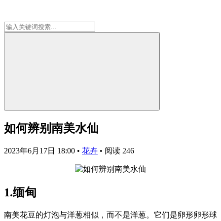
如何辨别南美水仙
2023年6月17日 18:00
•
花卉
•
阅读 246
1.缅甸
南美花豆的灯泡与洋葱相似，而不是洋葱。它们是卵形卵形球