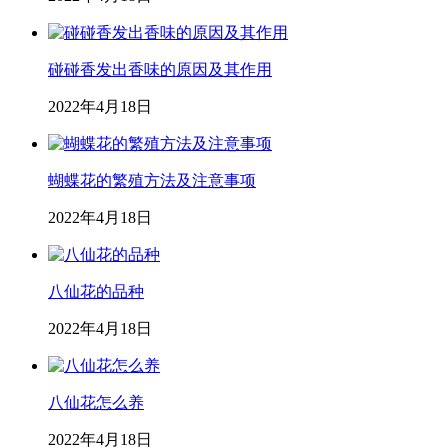
碰碰香发出香味的原因及其作用
2022年4月18日
蝴蝶花的繁殖方法及注意事项
2022年4月18日
八仙花的品种
2022年4月18日
八仙花怎么养
2022年4月18日