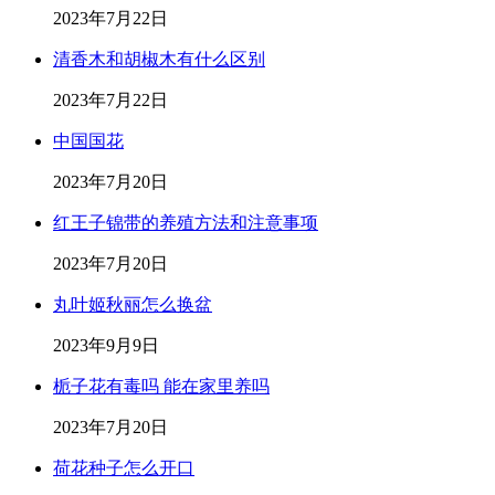
2023年7月22日
清香木和胡椒木有什么区别
2023年7月22日
中国国花
2023年7月20日
红王子锦带的养殖方法和注意事项
2023年7月20日
丸叶姬秋丽怎么换盆
2023年9月9日
栀子花有毒吗 能在家里养吗
2023年7月20日
荷花种子怎么开口