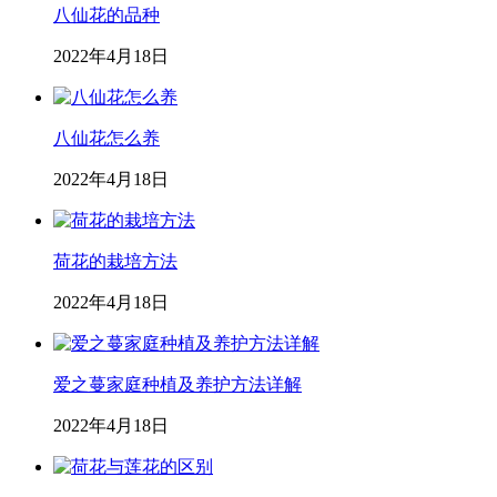
八仙花的品种
2022年4月18日
八仙花怎么养
2022年4月18日
荷花的栽培方法
2022年4月18日
爱之蔓家庭种植及养护方法详解
2022年4月18日