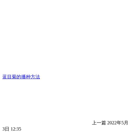
蓝目菊的播种方法
上一篇
2022年5月
3日 12:35