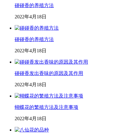
碰碰香的养殖方法
2022年4月18日
碰碰香的养殖方法
2022年4月18日
碰碰香发出香味的原因及其作用
2022年4月18日
蝴蝶花的繁殖方法及注意事项
2022年4月18日