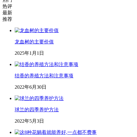
热评
最新
推荐
龙血树的主要价值
2025年1月1日
结香的养殖方法和注意事项
2022年6月30日
球兰的四季养护方法
2022年5月3日