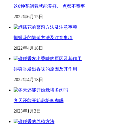
这8种花躺着就能养好,一点都不费事
2022年6月15日
蝴蝶花的繁殖方法及注意事项
2022年4月18日
碰碰香发出香味的原因及其作用
2022年4月18日
冬天还能开始栽培多肉吗
2023年1月3日