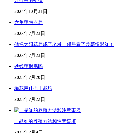
绯牡丹的价值
2024年12月31日
六角莲怎么养
2023年7月23日
他把太阳花养成了老桩，邻居看了羡慕得眼红！
2023年7月23日
铁线莲耐寒吗
2023年7月20日
梅花用什么土栽培
2023年7月22日
一品红的养殖方法和注意事项
2023年2月9日