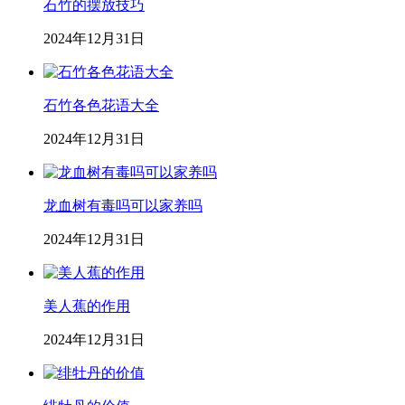
石竹的摆放技巧
2024年12月31日
石竹各色花语大全
2024年12月31日
龙血树有毒吗可以家养吗
2024年12月31日
美人蕉的作用
2024年12月31日