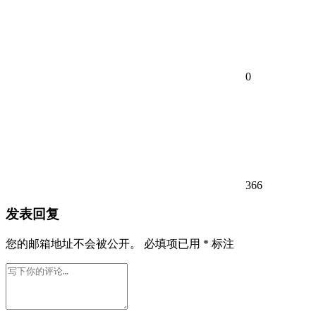
0
366
发表回复
您的邮箱地址不会被公开。
必填项已用
*
标注