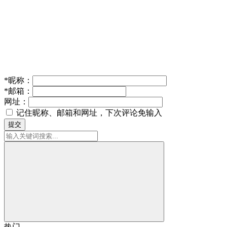
*
昵称：
*
邮箱：
网址：
记住昵称、邮箱和网址，下次评论免输入
提交
热门