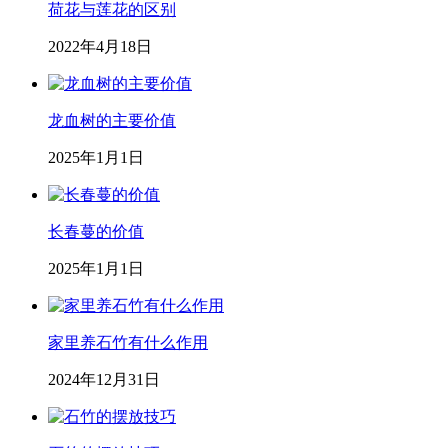
荷花与莲花的区别
2022年4月18日
龙血树的主要价值
2025年1月1日
长春蔓的价值
2025年1月1日
家里养石竹有什么作用
2024年12月31日