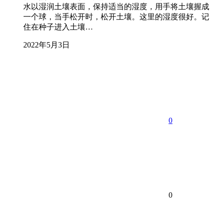
水以湿润土壤表面，保持适当的湿度，用手将土壤握成
一个球，当手松开时，松开土壤。这里的湿度很好。记
住在种子进入土壤…
2022年5月3日
0
0