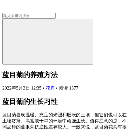
蓝目菊的养殖方法
2022年5月3日 12:35
•
花卉
•
阅读 1377
蓝目菊的生长习性
蓝目菊喜欢温暖、充足的光照和肥沃的土壤，但它们也可以在
土壤贫瘠、高盐或干旱的环境中顽强生长。值得注意的是，不
同品种的蓝眼菊抗逆性差异较大。一般来说，蓝目菊花具有很