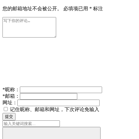
您的邮箱地址不会被公开。
必填项已用
*
标注
*
昵称：
*
邮箱：
网址：
记住昵称、邮箱和网址，下次评论免输入
提交