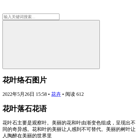
花叶络石图片
2022年5月26日 15:58
•
花卉
•
阅读 612
花叶落石花语
花叶石主要是观察叶。美丽的花和叶由渐变色组成，呈现出不
同的奇异感。花和叶的美丽让人感到不可替代。美丽的树叶让
人陶醉在美丽的世界里