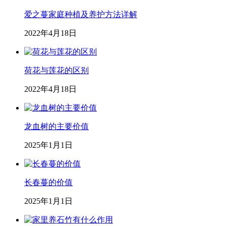
爱之蔓家庭种植及养护方法详解
2022年4月18日
荷花与莲花的区别
2022年4月18日
龙血树的主要价值
2025年1月1日
长春蔓的价值
2025年1月1日