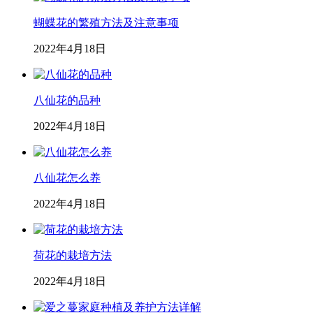
蝴蝶花的繁殖方法及注意事项
2022年4月18日
八仙花的品种
2022年4月18日
八仙花怎么养
2022年4月18日
荷花的栽培方法
2022年4月18日