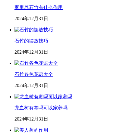
家里养石竹有什么作用
2024年12月31日
石竹的摆放技巧
2024年12月31日
石竹各色花语大全
2024年12月31日
龙血树有毒吗可以家养吗
2024年12月31日