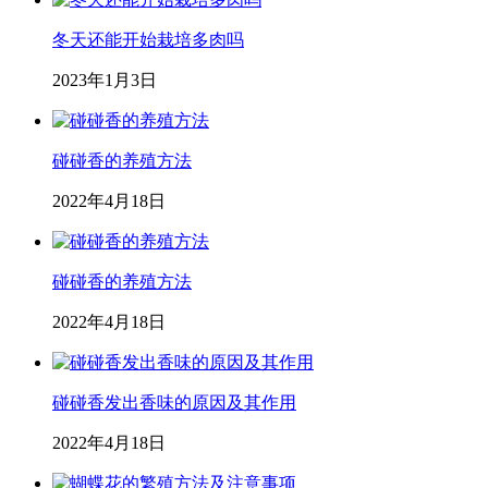
冬天还能开始栽培多肉吗
2023年1月3日
碰碰香的养殖方法
2022年4月18日
碰碰香的养殖方法
2022年4月18日
碰碰香发出香味的原因及其作用
2022年4月18日