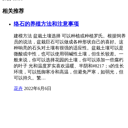
相关推荐
络石的养殖方法和注意事项
建模方法 盆栽土壤选择 可以种植或种植罗氏。根据饲养
员的说法，盆栽巨石可以做成各种形状自己的喜好。这
种响亮的石头对土壤有很强的适应性。盆栽土壤可以是
微酸或中性，也可以使用弱碱性土壤，但生长较差。一
般来说，你可以选择花园的土壤，你可以添加一些腐朽
的叶子 光和温度罗实喜欢温暖、半阴和#8217；s的生长
环境，可以抵御寒冷和高温，但避免严寒，如弱光，但
可以持久。繁…
花卉
2022年6月6日