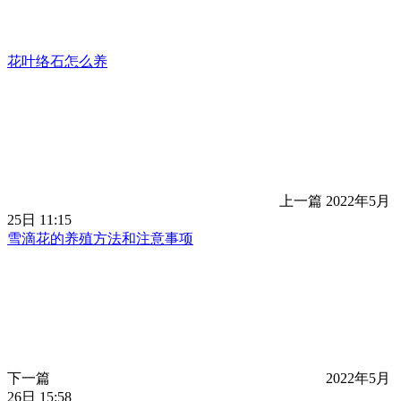
花叶络石怎么养
上一篇
2022年5月
25日 11:15
雪滴花的养殖方法和注意事项
下一篇
2022年5月
26日 15:58