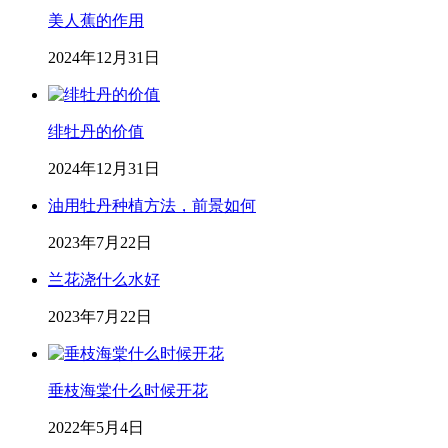
美人蕉的作用
2024年12月31日
绯牡丹的价值
2024年12月31日
油用牡丹种植方法，前景如何
2023年7月22日
兰花浇什么水好
2023年7月22日
垂枝海棠什么时候开花
2022年5月4日