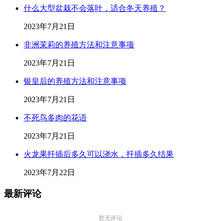
什么大型盆栽不会落叶，适合冬天养殖？
2023年7月21日
非洲茉莉的养殖方法和注意事项
2023年7月21日
银皇后的养殖方法和注意事项
2023年7月21日
不死鸟多肉的花语
2023年7月21日
火龙果扦插后多久可以浇水，扦插多久结果
2023年7月22日
最新评论
暂无评论