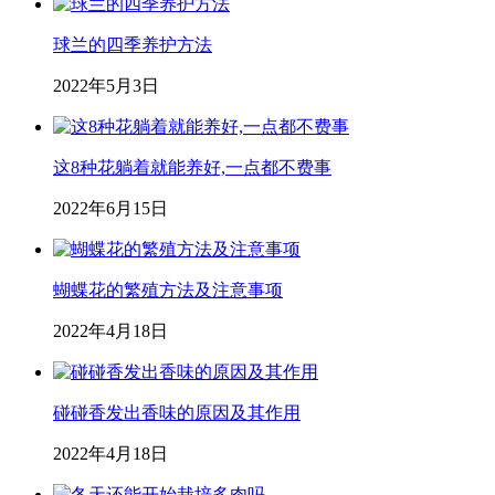
球兰的四季养护方法
2022年5月3日
这8种花躺着就能养好,一点都不费事
2022年6月15日
蝴蝶花的繁殖方法及注意事项
2022年4月18日
碰碰香发出香味的原因及其作用
2022年4月18日