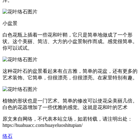
洋。
小盆景
白色花瓶上插着一些花和叶鞘，它只是简单地做成了一个形
状。这个美丽、简洁、大方的小盆景制作而成。感觉很简单。
你可以试试。
这种花叶石的盆景看起来有点古雅，简单的花盆，还有更多的
艺术装饰。它简单，但很漂亮，但很漂亮。在家里特别有趣。
植物的形状也是一门艺术。简单的修改可以使花朵美丽几倍。
白色的花器增加了一些优雅的感觉。这就是花和叶的艺术
原文来自网络，不代表本站立场，如若转载，请注明出处：
https://huahuacc.com/huayeluoshitupian/
络石