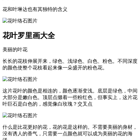
花和叶琳达也有其独特的含义
花叶罗里画大全
美丽的叶花
长长的花枝伸展开来，绿色、浅绿色、白色、粉色。不同深度
的颜色使整个花枝看起来像一朵盛开的粉色花。
这片花叶的颜色是相连的，颜色逐渐变浅。底层是绿色，中间
大部分是嫩白色。顶层点缀着一些粉红色，但事实上，这片花
叶巨石是白色的，感觉像白玫瑰？交叉点
什么是比花更好的花，花的花是这样的。不需要美丽的身材，
没有诱人的香气，只需要一点颜色就可以成为美丽的花的海