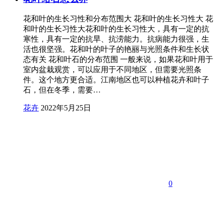
花和叶的生长习性和分布范围大 花和叶的生长习性大 花
和叶的生长习性大花和叶的生长习性大，具有一定的抗
寒性，具有一定的抗旱、抗涝能力。抗病能力很强，生
活也很坚强。花和叶的叶子的艳丽与光照条件和生长状
态有关 花和叶石的分布范围 一般来说，如果花和叶用于
室内盆栽观赏，可以应用于不同地区，但需要光照条
件。这个地方更合适。江南地区也可以种植花卉和叶子
石，但在冬季，需要…
花卉
2022年5月25日
0