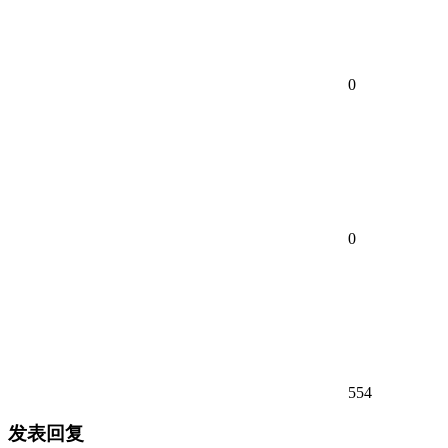
0
0
554
发表回复