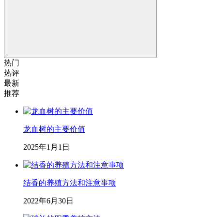
热门
热评
最新
推荐
龙血树的主要价值
2025年1月1日
结香的养殖方法和注意事项
2022年6月30日