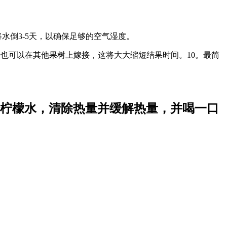
水倒3-5天，以确保足够的空气湿度。
您也可以在其他果树上嫁接，这将大大缩短结果时间。10。最简
柠檬水，清除热量并缓解热量，并喝一口
。