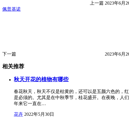
上一篇
2023年6月26
佩普基诺
下一篇
2023年6月26
相关推荐
秋天开花的植物有哪些
春花秋天，秋天不仅是枯黄的，还可以是五颜六色的，红的
是必须的。尤其是在中秋季节，桂花盛开。在夜晚，人们
年来它一直在…
花卉
2022年5月30日