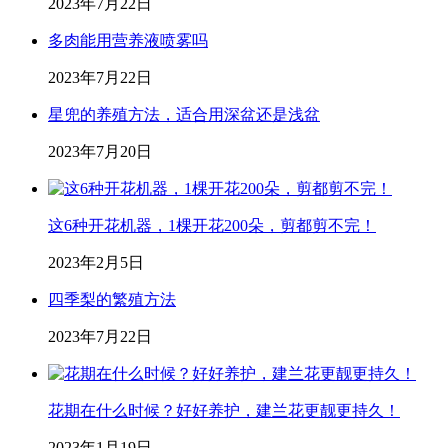
2023年7月22日
多肉能用营养液喷雾吗
2023年7月22日
星兜的养殖方法，适合用深盆还是浅盆
2023年7月20日
这6种开花机器，1棵开花200朵，剪都剪不完！
2023年2月5日
四季梨的繁殖方法
2023年7月22日
花期在什么时候？好好养护，建兰花更靓更持久！
2023年1月19日