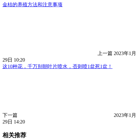
金桔的养殖方法和注意事项
上一篇
2023年1月
29日 10:20
这10种花，千万别朝叶片喷水，否则喷1盆死1盆！
下一篇
2023年1月
29日 14:20
相关推荐