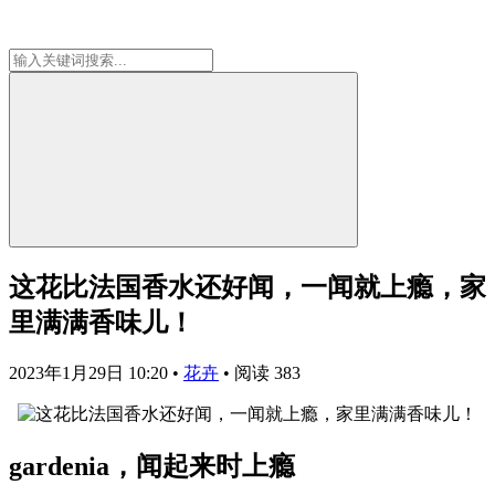
这花比法国香水还好闻，一闻就上瘾，家
里满满香味儿！
2023年1月29日 10:20
•
花卉
•
阅读 383
gardenia，闻起来时上瘾