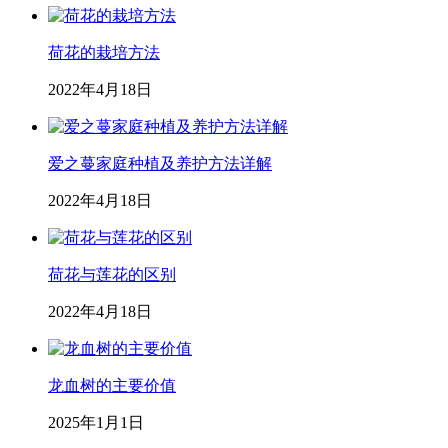
荷花的栽培方法
2022年4月18日
爱之蔓家庭种植及养护方法详解
2022年4月18日
荷花与莲花的区别
2022年4月18日
龙血树的主要价值
2025年1月1日