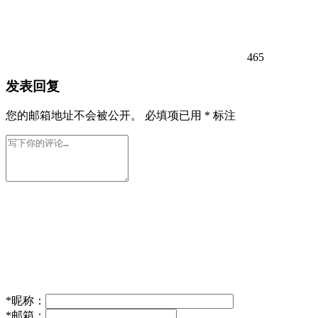
465
发表回复
您的邮箱地址不会被公开。
必填项已用
*
标注
*
昵称：
*
邮箱：