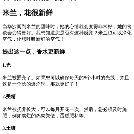
米兰，花很新鲜
当华沙闻到米兰的甜味时，她的心情就会变得非常好，她的食
欲会变得更好。我想知道您是否有这种感觉？米兰也可以净化
空气，让您呼吸新鲜的空气！
提出这一点，香水更新鲜
1.光
米兰被照亮了。如果您可以确保每天的8个小时的光线，并且
这是一个长的爆炸锅，那就更好了！
2.受精
米兰被抚养长大，可以每月开花一次。然后，您必须及时施
肥，例如腐烂的鸡肉粪便，蛋糕肥料等。
3.土壤