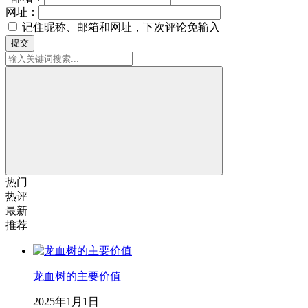
网址：
记住昵称、邮箱和网址，下次评论免输入
提交
热门
热评
最新
推荐
龙血树的主要价值
2025年1月1日