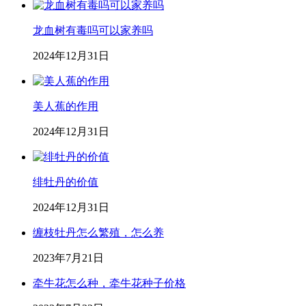
龙血树有毒吗可以家养吗
2024年12月31日
美人蕉的作用
2024年12月31日
绯牡丹的价值
2024年12月31日
缠枝牡丹怎么繁殖，怎么养
2023年7月21日
牵牛花怎么种，牵牛花种子价格