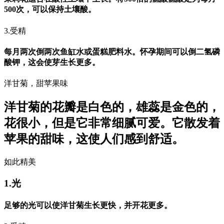
500次，可以保持土壤酸。
3.受精
每月两次倒两次鱼缸水或蛋糕肥料水。怀孕期间可以倒二氢磷
酸钾，这会使芽生长更多。
洋甘菊，甜苹果味
洋甘菊的花瓣是白色的，雄蕊是金色的，
花很小，但是它非常细腻可爱。它散发着
苹果的甜味，这使人们感到舒适。
如此精美
1.光
足够的光可以使洋甘菊生长更快，并开花更多。