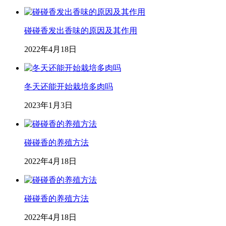
碰碰香发出香味的原因及其作用
2022年4月18日
冬天还能开始栽培多肉吗
2023年1月3日
碰碰香的养殖方法
2022年4月18日
碰碰香的养殖方法
2022年4月18日