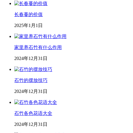
长春蔓的价值
2025年1月1日
家里养石竹有什么作用
2024年12月31日
石竹的摆放技巧
2024年12月31日
石竹各色花语大全
2024年12月31日