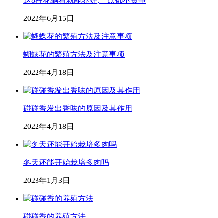
这8种花躺着就能养好,一点都不费事
2022年6月15日
蝴蝶花的繁殖方法及注意事项
2022年4月18日
碰碰香发出香味的原因及其作用
2022年4月18日
冬天还能开始栽培多肉吗
2023年1月3日
碰碰香的养殖方法