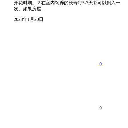
开花时期。 2.在室内饲养的长寿每5-7天都可以倒入一
次。如果房屋…
2023年1月20日
0
0