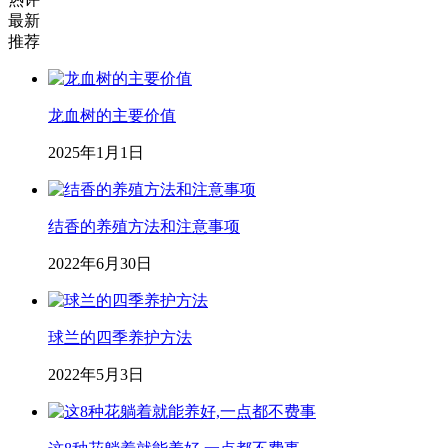
最新
推荐
龙血树的主要价值
2025年1月1日
结香的养殖方法和注意事项
2022年6月30日
球兰的四季养护方法
2022年5月3日