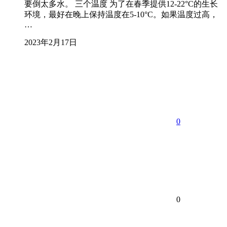
要倒太多水。 三个温度 为了在春季提供12-22°C的生长
环境，最好在晚上保持温度在5-10°C。如果温度过高，
…
2023年2月17日
0
0