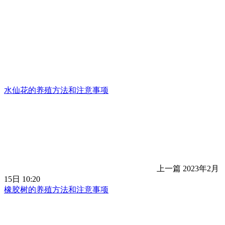
水仙花的养殖方法和注意事项
上一篇
2023年2月
15日 10:20
橡胶树的养殖方法和注意事项