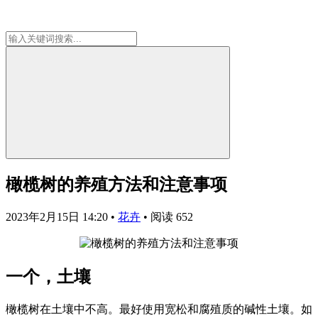
橄榄树的养殖方法和注意事项
2023年2月15日 14:20
•
花卉
•
阅读 652
一个，土壤
橄榄树在土壤中不高。最好使用宽松和腐殖质的碱性土壤。如