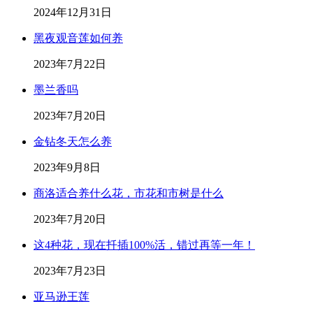
2024年12月31日
黑夜观音莲如何养
2023年7月22日
墨兰香吗
2023年7月20日
金钻冬天怎么养
2023年9月8日
商洛适合养什么花，市花和市树是什么
2023年7月20日
这4种花，现在扦插100%活，错过再等一年！
2023年7月23日
亚马逊王莲