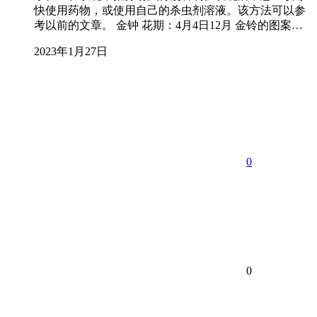
快使用药物，或使用自己的杀虫剂溶液。该方法可以参
考以前的文章。 金钟 花期：4月4日12月 金铃的图案…
2023年1月27日
0
0