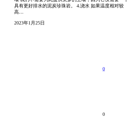
具有更好排水的泥炭珍珠岩。 4.浇水 如果温度相对较
高…
2023年1月25日
0
0