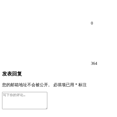
0
364
发表回复
您的邮箱地址不会被公开。
必填项已用
*
标注