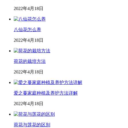
2022年4月18日
八仙花怎么养
2022年4月18日
荷花的栽培方法
2022年4月18日
爱之蔓家庭种植及养护方法详解
2022年4月18日
荷花与莲花的区别