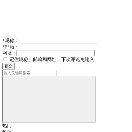
*
昵称：
*
邮箱：
网址：
记住昵称、邮箱和网址，下次评论免输入
提交
热门
热评