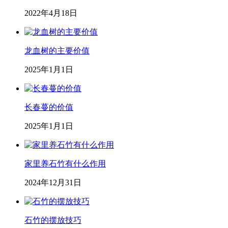
2022年4月18日
龙血树的主要价值
2025年1月1日
长春蔓的价值
2025年1月1日
家里养石竹有什么作用
2024年12月31日
石竹的摆放技巧