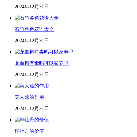
2024年12月31日
石竹各色花语大全
2024年12月31日
龙血树有毒吗可以家养吗
2024年12月31日
美人蕉的作用
2024年12月31日
绯牡丹的价值