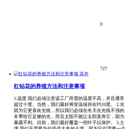
0
727
花卉
红钻花的养殖方法和注意事项
1.温度 我们必须注意该工厂所需的温度不高，并且通常
超过十度。当然，我们最好将室温保持在约20度。 2.光
因为它更喜欢光线，所以我们必须在冬天在光线不强的
冬季给它足够的光，而且太阳不能让太阳直奔它，因为
暴露不利。目前，我们最好覆盖一些叶子以保护。 3.土
壤 我们不需要为此提供太多的土壤，因为它仅需要一个