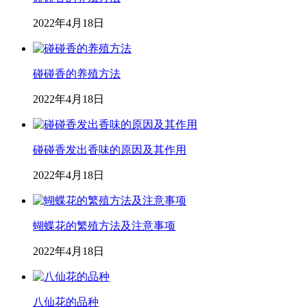
2022年4月18日
碰碰香的养殖方法
2022年4月18日
碰碰香发出香味的原因及其作用
2022年4月18日
蝴蝶花的繁殖方法及注意事项
2022年4月18日
八仙花的品种