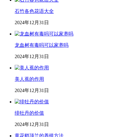
石竹各色花语大全
2024年12月31日
龙血树有毒吗可以家养吗
2024年12月31日
美人蕉的作用
2024年12月31日
绯牡丹的价值
2024年12月31日
黄花鹤顶兰的养殖方法