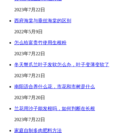
2023年7月22日
西府海棠与垂丝海棠的区别
2022年5月9日
怎么给富贵竹使用生根粉
2023年7月22日
冬天蟹爪兰叶子发软怎么办，叶子变薄变软了
2023年7月21日
南阳适合养什么花，市花和市树是什么
2023年7月20日
兰花用沙子能发根吗，如何判断在长根
2023年7月22日
家庭自制多肉肥料方法