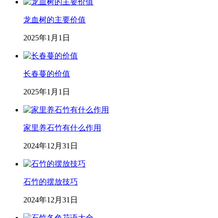
龙血树的主要价值
2025年1月1日
长春蔓的价值
2025年1月1日
家里养石竹有什么作用
2024年12月31日
石竹的摆放技巧
2024年12月31日