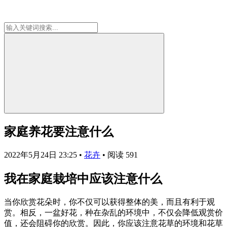
家庭养花要注意什么
2022年5月24日 23:25
•
花卉
•
阅读 591
我在家庭栽培中应该注意什么
当你欣赏花朵时，你不仅可以获得整体的美，而且有利于观
赏。相反，一盆好花，种在杂乱的环境中，不仅会降低观赏价
值，还会阻碍你的欣赏。因此，你应该注意花草的环境和花草