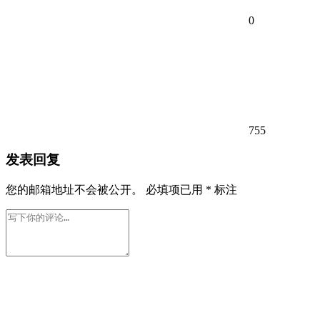
0
755
发表回复
您的邮箱地址不会被公开。
必填项已用
*
标注