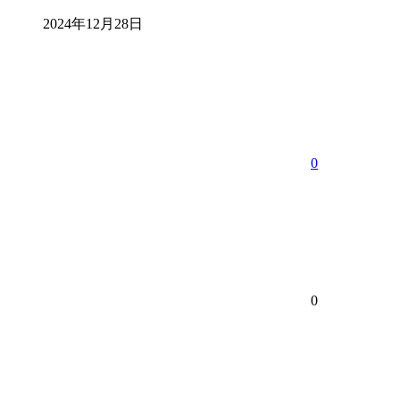
2024年12月28日
0
0