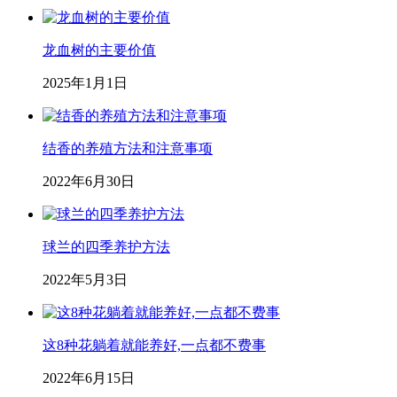
龙血树的主要价值
2025年1月1日
结香的养殖方法和注意事项
2022年6月30日
球兰的四季养护方法
2022年5月3日
这8种花躺着就能养好,一点都不费事
2022年6月15日