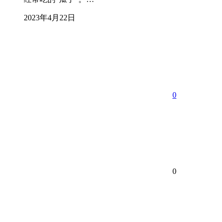
2023年4月22日
0
0