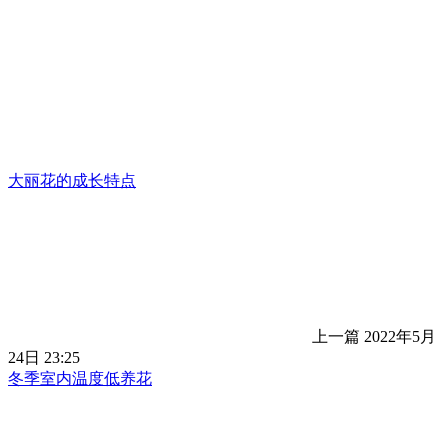
大丽花的成长特点
上一篇
2022年5月
24日 23:25
冬季室内温度低养花