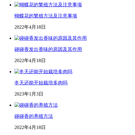
蝴蝶花的繁殖方法及注意事项
2022年4月18日
碰碰香发出香味的原因及其作用
2022年4月18日
冬天还能开始栽培多肉吗
2023年1月3日
碰碰香的养殖方法
2022年4月18日