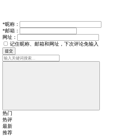
*
昵称：
*
邮箱：
网址：
记住昵称、邮箱和网址，下次评论免输入
提交
热门
热评
最新
推荐