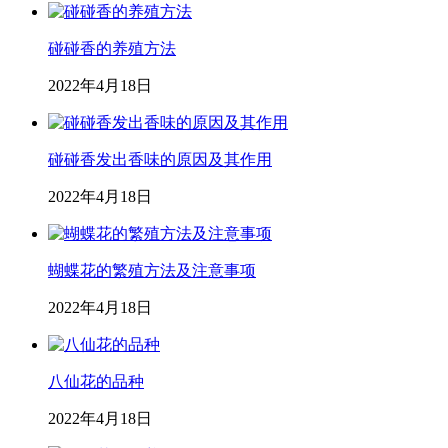
碰碰香的养殖方法
2022年4月18日
碰碰香发出香味的原因及其作用
2022年4月18日
蝴蝶花的繁殖方法及注意事项
2022年4月18日
八仙花的品种
2022年4月18日