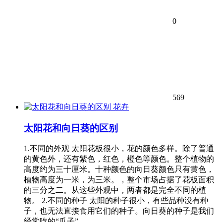
0
569
花卉
太阳花和向日葵的区别
1.不同的外观 太阳花板很小，花的颜色多样。除了普通
的黄色外，还有紫色，红色，橙色等颜色。整个植物的
高度约为三十厘米。十种颜色的向日葵颜色只有黄色，
植物高度为一米，为三米。，整个市场占据了花板面积
的三分之二。从这些外观中，两者都是完全不同的植
物。 2.不同的种子 太阳的种子很小，有些品种没有种
子，也无法直接食用它们的种子。向日葵的种子是我们
经常吃的“瓜子”。…