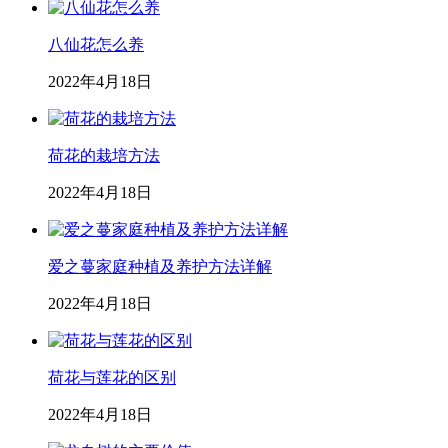
八仙花怎么养
2022年4月18日
荷花的栽培方法
2022年4月18日
爱之蔓家庭种植及养护方法详解
2022年4月18日
荷花与莲花的区别
2022年4月18日