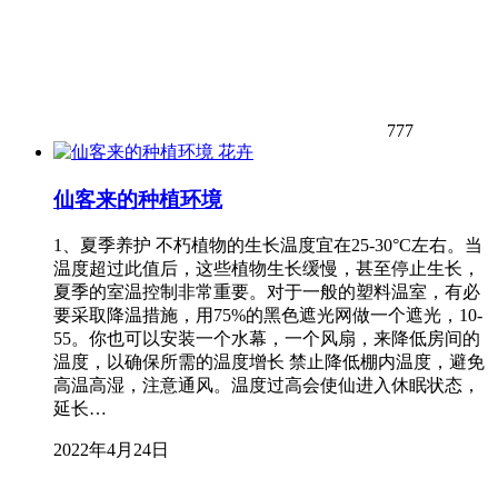
777
花卉
仙客来的种植环境
1、夏季养护 不朽植物的生长温度宜在25-30°C左右。当
温度超过此值后，这些植物生长缓慢，甚至停止生长，
夏季的室温控制非常重要。对于一般的塑料温室，有必
要采取降温措施，用75%的黑色遮光网做一个遮光，10-
55。你也可以安装一个水幕，一个风扇，来降低房间的
温度，以确保所需的温度增长 禁止降低棚内温度，避免
高温高湿，注意通风。温度过高会使仙进入休眠状态，
延长…
2022年4月24日