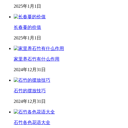
2025年1月1日
长春蔓的价值
2025年1月1日
家里养石竹有什么作用
2024年12月31日
石竹的摆放技巧
2024年12月31日
石竹各色花语大全