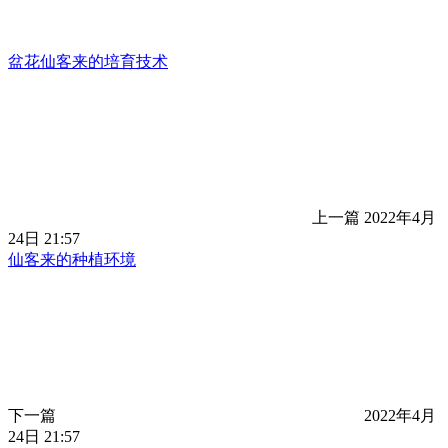
盆花仙客来的培育技术
上一篇
2022年4月
24日 21:57
仙客来的种植环境
下一篇
2022年4月
24日 21:57