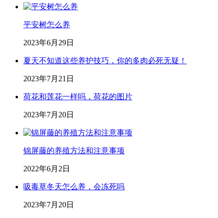
平安树怎么养
2023年6月29日
夏天不知道这些养护技巧，你的多肉必死无疑！
2023年7月21日
荷花和莲花一样吗，荷花的图片
2023年7月20日
锦屏藤的养殖方法和注意事项
2022年6月2日
吸毒草冬天怎么养，会冻死吗
2023年7月20日