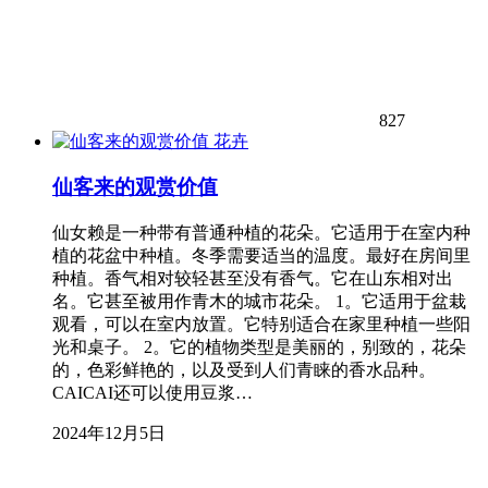
827
花卉
仙客来的观赏价值
仙女赖是一种带有普通种植的花朵。它适用于在室内种
植的花盆中种植。冬季需要适当的温度。最好在房间里
种植。香气相对较轻甚至没有香气。它在山东相对出
名。它甚至被用作青木的城市花朵。 1。它适用于盆栽
观看，可以在室内放置。它特别适合在家里种植一些阳
光和桌子。 2。它的植物类型是美丽的，别致的，花朵
的，色彩鲜艳的，以及受到人们青睐的香水品种。
CAICAI还可以使用豆浆…
2024年12月5日