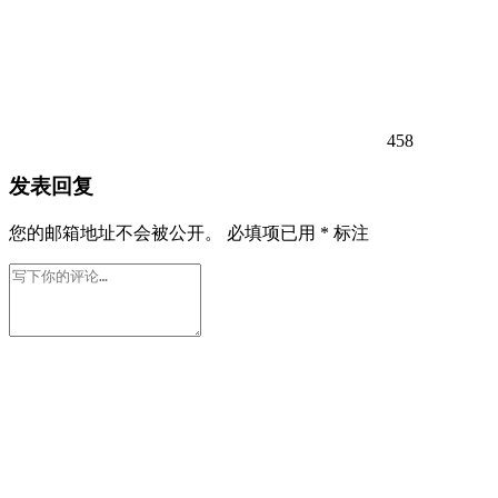
458
发表回复
您的邮箱地址不会被公开。
必填项已用
*
标注