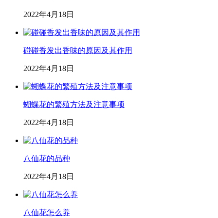
2022年4月18日
碰碰香发出香味的原因及其作用
2022年4月18日
蝴蝶花的繁殖方法及注意事项
2022年4月18日
八仙花的品种
2022年4月18日
八仙花怎么养