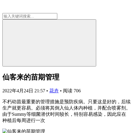
仙客来的苗期管理
2022年4月24日 21:57
•
花卉
•
阅读 706
不朽幼苗最重要的管理措施是预防疾病。只要这是好的，后续
生产就更容易。必须将其倒入仙人体内种植，并配合喷雾剂。
由于Summy等细菌潜伏时间较长，特别容易感染，因此应在
种植后每周进行一次