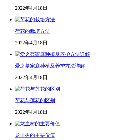
2022年4月18日
荷花的栽培方法
2022年4月18日
爱之蔓家庭种植及养护方法详解
2022年4月18日
荷花与莲花的区别
2022年4月18日
龙血树的主要价值