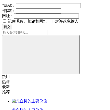
*
昵称：
*
邮箱：
网址：
记住昵称、邮箱和网址，下次评论免输入
提交
热门
热评
最新
推荐