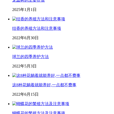
龙血树的主要价值
2025年1月1日
结香的养殖方法和注意事项
2022年6月30日
球兰的四季养护方法
2022年5月3日
这8种花躺着就能养好,一点都不费事
2022年6月15日
蝴蝶花的繁殖方法及注意事项