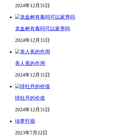
2024年12月31日
龙血树有毒吗可以家养吗
2024年12月31日
美人蕉的作用
2024年12月31日
绯牡丹的价值
2024年12月31日
绿萝扦插
2023年7月22日