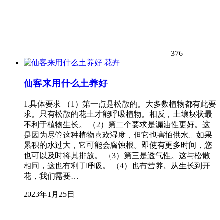
376
花卉
仙客来用什么土养好
1.具体要求 （1）第一点是松散的。大多数植物都有此要
求。只有松散的花土才能呼吸植物。相反，土壤块状最
不利于植物生长。 （2）第二个要求是漏油性更好。这
是因为尽管这种植物喜欢湿度，但它也害怕供水。如果
累积的水过大，它可能会腐蚀根。即使有更多时间，您
也可以及时将其排放。 （3）第三是透气性。这与松散
相同，这也有利于呼吸。 （4）也有营养。从生长到开
花，我们需要…
2023年1月25日