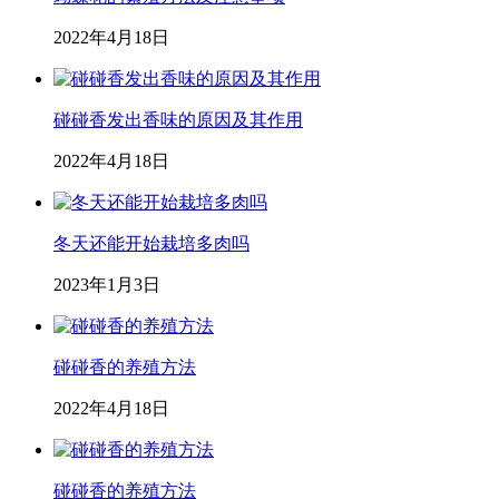
2022年4月18日
碰碰香发出香味的原因及其作用
2022年4月18日
冬天还能开始栽培多肉吗
2023年1月3日
碰碰香的养殖方法
2022年4月18日
碰碰香的养殖方法