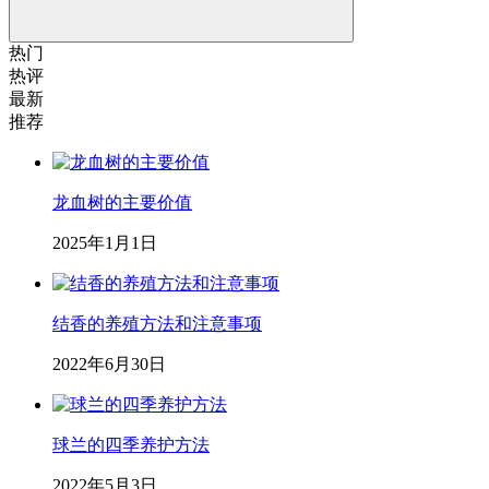
热门
热评
最新
推荐
龙血树的主要价值
2025年1月1日
结香的养殖方法和注意事项
2022年6月30日
球兰的四季养护方法
2022年5月3日