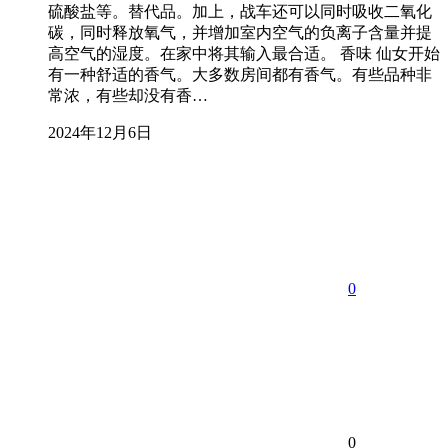
硫酸盐等。替代品。加上，战车还可以同时吸收二氧化
碳，同时释放氧气，并增加室内空气的负离子含量并提
高空气的湿度。在家中将其输入最合适。 香味 仙女开始
有一种舒适的香气。大多数房间都有香气。有些品种非
常浓，有些却没有香…
2024年12月6日
0
0