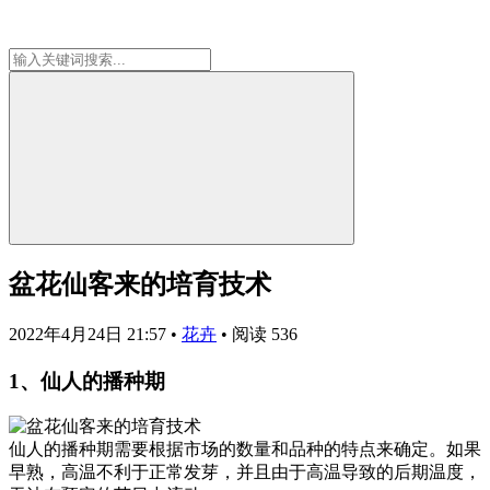
盆花仙客来的培育技术
2022年4月24日 21:57
•
花卉
•
阅读 536
1、仙人的播种期
仙人的播种期需要根据市场的数量和品种的特点来确定。如果
早熟，高温不利于正常发芽，并且由于高温导致的后期温度，