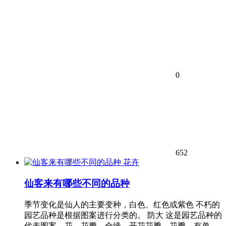
0
652
花卉
仙客来有哪些不同的品种
季节变化是仙人的主要变种，白色、红色或紫色 不朽的
园艺品种是根据图案进行分类的。 防大 这是园艺品种的
代表图案。花、花瓣、全缘、开花花瓣、花瓣。有单