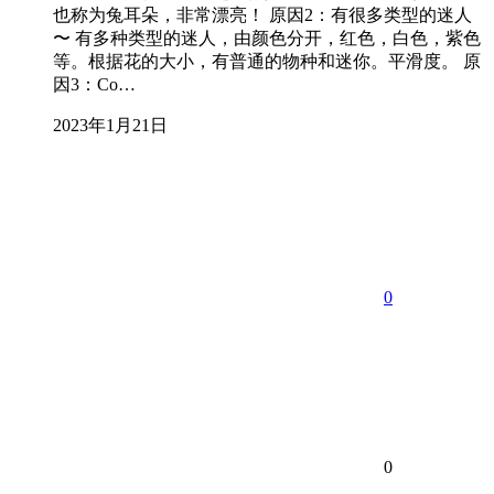
也称为兔耳朵，非常漂亮！ 原因2：有很多类型的迷人
〜 有多种类型的迷人，由颜色分开，红色，白色，紫色
等。根据花的大小，有普通的物种和迷你。平滑度。 原
因3：Co…
2023年1月21日
0
0