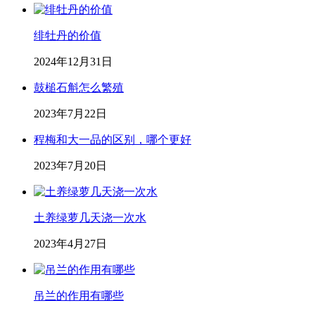
绯牡丹的价值
2024年12月31日
鼓槌石斛怎么繁殖
2023年7月22日
程梅和大一品的区别，哪个更好
2023年7月20日
土养绿萝几天浇一次水
2023年4月27日
吊兰的作用有哪些