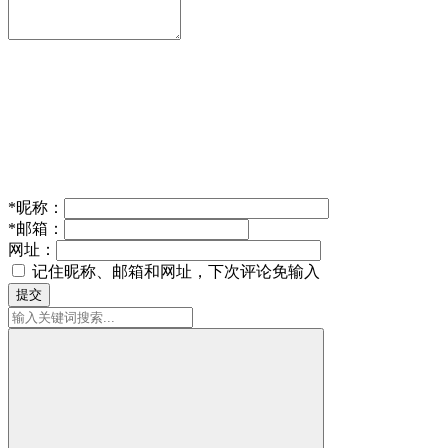
*
昵称：
*
邮箱：
网址：
记住昵称、邮箱和网址，下次评论免输入
提交