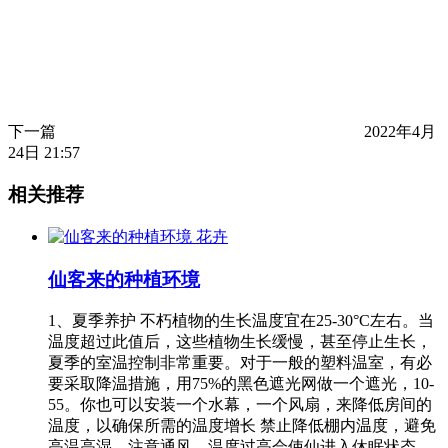
下一篇
2022年4月
24日 21:57
相关推荐
花卉
仙客来的种植环境
1、夏季养护 不朽植物的生长温度宜在25-30°C左右。当
温度超过此值后，这些植物生长缓慢，甚至停止生长，
夏季的室温控制非常重要。对于一般的塑料温室，有必
要采取降温措施，用75%的黑色遮光网做一个遮光，10-
55。你也可以安装一个水幕，一个风扇，来降低房间的
温度，以确保所需的温度增长 禁止降低棚内温度，避免
高温高湿，注意通风。温度过高会使仙进入休眠状态，