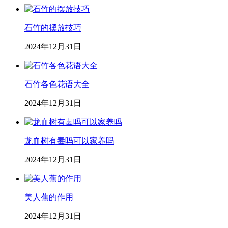
石竹的摆放技巧
2024年12月31日
石竹各色花语大全
2024年12月31日
龙血树有毒吗可以家养吗
2024年12月31日
美人蕉的作用
2024年12月31日