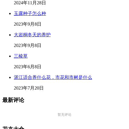
2024年11月28日
玉露种子怎么种
2023年9月8日
大岩桐冬天的养护
2023年9月8日
三棱草
2023年6月8日
湛江适合养什么花，市花和市树是什么
2023年7月20日
最新评论
暂无评论