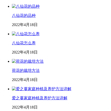
八仙花的品种
2022年4月18日
八仙花怎么养
2022年4月18日
荷花的栽培方法
2022年4月18日
爱之蔓家庭种植及养护方法详解
2022年4月18日