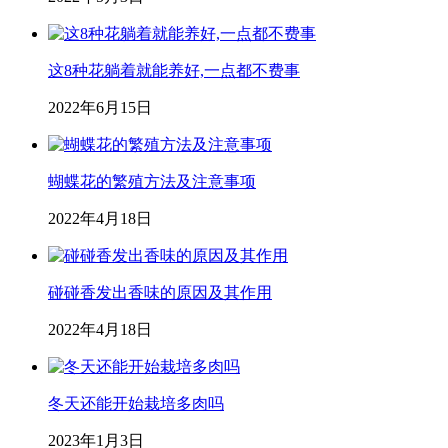
这8种花躺着就能养好,一点都不费事
2022年6月15日
蝴蝶花的繁殖方法及注意事项
2022年4月18日
碰碰香发出香味的原因及其作用
2022年4月18日
冬天还能开始栽培多肉吗
2023年1月3日