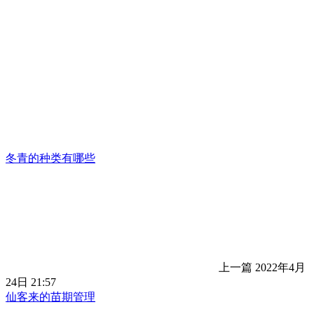
冬青的种类有哪些
上一篇
2022年4月
24日 21:57
仙客来的苗期管理