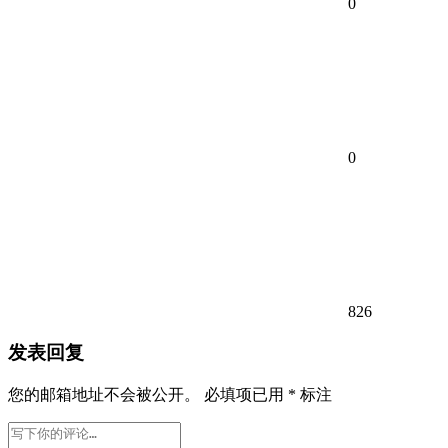
0
0
826
发表回复
您的邮箱地址不会被公开。
必填项已用
*
标注