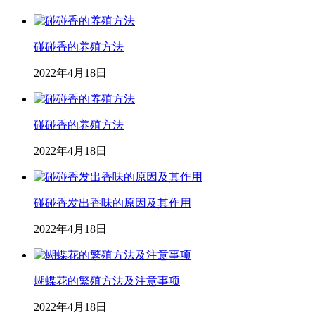
碰碰香的养殖方法
2022年4月18日
碰碰香的养殖方法
2022年4月18日
碰碰香发出香味的原因及其作用
2022年4月18日
蝴蝶花的繁殖方法及注意事项
2022年4月18日