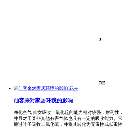
0
705
花卉
仙客来对家居环境的影响
净化空气 仙女吸收二氧化硫的能力相对较强，耐药性，
并且对于某些其他有害气体也具有一定的吸收能力。它
通过叶子吸收二氧化硫，并将其转化为无毒性或低毒性