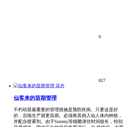
0
827
花卉
仙客来的苗期管理
不朽幼苗最重要的管理措施是预防疾病。只要这是好
的，后续生产就更容易。必须将其倒入仙人体内种植，
并配合喷雾剂。由于Summy等细菌潜伏时间较长，特别