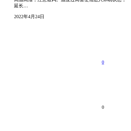
延长…
2022年4月24日
0
0