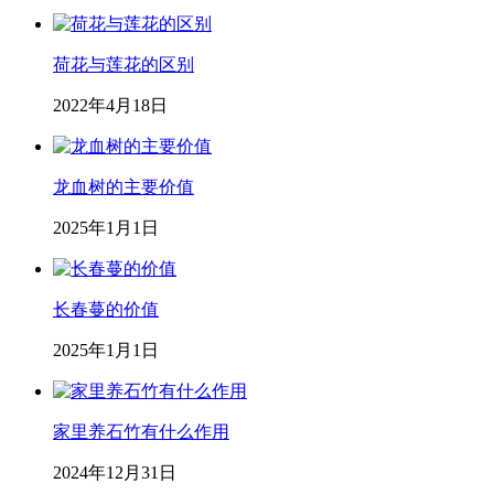
荷花与莲花的区别
2022年4月18日
龙血树的主要价值
2025年1月1日
长春蔓的价值
2025年1月1日
家里养石竹有什么作用
2024年12月31日