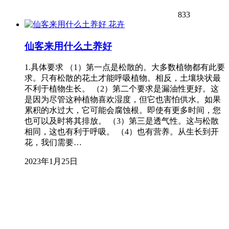
833
花卉
仙客来用什么土养好
1.具体要求 （1）第一点是松散的。大多数植物都有此要
求。只有松散的花土才能呼吸植物。相反，土壤块状最
不利于植物生长。 （2）第二个要求是漏油性更好。这
是因为尽管这种植物喜欢湿度，但它也害怕供水。如果
累积的水过大，它可能会腐蚀根。即使有更多时间，您
也可以及时将其排放。 （3）第三是透气性。这与松散
相同，这也有利于呼吸。 （4）也有营养。从生长到开
花，我们需要…
2023年1月25日