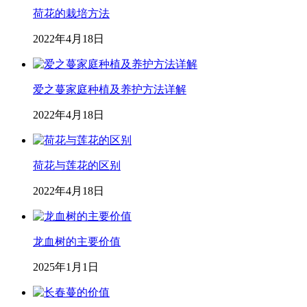
荷花的栽培方法
2022年4月18日
爱之蔓家庭种植及养护方法详解
2022年4月18日
荷花与莲花的区别
2022年4月18日
龙血树的主要价值
2025年1月1日