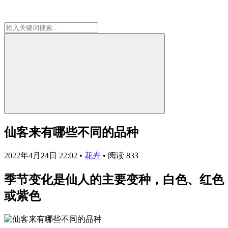
仙客来有哪些不同的品种
2022年4月24日 22:02
•
花卉
•
阅读 833
季节变化是仙人的主要变种，白色、红色
或紫色