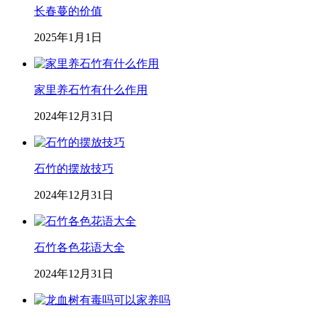
长春蔓的价值
2025年1月1日
家里养石竹有什么作用
2024年12月31日
石竹的摆放技巧
2024年12月31日
石竹各色花语大全
2024年12月31日