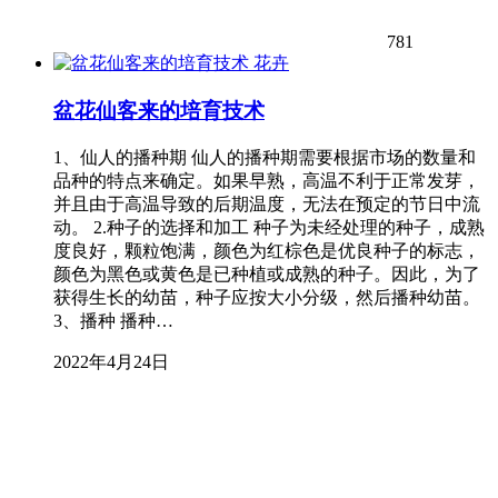
781
花卉
盆花仙客来的培育技术
1、仙人的播种期 仙人的播种期需要根据市场的数量和
品种的特点来确定。如果早熟，高温不利于正常发芽，
并且由于高温导致的后期温度，无法在预定的节日中流
动。 2.种子的选择和加工 种子为未经处理的种子，成熟
度良好，颗粒饱满，颜色为红棕色是优良种子的标志，
颜色为黑色或黄色是已种植或成熟的种子。因此，为了
获得生长的幼苗，种子应按大小分级，然后播种幼苗。
3、播种 播种…
2022年4月24日