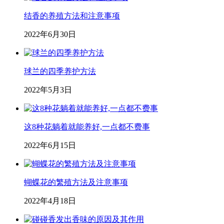
结香的养殖方法和注意事项
2022年6月30日
球兰的四季养护方法
2022年5月3日
这8种花躺着就能养好,一点都不费事
2022年6月15日
蝴蝶花的繁殖方法及注意事项
2022年4月18日