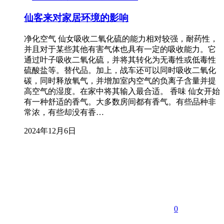
仙客来对家居环境的影响
净化空气 仙女吸收二氧化硫的能力相对较强，耐药性，
并且对于某些其他有害气体也具有一定的吸收能力。它
通过叶子吸收二氧化硫，并将其转化为无毒性或低毒性
硫酸盐等。替代品。加上，战车还可以同时吸收二氧化
碳，同时释放氧气，并增加室内空气的负离子含量并提
高空气的湿度。在家中将其输入最合适。 香味 仙女开始
有一种舒适的香气。大多数房间都有香气。有些品种非
常浓，有些却没有香…
2024年12月6日
0