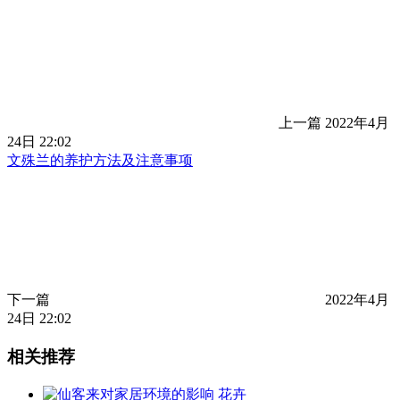
上一篇
2022年4月
24日 22:02
文殊兰的养护方法及注意事项
下一篇
2022年4月
24日 22:02
相关推荐
花卉