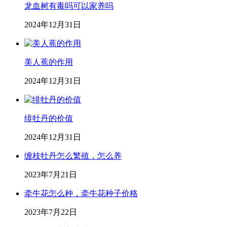
龙血树有毒吗可以家养吗
2024年12月31日
美人蕉的作用
2024年12月31日
绯牡丹的价值
2024年12月31日
缠枝牡丹怎么繁殖，怎么养
2023年7月21日
牵牛花怎么种，牵牛花种子价格
2023年7月22日