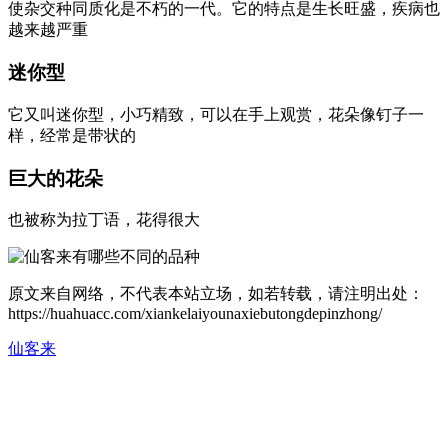
使杂交种同质化是不朽的一代。它的特点是生长旺盛，疾病也
越来越严重
迷你型
它又叫迷你型，小巧精致，可以在手上观赏，花朵像钉子一
样，经常是带状的
巨大的花朵
也被称为拉丁语，花得很大
原文来自网络，不代表本站立场，如若转载，请注明出处：
https://huahuacc.com/xiankelaiyounaxiebutongdepinzhong/
仙客来