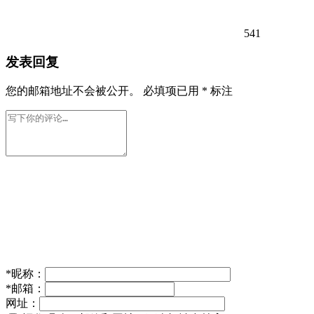
541
发表回复
您的邮箱地址不会被公开。
必填项已用
*
标注
*
昵称：
*
邮箱：
网址：