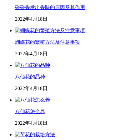
碰碰香发出香味的原因及其作用
2022年4月18日
蝴蝶花的繁殖方法及注意事项
2022年4月18日
八仙花的品种
2022年4月18日
八仙花怎么养
2022年4月18日