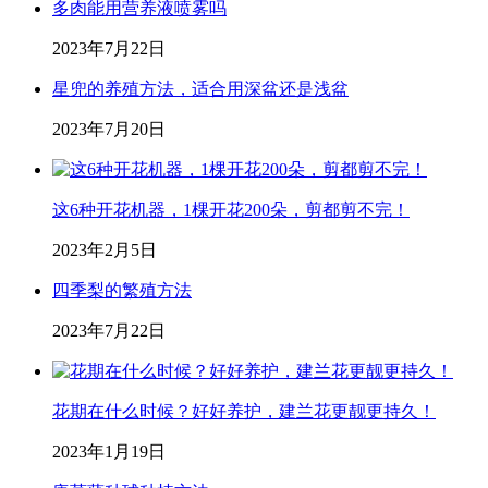
多肉能用营养液喷雾吗
2023年7月22日
星兜的养殖方法，适合用深盆还是浅盆
2023年7月20日
这6种开花机器，1棵开花200朵，剪都剪不完！
2023年2月5日
四季梨的繁殖方法
2023年7月22日
花期在什么时候？好好养护，建兰花更靓更持久！
2023年1月19日