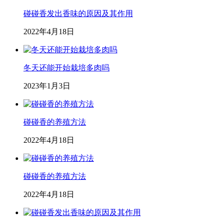
碰碰香发出香味的原因及其作用
2022年4月18日
冬天还能开始栽培多肉吗
2023年1月3日
碰碰香的养殖方法
2022年4月18日
碰碰香的养殖方法
2022年4月18日