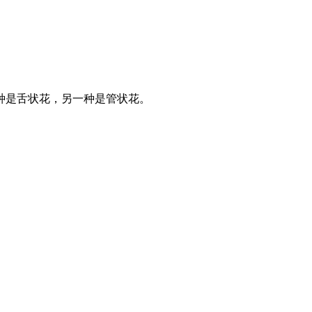
种是舌状花，另一种是管状花。