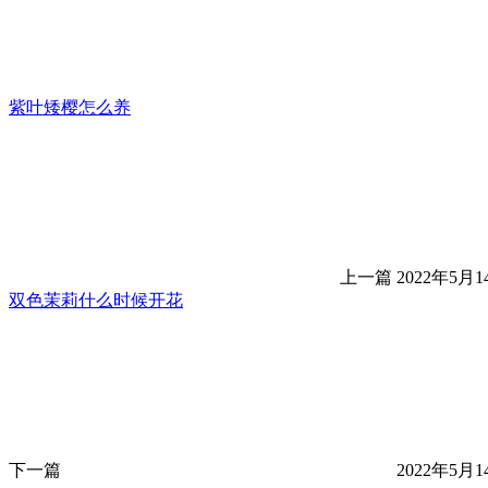
紫叶矮樱怎么养
上一篇
2022年5月14
双色茉莉什么时候开花
下一篇
2022年5月14