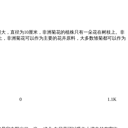
大，直径为10厘米，非洲菊花的植株只有一朵花在树枝上。非
本上，非洲菊花可以作为主要的花卉原料，大多数雏菊都可以作为
0
1.1K