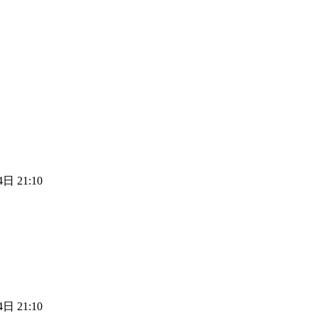
日 21:10
日 21:10