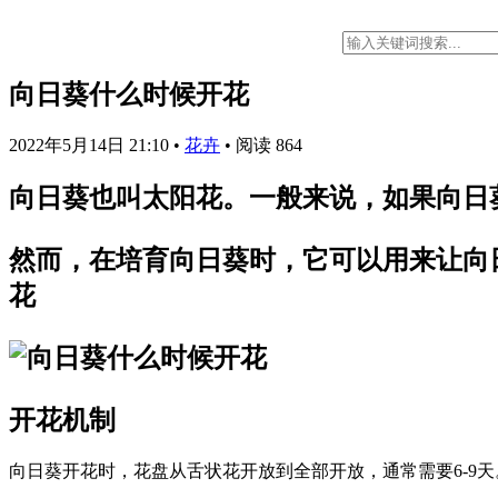
向日葵什么时候开花
2022年5月14日 21:10
•
花卉
•
阅读 864
向日葵也叫太阳花。一般来说，如果向日葵
然而，在培育向日葵时，它可以用来让向
花
开花机制
向日葵开花时，花盘从舌状花开放到全部开放，通常需要6-9