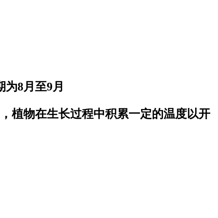
为8月至9月
，植物在生长过程中积累一定的温度以开