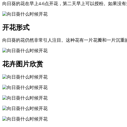
向日葵的花在早上4-6点开花，第二天早上可以授粉。如果没有
开花形式
向日葵的花仍然非常引人注目。这种花有一片花瓣和一片沉重
花卉图片欣赏