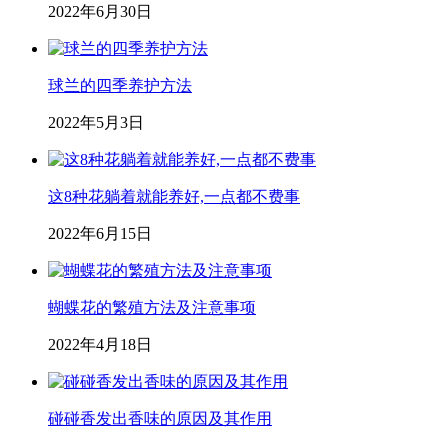
2022年6月30日
球兰的四季养护方法
2022年5月3日
这8种花躺着就能养好,一点都不费事
2022年6月15日
蝴蝶花的繁殖方法及注意事项
2022年4月18日
碰碰香发出香味的原因及其作用