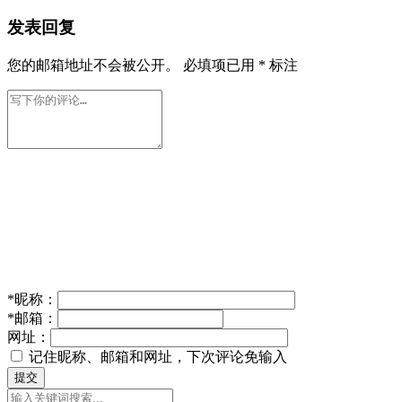
发表回复
您的邮箱地址不会被公开。
必填项已用
*
标注
*
昵称：
*
邮箱：
网址：
记住昵称、邮箱和网址，下次评论免输入
提交