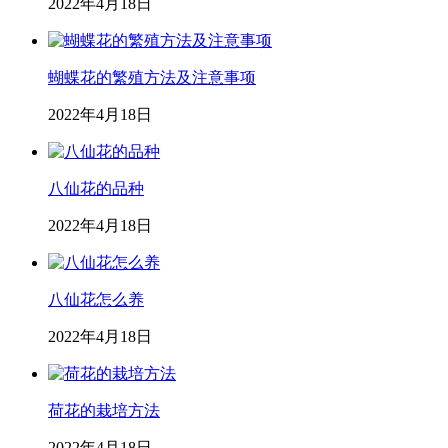
2022年4月18日
蝴蝶花的繁殖方法及注意事项
2022年4月18日
八仙花的品种
2022年4月18日
八仙花怎么养
2022年4月18日
荷花的栽培方法
2022年4月18日