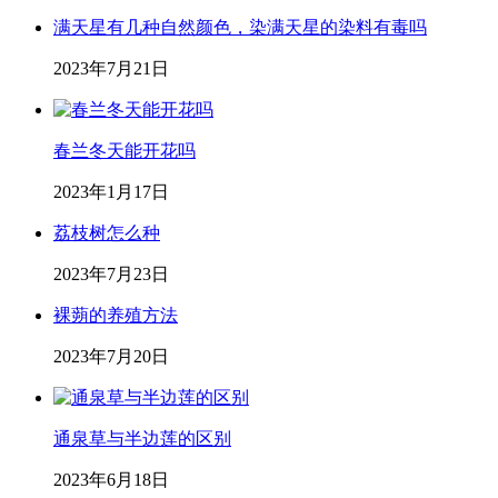
满天星有几种自然颜色，染满天星的染料有毒吗
2023年7月21日
春兰冬天能开花吗
2023年1月17日
荔枝树怎么种
2023年7月23日
裸蒴的养殖方法
2023年7月20日
通泉草与半边莲的区别
2023年6月18日