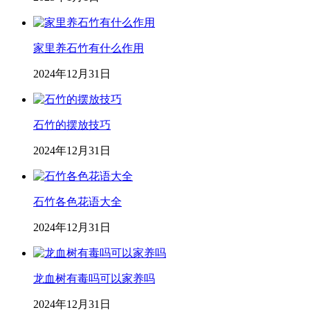
家里养石竹有什么作用
2024年12月31日
石竹的摆放技巧
2024年12月31日
石竹各色花语大全
2024年12月31日
龙血树有毒吗可以家养吗
2024年12月31日