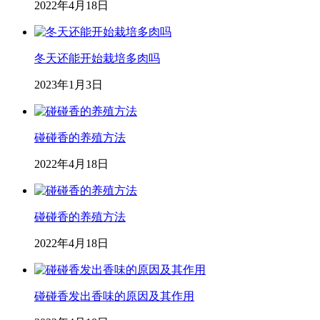
2022年4月18日
冬天还能开始栽培多肉吗
2023年1月3日
碰碰香的养殖方法
2022年4月18日
碰碰香的养殖方法
2022年4月18日
碰碰香发出香味的原因及其作用