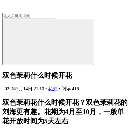
双色茉莉什么时候开花
2022年5月14日 21:10
•
花卉
•
阅读 416
双色茉莉花什么时候开花？双色茉莉花的
刘海更有趣。花期为4月至10月，一般单
花开放时间为5天左右