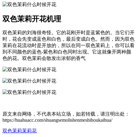
双色茉莉开花机理
双色茉莉的刘海很奇怪。它的花刚开时是蓝紫色的。当它们开
时，花会先变成蓝色和白色，最后变成白色。然而，因为双色
茉莉在花流动时是开放的，所以在同一双色茉莉上，你可以看
到不同颜色的蓝色-紫色和白色同时出现。它这就像开两种颜
色的花。双色茉莉会散发出浓郁的香气
原文来自网络，不代表本站立场，如若转载，请注明出处：
https://huahuacc.com/shuangsemolishenmeshihoukaihua/
双色茉莉
茉莉花