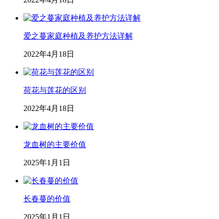
爱之蔓家庭种植及养护方法详解
2022年4月18日
荷花与莲花的区别
2022年4月18日
龙血树的主要价值
2025年1月1日
长春蔓的价值
2025年1月1日