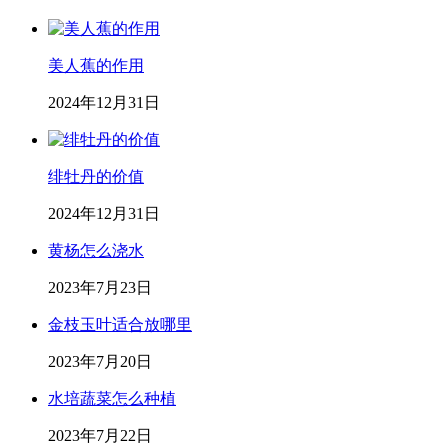
美人蕉的作用
2024年12月31日
绯牡丹的价值
2024年12月31日
黄杨怎么浇水
2023年7月23日
金枝玉叶适合放哪里
2023年7月20日
水培蔬菜怎么种植
2023年7月22日