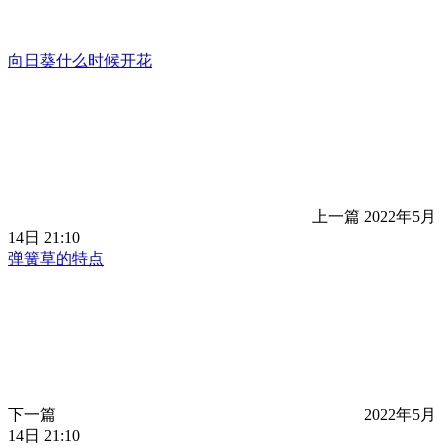
向日葵什么时候开花
上一篇
2022年5月
14日 21:10
弹簧草的特点
下一篇
2022年5月
14日 21:10