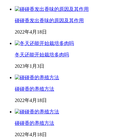
碰碰香发出香味的原因及其作用
2022年4月18日
冬天还能开始栽培多肉吗
2023年1月3日
碰碰香的养殖方法
2022年4月18日
碰碰香的养殖方法
2022年4月18日