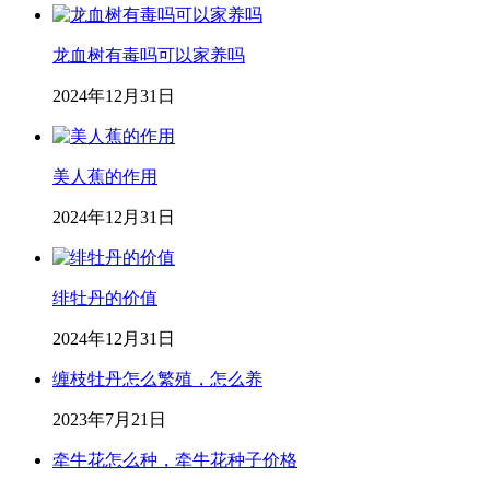
龙血树有毒吗可以家养吗
2024年12月31日
美人蕉的作用
2024年12月31日
绯牡丹的价值
2024年12月31日
缠枝牡丹怎么繁殖，怎么养
2023年7月21日
牵牛花怎么种，牵牛花种子价格