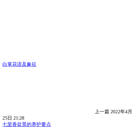
白掌花语及象征
上一篇
2022年4月
25日 21:28
七里香盆景的养护要点