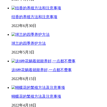
结香的养殖方法和注意事项
2022年6月30日
球兰的四季养护方法
2022年5月3日
这8种花躺着就能养好,一点都不费事
2022年6月15日
蝴蝶花的繁殖方法及注意事项
2022年4月18日