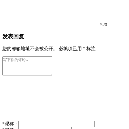
520
发表回复
您的邮箱地址不会被公开。
必填项已用
*
标注
*
昵称：