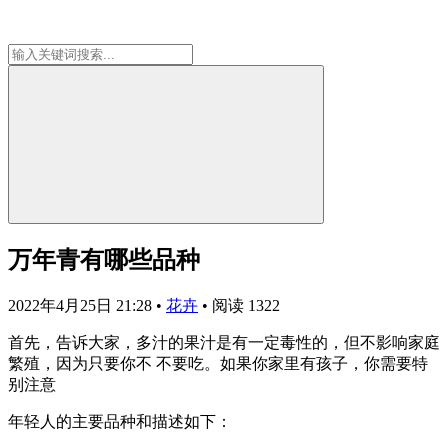
万年青有哪些品种
2022年4月25日 21:28
•
花卉
•
阅读 1322
首先，告诉大家，多汁的果汁是有一定毒性的，但不影响家庭
繁殖，因为只要你不 不要吃。如果你家里有孩子，你需要特
别注意
年轻人的主要品种和描述如下：