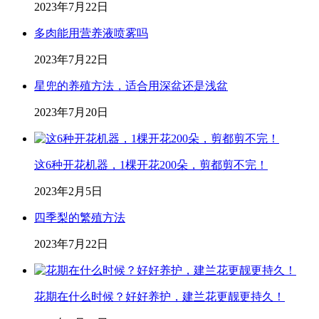
2023年7月22日
多肉能用营养液喷雾吗
2023年7月22日
星兜的养殖方法，适合用深盆还是浅盆
2023年7月20日
这6种开花机器，1棵开花200朵，剪都剪不完！
2023年2月5日
四季梨的繁殖方法
2023年7月22日
花期在什么时候？好好养护，建兰花更靓更持久！