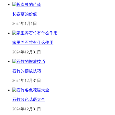
长春蔓的价值
2025年1月1日
家里养石竹有什么作用
2024年12月31日
石竹的摆放技巧
2024年12月31日
石竹各色花语大全
2024年12月31日