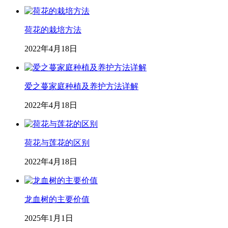
荷花的栽培方法
2022年4月18日
爱之蔓家庭种植及养护方法详解
2022年4月18日
荷花与莲花的区别
2022年4月18日
龙血树的主要价值
2025年1月1日