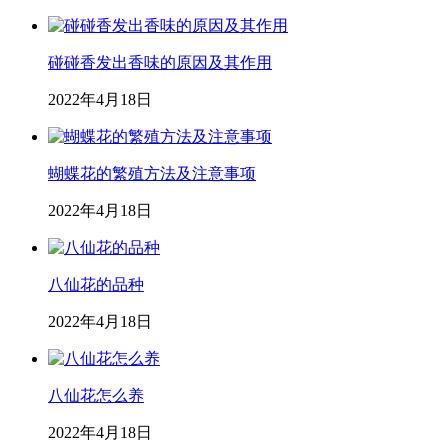
碰碰香发出香味的原因及其作用
2022年4月18日
蝴蝶花的繁殖方法及注意事项
2022年4月18日
八仙花的品种
2022年4月18日
八仙花怎么养
2022年4月18日