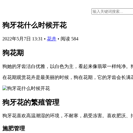
狗牙花什么时候开花
2022年5月7日 13:31
•
花卉
•
阅读 584
狗花期
狗她的牙齿洁白优雅，以白色为主，看起来像翡翠一样纯净。狗
在花期观赏花卉是最美丽的时候，狗在花期，它的牙齿会长满
狗牙花的繁殖管理
狗牙花喜欢高温潮湿的环境，不耐寒，易受冻害。喜欢肥沃、
施肥管理