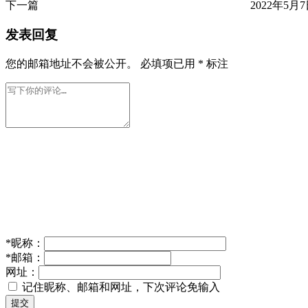
下一篇
2022年5月7日
发表回复
您的邮箱地址不会被公开。
必填项已用
*
标注
*
昵称：
*
邮箱：
网址：
记住昵称、邮箱和网址，下次评论免输入
提交