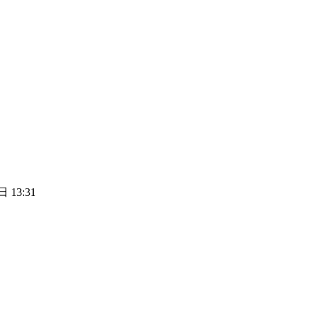
 13:31