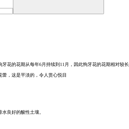
牙花的花期从每年6月持续到11月，因此狗牙花的花期相对较长
花蕾，这是平淡的，令人赏心悦目
排水良好的酸性土壤。