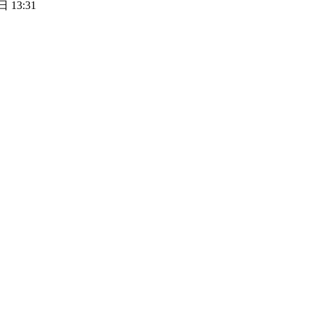
 13:31