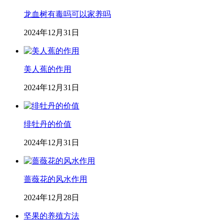
龙血树有毒吗可以家养吗
2024年12月31日
美人蕉的作用
2024年12月31日
绯牡丹的价值
2024年12月31日
蔷薇花的风水作用
2024年12月28日
坚果的养殖方法