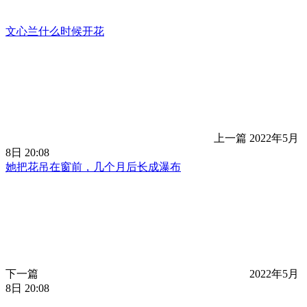
文心兰什么时候开花
上一篇
2022年5月
8日 20:08
她把花吊在窗前，几个月后长成瀑布
下一篇
2022年5月
8日 20:08