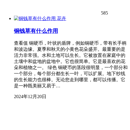
585
花卉
铜钱草有什么作用
查看值 铜硬币，叶状的盾牌，例如铜硬币，带有长手柄
和波边缘。夏季和秋天的小黄色花朵盛开。最重要的是
活力非常强。水和土地可以生长。它被放置在家庭中的
土壤中和盆地的盆地中。它也很简单。它是最喜欢的花
朵和植物之一。 绿色 铜硬币的茎段很明显，一个部分和
一个部分，每个部分都生长一叶，可以扩展。地下纱线
的生长能力也很棒。无论您走到哪里，都可以传播。它
是一种既美丽又易于…
2024年12月20日