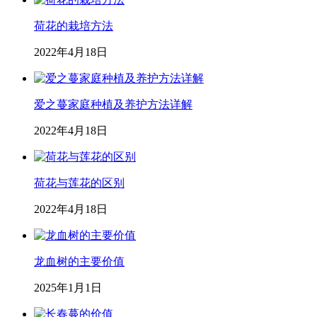
荷花的栽培方法
2022年4月18日
爱之蔓家庭种植及养护方法详解
2022年4月18日
荷花与莲花的区别
2022年4月18日
龙血树的主要价值
2025年1月1日