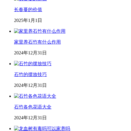
长春蔓的价值
2025年1月1日
家里养石竹有什么作用
2024年12月31日
石竹的摆放技巧
2024年12月31日
石竹各色花语大全
2024年12月31日