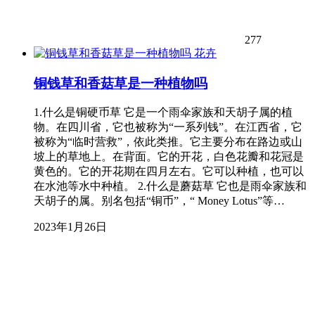
277
花卉
铜钱草和香菇草是一种植物吗
1.什么是铜硬币草 它是一个雨伞家族和天胡子属的植
物。在四川省，它也被称为“一系列钱”。在江西省，它
被称为“临时营救”，依此类推。它主要分布在路边或山
坡上的草地上。在背面。它的开花，白色花瓣和花冠是
黄色的。它的开花期在四月左右。它可以种植，也可以
在水池等水中种植。 2.什么是蘑菇草 它也是雨伞家族和
天胡子的属。别名包括“铜币”，“ Money Lotus”等…
2023年1月26日