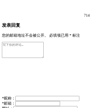
714
发表回复
您的邮箱地址不会被公开。
必填项已用
*
标注
*
昵称：
*
邮箱：