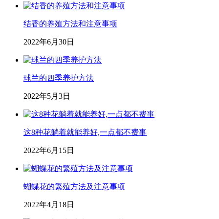
结香的养殖方法和注意事项
2022年6月30日
球兰的四季养护方法
2022年5月3日
这8种花躺着就能养好,一点都不费事
2022年6月15日
蝴蝶花的繁殖方法及注意事项
2022年4月18日