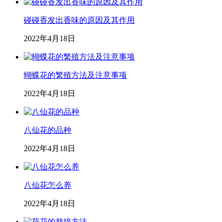
碰碰香发出香味的原因及其作用
2022年4月18日
蝴蝶花的繁殖方法及注意事项
2022年4月18日
八仙花的品种
2022年4月18日
八仙花怎么养
2022年4月18日