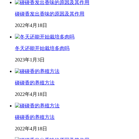
碰碰香发出香味的原因及其作用
2022年4月18日
冬天还能开始栽培多肉吗
2023年1月3日
碰碰香的养殖方法
2022年4月18日
碰碰香的养殖方法
2022年4月18日