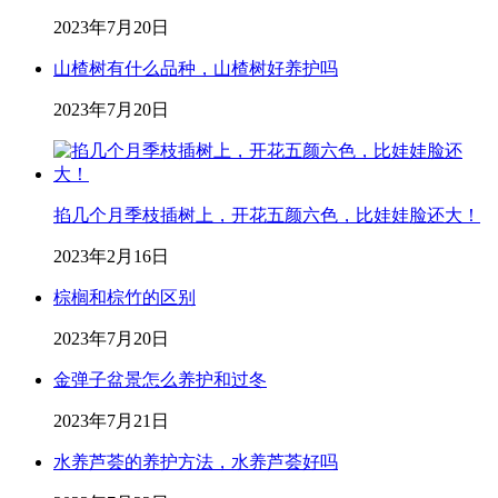
2023年7月20日
山楂树有什么品种，山楂树好养护吗
2023年7月20日
掐几个月季枝插树上，开花五颜六色，比娃娃脸还大！
2023年2月16日
棕榈和棕竹的区别
2023年7月20日
金弹子盆景怎么养护和过冬
2023年7月21日
水养芦荟的养护方法，水养芦荟好吗