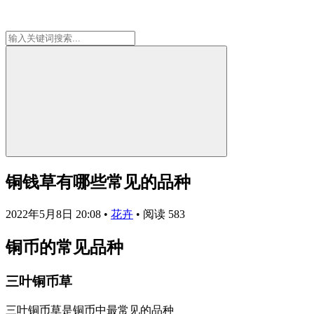
铜钱草有哪些常见的品种
2022年5月8日 20:08
•
花卉
•
阅读 583
铜币的常见品种
三叶铜币草
三叶铜币草是铜币中最常见的品种