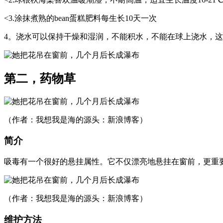
<3.涂抹煮熟的bean蛋糕肥料每生长10天一次
4。浇水可以保持干燥和湿润，不能积水，不能在球上浇水，
第二，药物草
（作者：我想我是海的源头：新浪博客）
简介
吸毒有一个很好的悬挂属性。它不仅漂亮地悬挂在窗前，更重
（作者：我想我是海的源头：新浪博客）
维护方法