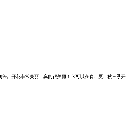
鹃等。开花非常美丽，真的很美丽！它可以在春、夏、秋三季开