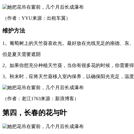
（作者：YYU来源：出租车翼）
维护方法
1。葡萄树上的天竺葵喜欢光。最好放在光线充足的南德、东
但是夏天需要遮阴
2。如果你想充分种植天竺葵，当你有很多花的时候，你需要得到
3。秋末时，应将天竺葵移入室内保养，以确保阳光充足，温度不
（作者：老江1763来源：新浪博客）
第四，长春的花与叶