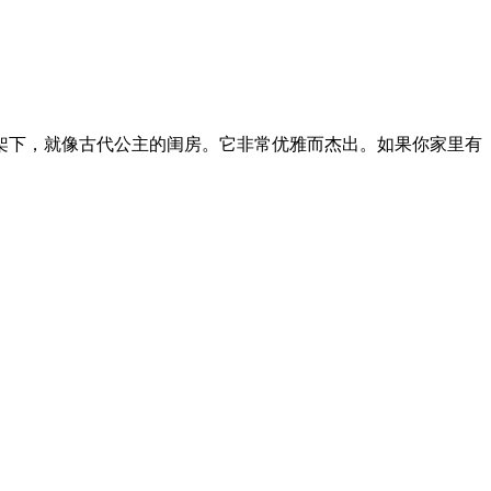
架下，就像古代公主的闺房。它非常优雅而杰出。如果你家里有