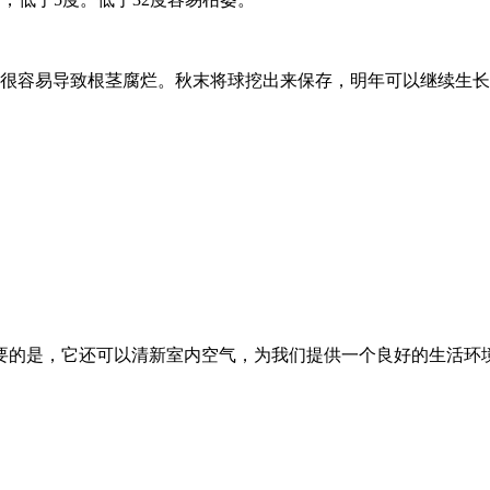
这很容易导致根茎腐烂。秋末将球挖出来保存，明年可以继续生长
要的是，它还可以清新室内空气，为我们提供一个良好的生活环