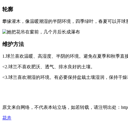
轮廓
攀缘灌木，像温暖潮湿的半阴环境，四季绿叶，春夏可以开球
维护方法
1.球兰喜欢温暖、高湿度、半阴的环境。避免在夏季和秋季直
<2.球兰不喜欢肥沃、透气、排水良好的土壤。
<3.球兰喜欢潮湿的环境。有必要保持盆栽土壤湿润，保持干
原文来自网络，不代表本站立场，如若转载，请注明出处：https://huahuacc.com
花卉