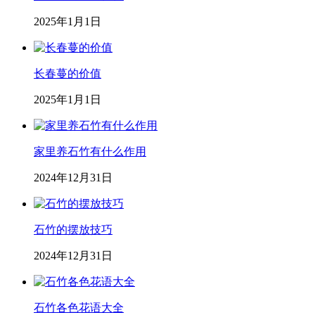
2025年1月1日
长春蔓的价值
2025年1月1日
家里养石竹有什么作用
2024年12月31日
石竹的摆放技巧
2024年12月31日
石竹各色花语大全