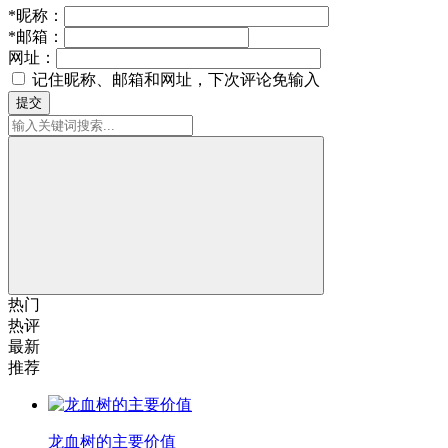
*
昵称：
*
邮箱：
网址：
记住昵称、邮箱和网址，下次评论免输入
提交
热门
热评
最新
推荐
龙血树的主要价值