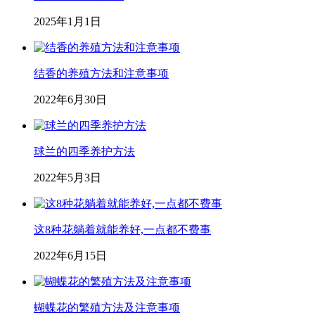
2025年1月1日
结香的养殖方法和注意事项
2022年6月30日
球兰的四季养护方法
2022年5月3日
这8种花躺着就能养好,一点都不费事
2022年6月15日
蝴蝶花的繁殖方法及注意事项