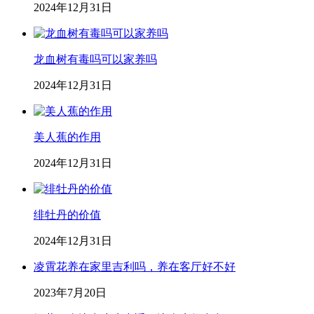
2024年12月31日
龙血树有毒吗可以家养吗
2024年12月31日
美人蕉的作用
2024年12月31日
绯牡丹的价值
2024年12月31日
凌霄花养在家里吉利吗，养在客厅好不好
2023年7月20日