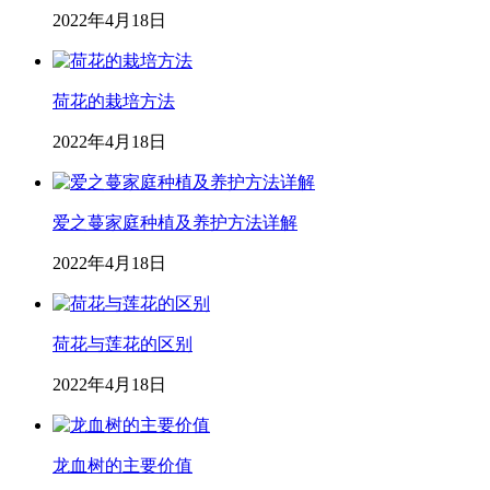
2022年4月18日
荷花的栽培方法
2022年4月18日
爱之蔓家庭种植及养护方法详解
2022年4月18日
荷花与莲花的区别
2022年4月18日
龙血树的主要价值