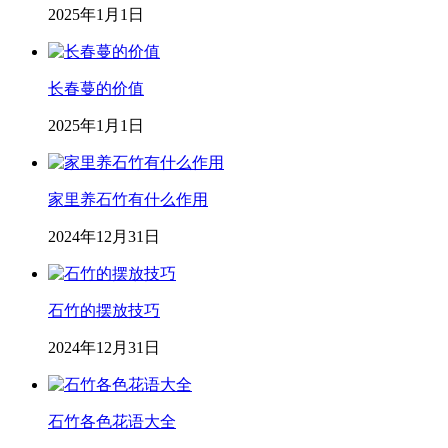
2025年1月1日
长春蔓的价值
2025年1月1日
家里养石竹有什么作用
2024年12月31日
石竹的摆放技巧
2024年12月31日
石竹各色花语大全