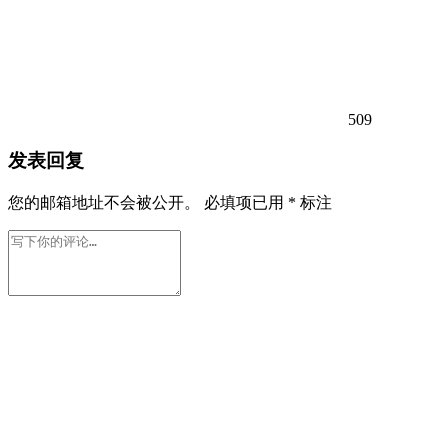
509
发表回复
您的邮箱地址不会被公开。
必填项已用
*
标注