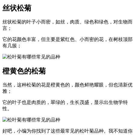
丝状松菊
丝状松菊的叶子小而密，如丝，肉质、绿色和绿色，对生物而
言；
它的花颜色丰富，但主要是紫红色、小而密的花，在树枝顶部
有几簇；
橙黄色的松菊
当然，这种松菊的花是橙黄色的，颜色鲜艳耀眼，但也清新优
雅；
它的叶子也是肉质的，翠绿的，生长茂盛，显示出生物学特
性。
好吧，小编为你找到了这些最常见的松叶菊品种。我不知道你