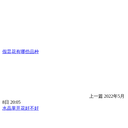
假昙花有哪些品种
上一篇
2022年5月
8日 20:05
水晶掌开花好不好