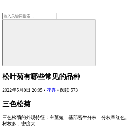
松叶菊有哪些常见的品种
2022年5月8日 20:05
•
花卉
•
阅读 573
三色松菊
三色松菊的外观特征：主茎短，基部密生分枝，分枝呈红色。
树枝多，密度大