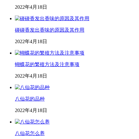
2022年4月18日
碰碰香发出香味的原因及其作用
2022年4月18日
蝴蝶花的繁殖方法及注意事项
2022年4月18日
八仙花的品种
2022年4月18日
八仙花怎么养