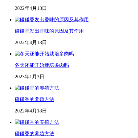
2022年4月18日
碰碰香发出香味的原因及其作用
2022年4月18日
冬天还能开始栽培多肉吗
2023年1月3日
碰碰香的养殖方法
2022年4月18日
碰碰香的养殖方法