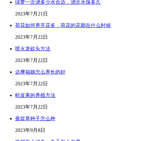
绿萝一次浇多少水合适，浇次水保多久
2023年7月21日
荷花如何养开花多，荷花的花期在什么时候
2023年7月22日
喷火龙砍头方法
2023年7月22日
达摩福娘怎么养长的好
2023年7月22日
蛇皮果的养殖方法
2023年7月22日
垂盆草种子怎么种
2023年9月8日