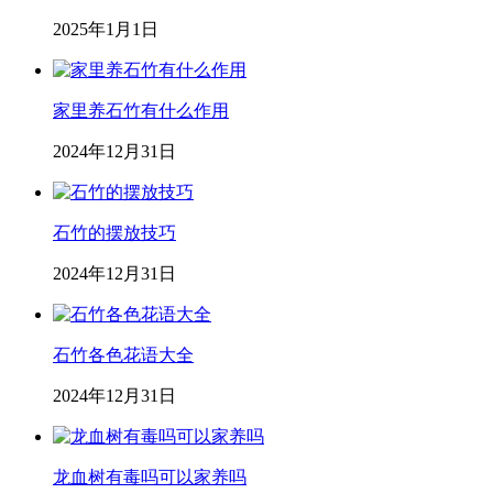
2025年1月1日
家里养石竹有什么作用
2024年12月31日
石竹的摆放技巧
2024年12月31日
石竹各色花语大全
2024年12月31日
龙血树有毒吗可以家养吗