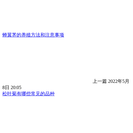
蝉翼荠的养殖方法和注意事项
上一篇
2022年5月
8日 20:05
松叶菊有哪些常见的品种