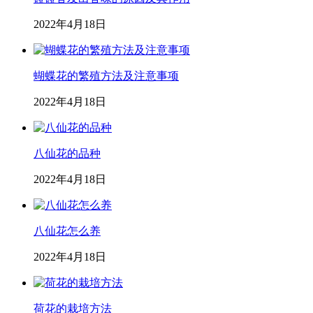
2022年4月18日
蝴蝶花的繁殖方法及注意事项
2022年4月18日
八仙花的品种
2022年4月18日
八仙花怎么养
2022年4月18日
荷花的栽培方法