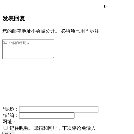
0
发表回复
您的邮箱地址不会被公开。
必填项已用
*
标注
*
昵称：
*
邮箱：
网址：
记住昵称、邮箱和网址，下次评论免输入