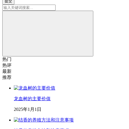
提交
热门
热评
最新
推荐
龙血树的主要价值
2025年1月1日