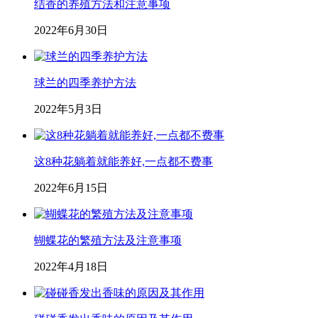
结香的养殖方法和注意事项
2022年6月30日
球兰的四季养护方法
2022年5月3日
这8种花躺着就能养好,一点都不费事
2022年6月15日
蝴蝶花的繁殖方法及注意事项
2022年4月18日