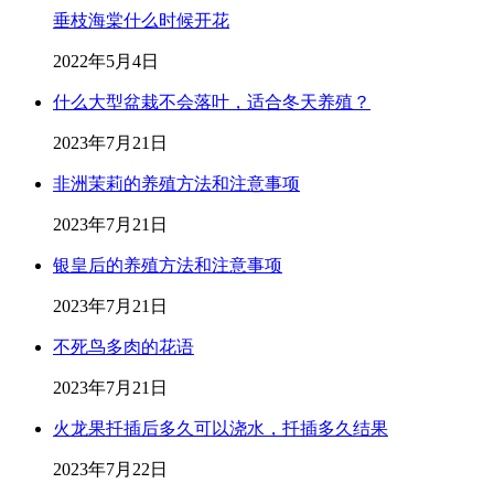
垂枝海棠什么时候开花
2022年5月4日
什么大型盆栽不会落叶，适合冬天养殖？
2023年7月21日
非洲茉莉的养殖方法和注意事项
2023年7月21日
银皇后的养殖方法和注意事项
2023年7月21日
不死鸟多肉的花语
2023年7月21日
火龙果扦插后多久可以浇水，扦插多久结果
2023年7月22日