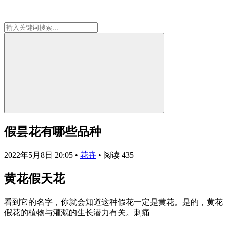
假昙花有哪些品种
2022年5月8日 20:05
•
花卉
•
阅读 435
黄花假天花
看到它的名字，你就会知道这种假花一定是黄花。是的，黄花
假花的植物与灌溉的生长潜力有关。刺痛