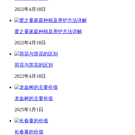
2022年4月18日
爱之蔓家庭种植及养护方法详解
2022年4月18日
荷花与莲花的区别
2022年4月18日
龙血树的主要价值
2025年1月1日
长春蔓的价值