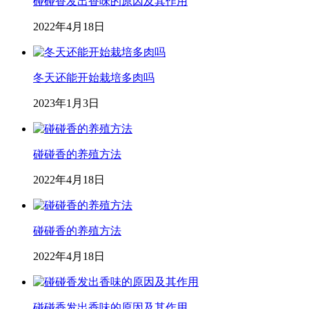
碰碰香发出香味的原因及其作用
2022年4月18日
冬天还能开始栽培多肉吗
2023年1月3日
碰碰香的养殖方法
2022年4月18日
碰碰香的养殖方法
2022年4月18日
碰碰香发出香味的原因及其作用