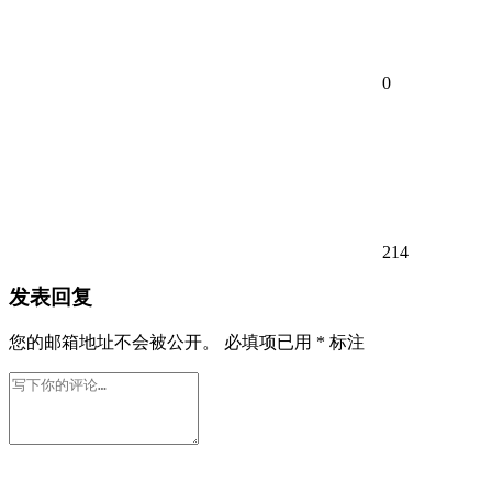
0
214
发表回复
您的邮箱地址不会被公开。
必填项已用
*
标注