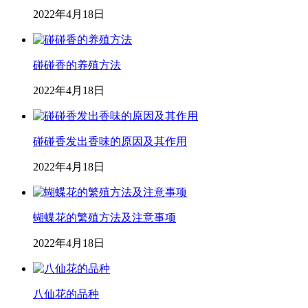
2022年4月18日
碰碰香的养殖方法
2022年4月18日
碰碰香发出香味的原因及其作用
2022年4月18日
蝴蝶花的繁殖方法及注意事项
2022年4月18日
八仙花的品种