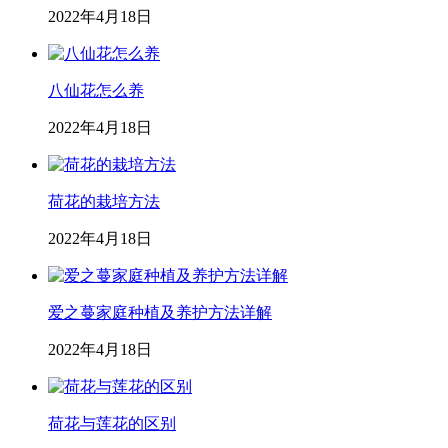
2022年4月18日
八仙花怎么养
2022年4月18日
荷花的栽培方法
2022年4月18日
爱之蔓家庭种植及养护方法详解
2022年4月18日
荷花与莲花的区别