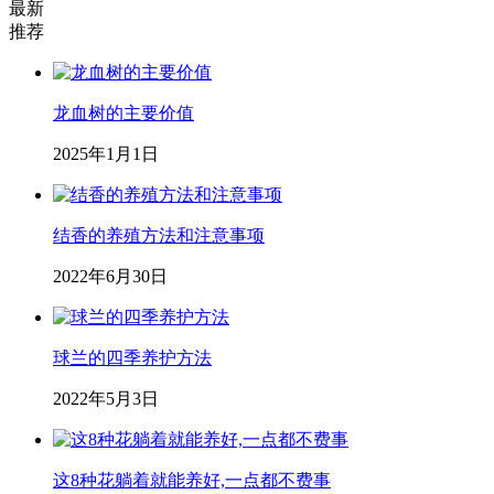
最新
推荐
龙血树的主要价值
2025年1月1日
结香的养殖方法和注意事项
2022年6月30日
球兰的四季养护方法
2022年5月3日
这8种花躺着就能养好,一点都不费事