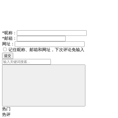
*
昵称：
*
邮箱：
网址：
记住昵称、邮箱和网址，下次评论免输入
提交
热门
热评