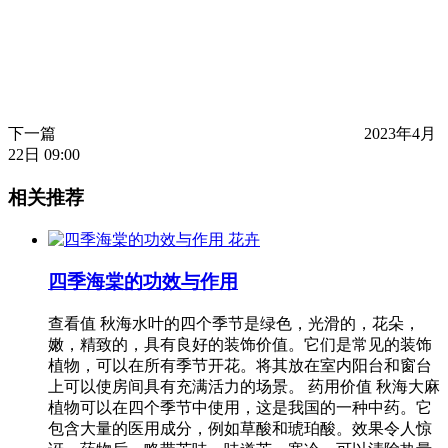
下一篇
2023年4月
22日 09:00
相关推荐
花卉
四季海棠的功效与作用
查看值 秋海水叶的四个季节是绿色，光滑的，花朵，
嫩，精致的，具有良好的装饰价值。它们是常见的装饰
植物，可以在所有季节开花。将其放在室内阳台和窗台
上可以使房间具有充满活力的场景。 药用价值 秋海大麻
植物可以在四个季节中使用，这是我国的一种中药。它
包含大量的医用成分，例如草酸和琥珀酸。效果令人惊