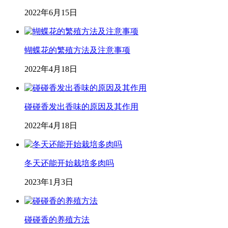
2022年6月15日
蝴蝶花的繁殖方法及注意事项
2022年4月18日
碰碰香发出香味的原因及其作用
2022年4月18日
冬天还能开始栽培多肉吗
2023年1月3日
碰碰香的养殖方法