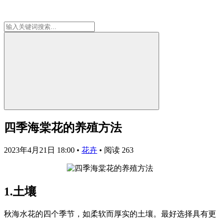
四季海棠花的养殖方法
2023年4月21日 18:00
•
花卉
•
阅读 263
1.土壤
秋海水花的四个季节，如柔软而厚实的土壤。最好选择具有更