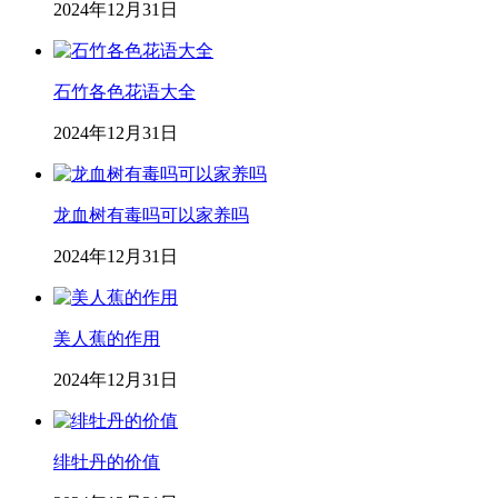
2024年12月31日
石竹各色花语大全
2024年12月31日
龙血树有毒吗可以家养吗
2024年12月31日
美人蕉的作用
2024年12月31日
绯牡丹的价值