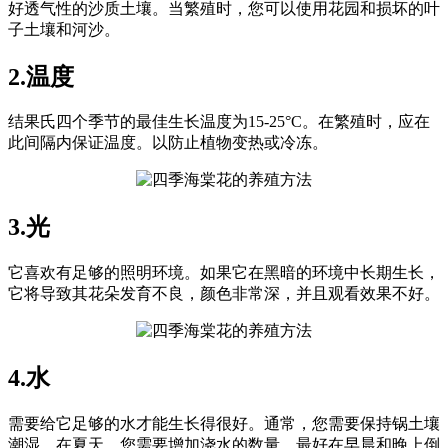
好透气性的沙质土壤。当繁殖时，您可以使用花园和损坏的叶
子土壤和河沙。
2.温度
结果氏四个季节的最佳生长温度为15-25°C。在繁殖时，应在
此间隔内保证温度。以防止植物变热或冷冻。
3.光
它喜欢有足够的照明环境。如果它在黑暗的环境中长期生长，
它将导致其花朵发育不良，颜色非常深，并且观看效果不好。
4.水
需要给它足够的水才能生长得很好。通常，您需要保持锅土壤
潮湿。在夏天，您需要增加浇水的数量。最好在早晨和晚上倒