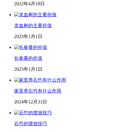
2022年4月18日
龙血树的主要价值
2025年1月1日
长春蔓的价值
2025年1月1日
家里养石竹有什么作用
2024年12月31日
石竹的摆放技巧