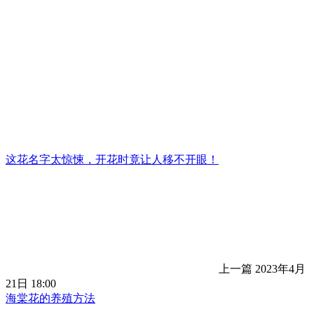
这花名字太惊悚，开花时竟让人移不开眼！
上一篇
2023年4月
21日 18:00
海棠花的养殖方法