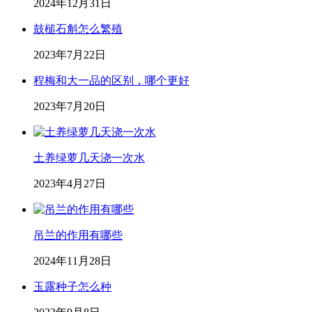
2024年12月31日
鼓槌石斛怎么繁殖
2023年7月22日
程梅和大一品的区别，哪个更好
2023年7月20日
土养绿萝几天浇一次水
2023年4月27日
吊兰的作用有哪些
2024年11月28日
玉露种子怎么种