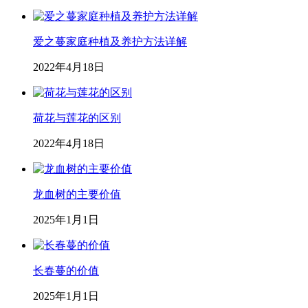
爱之蔓家庭种植及养护方法详解
2022年4月18日
荷花与莲花的区别
2022年4月18日
龙血树的主要价值
2025年1月1日
长春蔓的价值
2025年1月1日