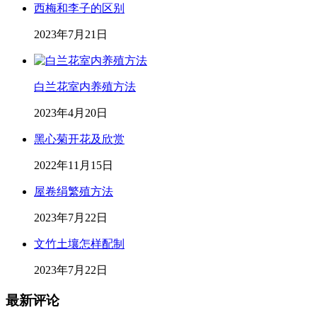
西梅和李子的区别
2023年7月21日
白兰花室内养殖方法
2023年4月20日
黑心菊开花及欣赏
2022年11月15日
屋卷绢繁殖方法
2023年7月22日
文竹土壤怎样配制
2023年7月22日
最新评论