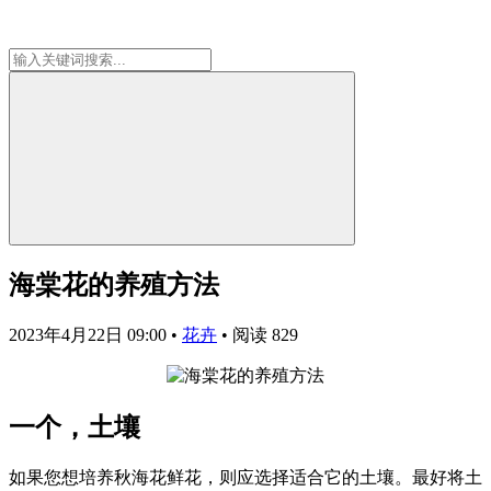
海棠花的养殖方法
2023年4月22日 09:00
•
花卉
•
阅读 829
一个，土壤
如果您想培养秋海花鲜花，则应选择适合它的土壤。最好将土