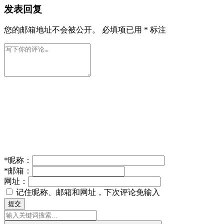
发表回复
您的邮箱地址不会被公开。
必填项已用
*
标注
*
昵称：
*
邮箱：
网址：
记住昵称、邮箱和网址，下次评论免输入
提交