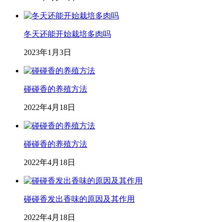
冬天还能开始栽培多肉吗
2023年1月3日
碰碰香的养殖方法
2022年4月18日
碰碰香的养殖方法
2022年4月18日
碰碰香发出香味的原因及其作用
2022年4月18日