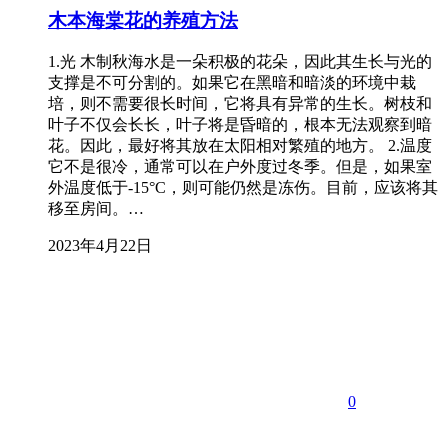
木本海棠花的养殖方法
1.光 木制秋海水是一朵积极的花朵，因此其生长与光的
支撑是不可分割的。如果它在黑暗和暗淡的环境中栽
培，则不需要很长时间，它将具有异常的生长。树枝和
叶子不仅会长长，叶子将是昏暗的，根本无法观察到暗
花。因此，最好将其放在太阳相对繁殖的地方。 2.温度
它不是很冷，通常可以在户外度过冬季。但是，如果室
外温度低于-15°C，则可能仍然是冻伤。目前，应该将其
移至房间。…
2023年4月22日
0