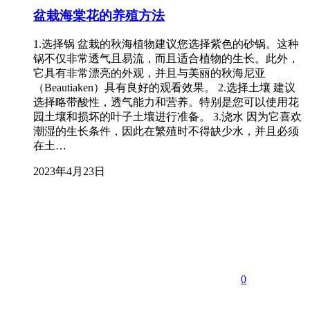
盆栽海棠花的养殖方法
1.选择锅 盆栽的秋海植物建议您选择紫色的砂锅。这种
锅不仅非常透气且易流，而且适合植物的生长。此外，
它具有非常漂亮的外观，并且与美丽的秋海尼亚
（Beautiaken）具有良好的观看效果。 2.选择土壤 建议
选择略带酸性，透气能力和营养。特别是您可以使用花
园土壤和损坏的叶子土壤进行准备。 3.浇水 因为它喜欢
潮湿的生长条件，因此在繁殖时不得缺少水，并且必须
在土…
2023年4月23日
0