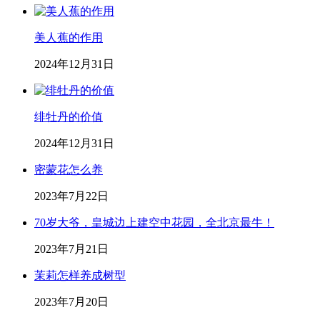
美人蕉的作用
2024年12月31日
绯牡丹的价值
2024年12月31日
密蒙花怎么养
2023年7月22日
70岁大爷，皇城边上建空中花园，全北京最牛！
2023年7月21日
茉莉怎样养成树型
2023年7月20日