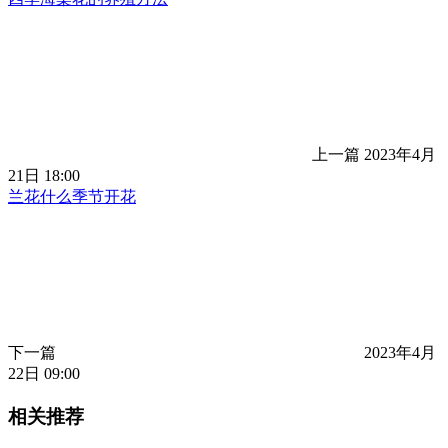
上一篇
2023年4月
21日 18:00
兰花什么季节开花
下一篇
2023年4月
22日 09:00
相关推荐