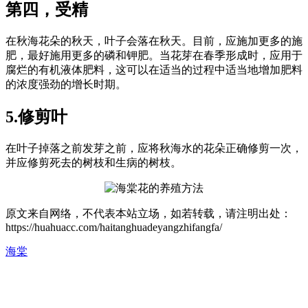
第四，受精
在秋海花朵的秋天，叶子会落在秋天。目前，应施加更多的施
肥，最好施用更多的磷和钾肥。当花芽在春季形成时，应用于
腐烂的有机液体肥料，这可以在适当的过程中适当地增加肥料
的浓度强劲的增长时期。
5.修剪叶
在叶子掉落之前发芽之前，应将秋海水的花朵正确修剪一次，
并应修剪死去的树枝和生病的树枝。
原文来自网络，不代表本站立场，如若转载，请注明出处：
https://huahuacc.com/haitanghuadeyangzhifangfa/
海棠