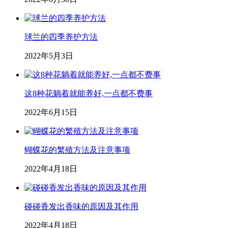
球兰的四季养护方法
2022年5月3日
这8种花躺着就能养好,一点都不费事
2022年6月15日
蝴蝶花的繁殖方法及注意事项
2022年4月18日
碰碰香发出香味的原因及其作用
2022年4月18日