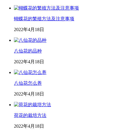
蝴蝶花的繁殖方法及注意事项
2022年4月18日
八仙花的品种
2022年4月18日
八仙花怎么养
2022年4月18日
荷花的栽培方法
2022年4月18日