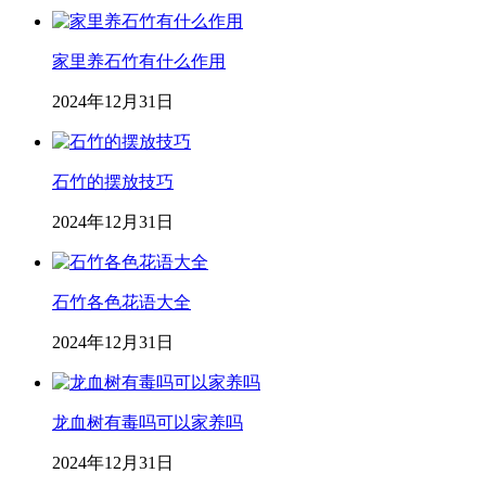
家里养石竹有什么作用
2024年12月31日
石竹的摆放技巧
2024年12月31日
石竹各色花语大全
2024年12月31日
龙血树有毒吗可以家养吗
2024年12月31日