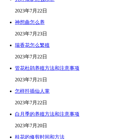
2023年7月22日
神想曲怎么养
2023年7月23日
瑞香花怎么繁殖
2023年7月22日
管花杜鹃养殖方法和注意事项
2023年7月21日
怎样扦插仙人掌
2023年7月22日
白月季的养殖方法和注意事项
2023年7月20日
桂花的修剪时间和方法