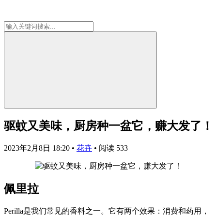
驱蚊又美味，厨房种一盆它，赚大发了！
2023年2月8日 18:20
•
花卉
•
阅读 533
佩里拉
Perilla是我们常见的香料之一。它有两个效果：消费和药用，