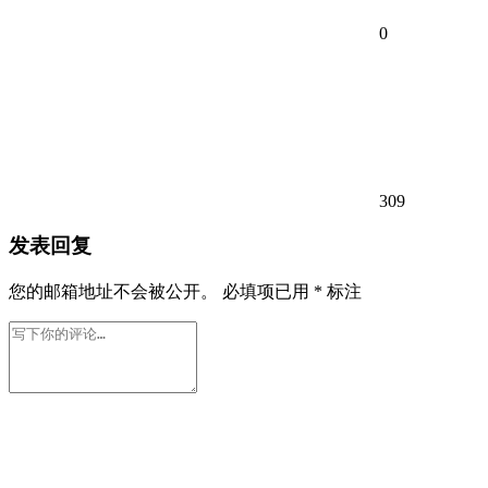
0
309
发表回复
您的邮箱地址不会被公开。
必填项已用
*
标注