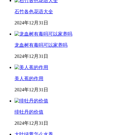
石竹各色花语大全
2024年12月31日
龙血树有毒吗可以家养吗
2024年12月31日
美人蕉的作用
2024年12月31日
绯牡丹的价值
2024年12月31日
大叶绿萝怎么水养