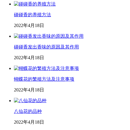
碰碰香的养殖方法
2022年4月18日
碰碰香发出香味的原因及其作用
2022年4月18日
蝴蝶花的繁殖方法及注意事项
2022年4月18日
八仙花的品种
2022年4月18日