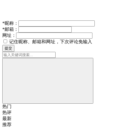
*
昵称：
*
邮箱：
网址：
记住昵称、邮箱和网址，下次评论免输入
提交
热门
热评
最新
推荐