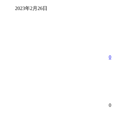
2023年2月26日
0
0