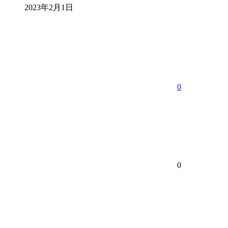
2023年2月1日
0
0