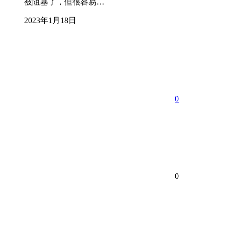
被阻塞了，但很容易…
2023年1月18日
0
0