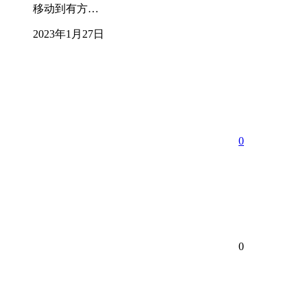
移动到有方…
2023年1月27日
0
0