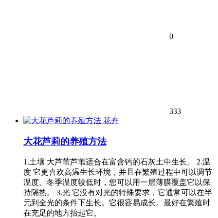
0
333
花卉
大花芦莉的养殖方法
1.土壤 大芦苇芦苇适合在富含钙的石灰土中生长。 2.温
度 它更喜欢高温生长环境，并且在繁殖过程中可以调节
温度。冬季温度较低时，您可以用一层薄膜覆盖它以保
持隔热。 3.光 它没有对光的特殊要求，它通常可以在半
元到全光的条件下生长。它很容易成长。最好在繁殖时
在充足的地方抬起它。