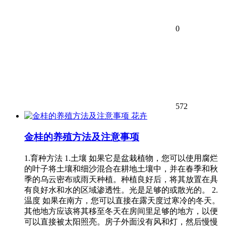
0
572
花卉
金桂的养殖方法及注意事项
1.育种方法 1.土壤 如果它是盆栽植物，您可以使用腐烂
的叶子将土壤和细沙混合在耕地土壤中，并在春季和秋
季的乌云密布或雨天种植。种植良好后，将其放置在具
有良好水和水的区域渗透性。光是足够的或散光的。 2.
温度 如果在南方，您可以直接在露天度过寒冷的冬天。
其他地方应该将其移至冬天在房间里足够的地方，以便
可以直接被太阳照亮。房子外面没有风和灯，然后慢慢