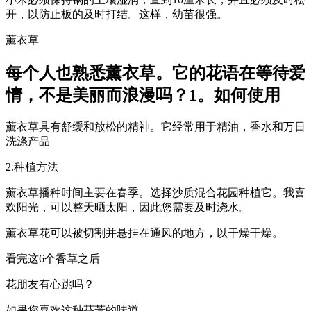
开，以防止板的及时打结。这样，幼苗很强。
薰衣草
每个人也熟悉薰衣草。它的花语在等待爱
情，不是美丽而浪漫吗？1。如何使用
薰衣草具有舒缓和放松的精神。它经常用于精油，香水和万日
洗涤产品
2.种植方法
薰衣草播种时间主要在春季。选择沙质混合花园种植它。我喜
欢阳光，可以整天晒太阳，因此您需要及时浇水。
薰衣草花可以被切割并悬挂在通风的地方，以干燥干燥。
看完这6个香草之后
花朋友有心跳吗？
如果您喜欢这种芬芳的味道