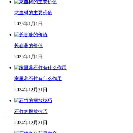
龙血树的主要价值
2025年1月1日
长春蔓的价值
2025年1月1日
家里养石竹有什么作用
2024年12月31日
石竹的摆放技巧
2024年12月31日