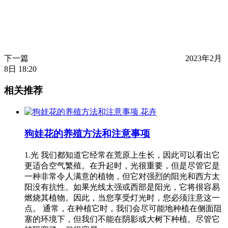
下一篇
2023年2月
8日 18:20
相关推荐
花卉
狗娃花的养殖方法和注意事项
1.光 我们都知道它经常在荒原上生长，因此可以看出它
更适合空气繁殖。在升起时，光很重要，但是尽管它是
一种非常令人满意的植物，但它对强烈的阳光和西方太
阳没有抗性。如果光线太强或西部是阳光，它将很容易
燃烧其植物。因此，当您享受灯光时，您必须注意这一
点。 通常，在种植它时，我们会尽可能地种植在侧面阻
塞的环境下，但我们不能在阴影或大树下种植。尽管它