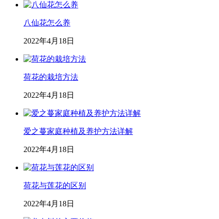
八仙花怎么养
2022年4月18日
荷花的栽培方法
2022年4月18日
爱之蔓家庭种植及养护方法详解
2022年4月18日
荷花与莲花的区别
2022年4月18日