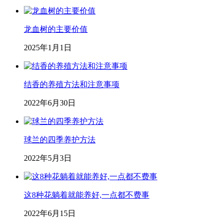
龙血树的主要价值
2025年1月1日
结香的养殖方法和注意事项
2022年6月30日
球兰的四季养护方法
2022年5月3日
这8种花躺着就能养好,一点都不费事
2022年6月15日