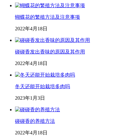
蝴蝶花的繁殖方法及注意事项
2022年4月18日
碰碰香发出香味的原因及其作用
2022年4月18日
冬天还能开始栽培多肉吗
2023年1月3日
碰碰香的养殖方法
2022年4月18日