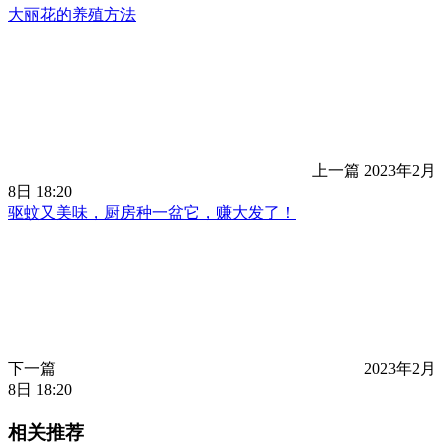
大丽花的养殖方法
上一篇
2023年2月
8日 18:20
驱蚊又美味，厨房种一盆它，赚大发了！
下一篇
2023年2月
8日 18:20
相关推荐