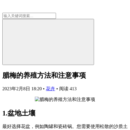
腊梅的养殖方法和注意事项
2023年2月8日 18:20
•
花卉
•
阅读 413
1.盆地土壤
最好选择花盆，例如陶罐和瓷砖锅。您需要使用松散的沙质土