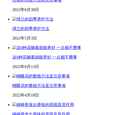
结香的养殖方法和注意事项
2022年6月30日
球兰的四季养护方法
2022年5月3日
这8种花躺着就能养好,一点都不费事
2022年6月15日
蝴蝶花的繁殖方法及注意事项
2022年4月18日
碰碰香发出香味的原因及其作用