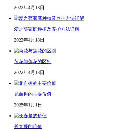
2022年4月18日
爱之蔓家庭种植及养护方法详解
2022年4月18日
荷花与莲花的区别
2022年4月18日
龙血树的主要价值
2025年1月1日
长春蔓的价值