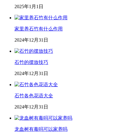
2025年1月1日
家里养石竹有什么作用
2024年12月31日
石竹的摆放技巧
2024年12月31日
石竹各色花语大全
2024年12月31日
龙血树有毒吗可以家养吗