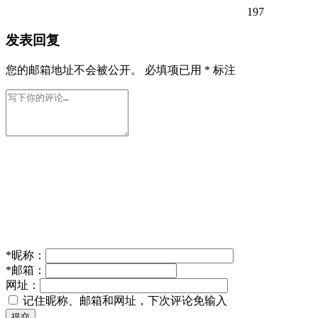
197
发表回复
您的邮箱地址不会被公开。
必填项已用
*
标注
*
昵称：
*
邮箱：
网址：
记住昵称、邮箱和网址，下次评论免输入
提交