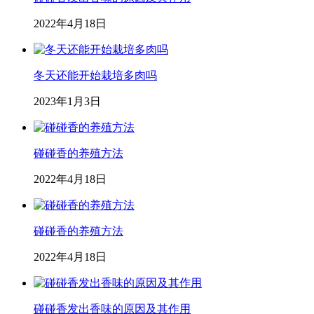
2022年4月18日
冬天还能开始栽培多肉吗
2023年1月3日
碰碰香的养殖方法
2022年4月18日
碰碰香的养殖方法
2022年4月18日
碰碰香发出香味的原因及其作用