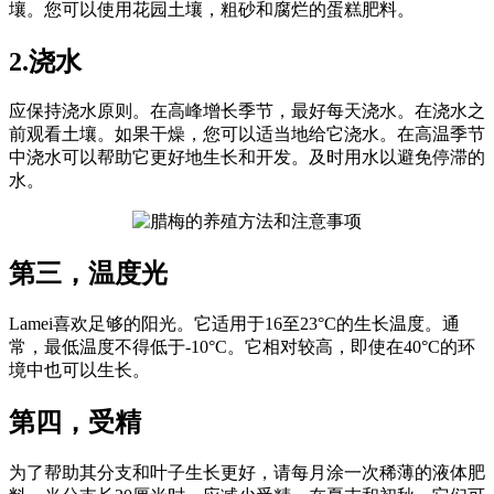
壤。您可以使用花园土壤，粗砂和腐烂的蛋糕肥料。
2.浇水
应保持浇水原则。在高峰增长季节，最好每天浇水。在浇水之
前观看土壤。如果干燥，您可以适当地给它浇水。在高温季节
中浇水可以帮助它更好地生长和开发。及时用水以避免停滞的
水。
第三，温度光
Lamei喜欢足够的阳光。它适用于16至23°C的生长温度。通
常，最低温度不得低于-10°C。它相对较高，即使在40°C的环
境中也可以生长。
第四，受精
为了帮助其分支和叶子生长更好，请每月涂一次稀薄的液体肥