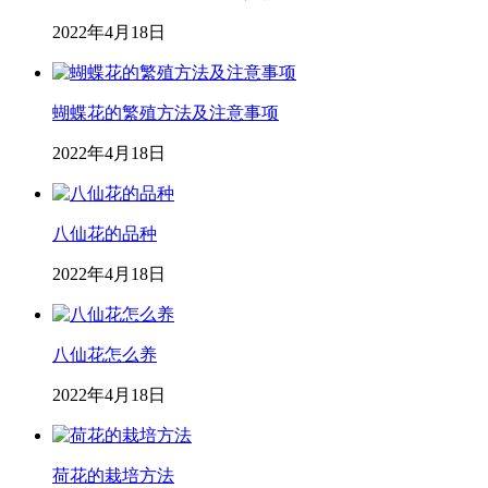
2022年4月18日
蝴蝶花的繁殖方法及注意事项
2022年4月18日
八仙花的品种
2022年4月18日
八仙花怎么养
2022年4月18日
荷花的栽培方法