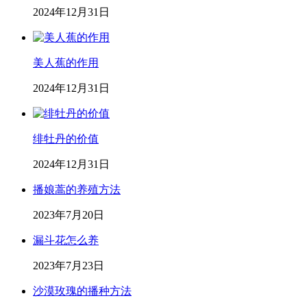
2024年12月31日
美人蕉的作用
2024年12月31日
绯牡丹的价值
2024年12月31日
播娘蒿的养殖方法
2023年7月20日
漏斗花怎么养
2023年7月23日
沙漠玫瑰的播种方法