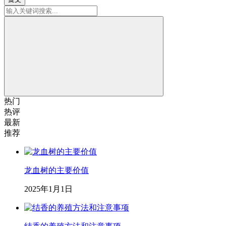
热门
热评
最新
推荐
龙血树的主要价值
2025年1月1日