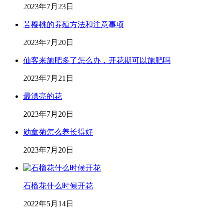
2023年7月23日
苦樱桃的养殖方法和注意事项
2023年7月20日
仙客来施肥多了怎么办，开花期可以施肥吗
2023年7月21日
最漂亮的花
2023年7月20日
勋章菊怎么养长得好
2023年7月20日
石榴花什么时候开花
2022年5月14日