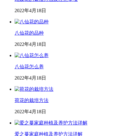
2022年4月18日
八仙花的品种
2022年4月18日
八仙花怎么养
2022年4月18日
荷花的栽培方法
2022年4月18日
爱之蔓家庭种植及养护方法详解