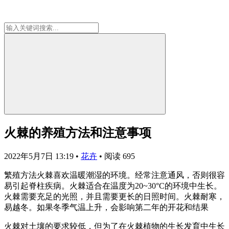
火棘的养殖方法和注意事项
2022年5月7日 13:19
•
花卉
•
阅读 695
繁殖方法火棘喜欢温暖潮湿的环境。经常注意通风，否则很容
易引起脊柱疾病。火棘适合在温度为20~30°C的环境中生长。
火棘需要充足的光照，并且需要更长的日照时间。火棘耐寒，
易越冬。如果冬季气温上升，会影响第二年的开花和结果
火棘对土壤的要求较低，但为了在火棘植物的生长发育中生长