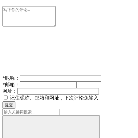
*
昵称：
*
邮箱：
网址：
记住昵称、邮箱和网址，下次评论免输入
提交