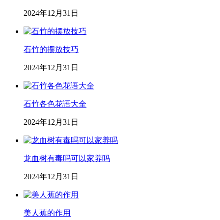
2024年12月31日
石竹的摆放技巧
2024年12月31日
石竹各色花语大全
2024年12月31日
龙血树有毒吗可以家养吗
2024年12月31日
美人蕉的作用