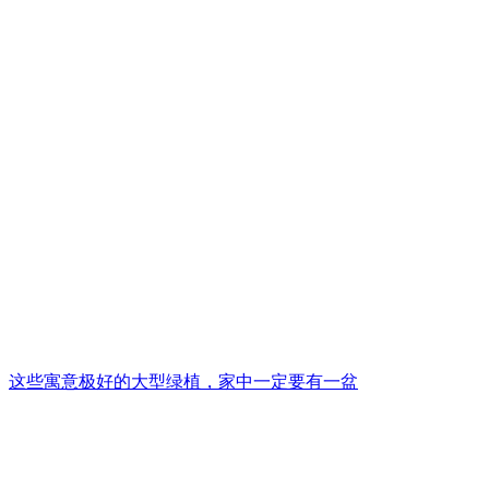
这些寓意极好的大型绿植，家中一定要有一盆