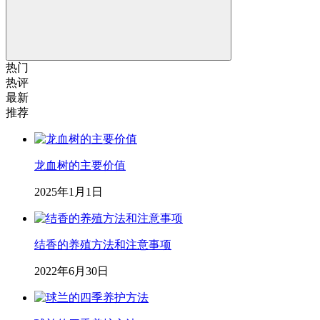
热门
热评
最新
推荐
龙血树的主要价值
2025年1月1日
结香的养殖方法和注意事项
2022年6月30日