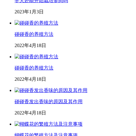
冬天还能开始栽培多肉吗
2023年1月3日
碰碰香的养殖方法
2022年4月18日
碰碰香的养殖方法
2022年4月18日
碰碰香发出香味的原因及其作用
2022年4月18日
蝴蝶花的繁殖方法及注意事项