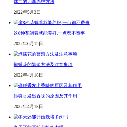
球兰的四季养护方法
2022年5月3日
这8种花躺着就能养好,一点都不费事
2022年6月15日
蝴蝶花的繁殖方法及注意事项
2022年4月18日
碰碰香发出香味的原因及其作用
2022年4月18日