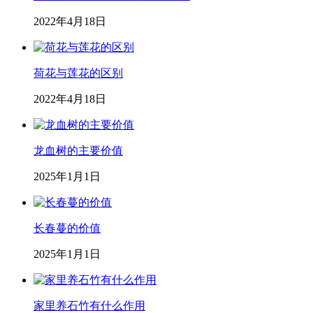
2022年4月18日
荷花与莲花的区别
2022年4月18日
龙血树的主要价值
2025年1月1日
长春蔓的价值
2025年1月1日
家里养石竹有什么作用