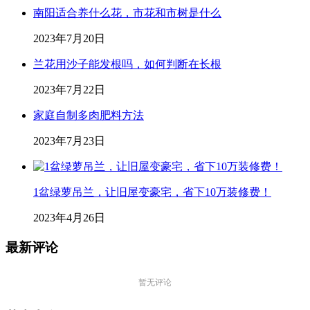
南阳适合养什么花，市花和市树是什么
2023年7月20日
兰花用沙子能发根吗，如何判断在长根
2023年7月22日
家庭自制多肉肥料方法
2023年7月23日
1盆绿萝吊兰，让旧屋变豪宅，省下10万装修费！
2023年4月26日
最新评论
暂无评论