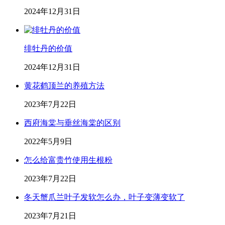
2024年12月31日
绯牡丹的价值
2024年12月31日
黄花鹤顶兰的养殖方法
2023年7月22日
西府海棠与垂丝海棠的区别
2022年5月9日
怎么给富贵竹使用生根粉
2023年7月22日
冬天蟹爪兰叶子发软怎么办，叶子变薄变软了
2023年7月21日