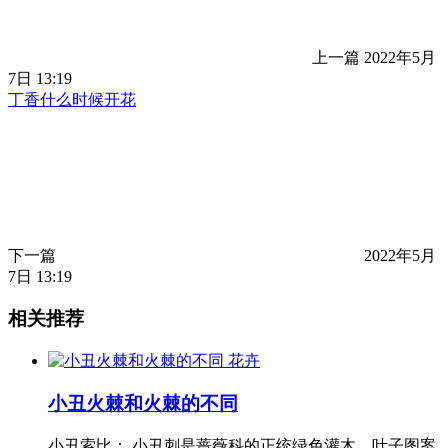
上一篇
2022年5月
7日 13:19
丁香什么时候开花
下一篇
2022年5月
7日 13:19
相关推荐
花卉
小丑火棘和火棘的不同
小丑索比： 小丑刺是蔷薇科的正统绿色灌木。叶子图案