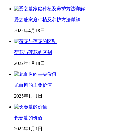
爱之蔓家庭种植及养护方法详解
2022年4月18日
荷花与莲花的区别
2022年4月18日
龙血树的主要价值
2025年1月1日
长春蔓的价值
2025年1月1日