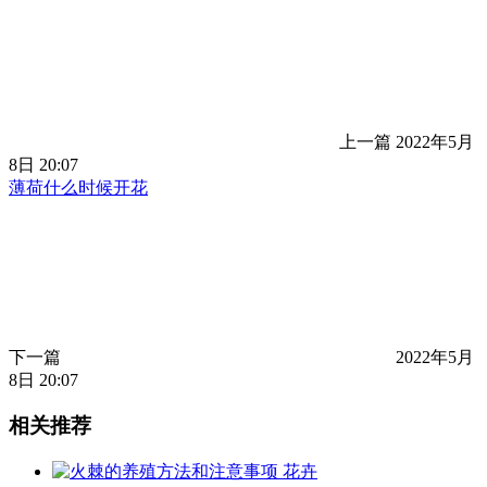
上一篇
2022年5月
8日 20:07
薄荷什么时候开花
下一篇
2022年5月
8日 20:07
相关推荐
花卉