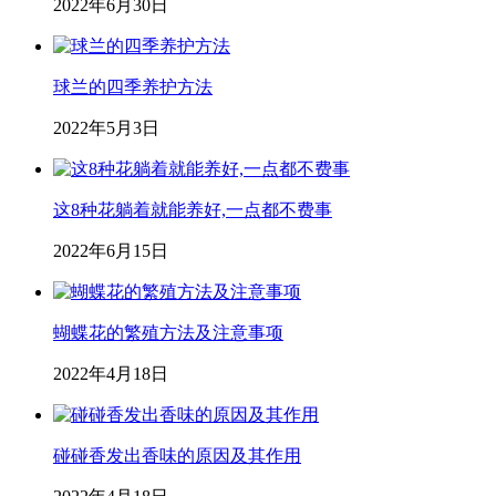
2022年6月30日
球兰的四季养护方法
2022年5月3日
这8种花躺着就能养好,一点都不费事
2022年6月15日
蝴蝶花的繁殖方法及注意事项
2022年4月18日
碰碰香发出香味的原因及其作用