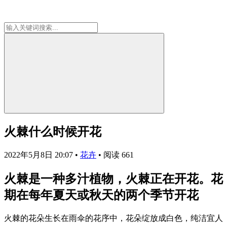
火棘什么时候开花
2022年5月8日 20:07
•
花卉
•
阅读 661
火棘是一种多汁植物，火棘正在开花。花
期在每年夏天或秋天的两个季节开花
火棘的花朵生长在雨伞的花序中，花朵绽放成白色，纯洁宜人