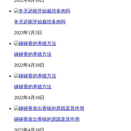
2022年4月18日
冬天还能开始栽培多肉吗
2023年1月3日
碰碰香的养殖方法
2022年4月18日
碰碰香的养殖方法
2022年4月18日
碰碰香发出香味的原因及其作用
2022年4月18日