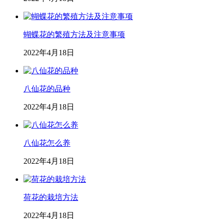
蝴蝶花的繁殖方法及注意事项
2022年4月18日
八仙花的品种
2022年4月18日
八仙花怎么养
2022年4月18日
荷花的栽培方法
2022年4月18日