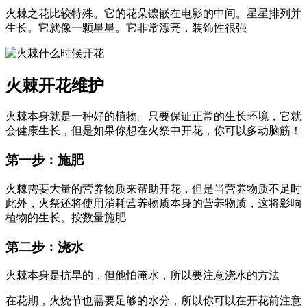
火棘之花比较特殊。它的花朵镶嵌在电影的中间。星星排列并
生长。它就像一颗星星。它非常漂亮，装饰性很强
火棘开花维护
火棘本身就是一种好的植物。只要保证正常的生长环境，它就
会健康生长，但是如果你想在火祭中开花，你可以多动脑筋！
第一步：施肥
火棘需要大量的营养物质来帮助开花，但是当营养物质不足时
此外，火祭还将使用消耗营养物质本身的营养物质，这将影响
植物的生长。按数量施肥
第二步：浇水
火棘本身是抗旱的，但他怕淹水，所以要注意浇水的方法
在花期，火烧节也需要足够的水分，所以你可以在开花前注意