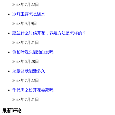
2023年7月22日
冰灯玉露怎么浇水
2023年9月9日
建兰什么时候开花，养殖方法是怎样的？
2023年7月21日
侧柏叶洗头能治白发吗
2023年6月28日
龙眼盆栽能活多久
2023年7月22日
千代田之松开花会死吗
2023年7月21日
最新评论