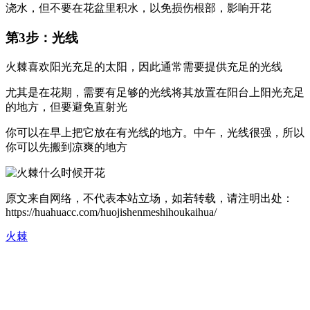
浇水，但不要在花盆里积水，以免损伤根部，影响开花
第3步：光线
火棘喜欢阳光充足的太阳，因此通常需要提供充足的光线
尤其是在花期，需要有足够的光线将其放置在阳台上阳光充足
的地方，但要避免直射光
你可以在早上把它放在有光线的地方。中午，光线很强，所以
你可以先搬到凉爽的地方
原文来自网络，不代表本站立场，如若转载，请注明出处：
https://huahuacc.com/huojishenmeshihoukaihua/
火棘