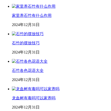
家里养石竹有什么作用
2024年12月31日
石竹的摆放技巧
2024年12月31日
石竹各色花语大全
2024年12月31日
龙血树有毒吗可以家养吗
2024年12月31日