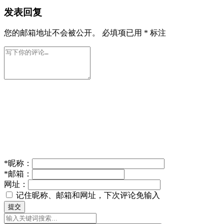
发表回复
您的邮箱地址不会被公开。
必填项已用
*
标注
*
昵称：
*
邮箱：
网址：
记住昵称、邮箱和网址，下次评论免输入
提交