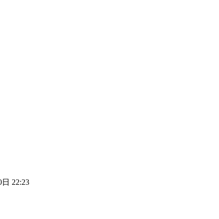
日 22:23