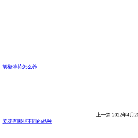
胡椒薄荷怎么养
上一篇
2022年4月20
姜花有哪些不同的品种