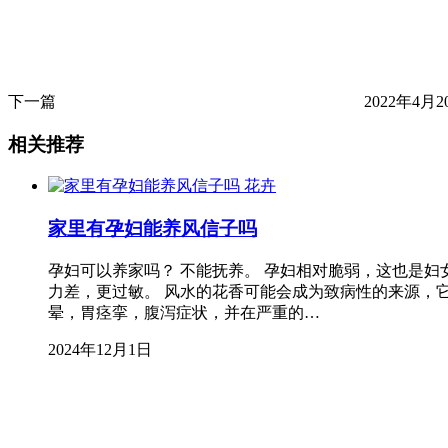
下一篇
2022年4月20
相关推荐
花卉
家里有孕妇能养风信子吗
孕妇可以养家吗？ 不能抚养。 孕妇相对脆弱，这也是
力差，更过敏。 风水的花香可能会成为致病性的来源，
晕，胃痉挛，腹泻症状，并在严重的…
2024年12月1日