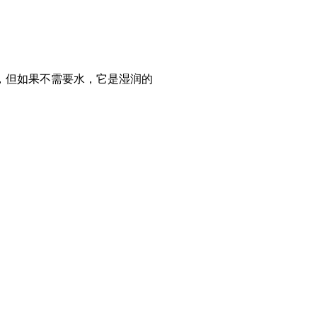
，但如果不需要水，它是湿润的