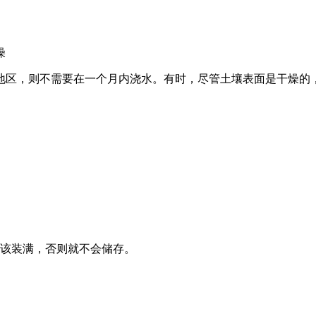
燥
地区，则不需要在一个月内浇水。有时，尽管土壤表面是干燥的
应该装满，否则就不会储存。