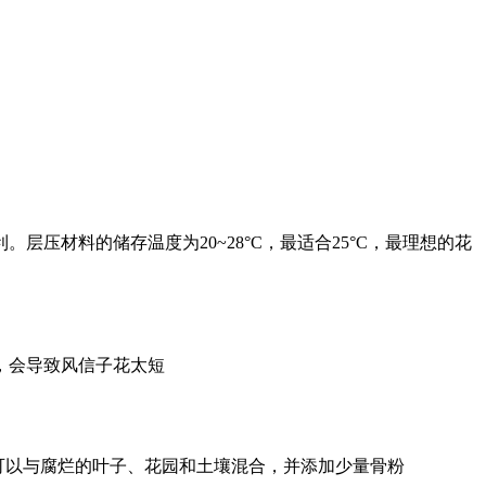
利。层压材料的储存温度为20~28°C，最适合25°C，最理想的花
，会导致风信子花太短
质可以与腐烂的叶子、花园和土壤混合，并添加少量骨粉