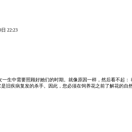
日 22:23
妇女一生中需要照顾好她们的时期。就像原因一样，然后看不起：
它是旧疾病复发的杀手。因此，您必须在饲养花之前了解花的自