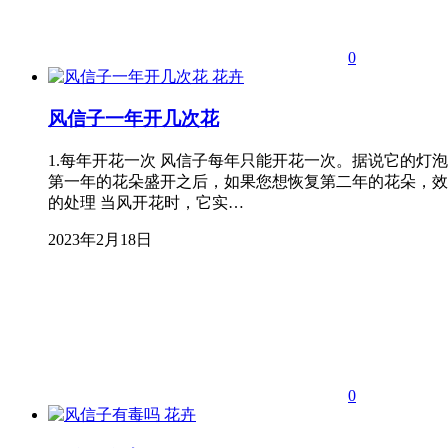
0
花卉
风信子一年开几次花
1.每年开花一次 风信子每年只能开花一次。据说它的
第一年的花朵盛开之后，如果您想恢复第二年的花朵，效果
的处理 当风开花时，它实…
2023年2月18日
0
花卉