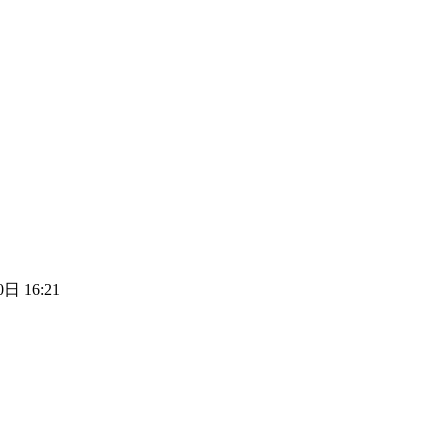
日 16:21