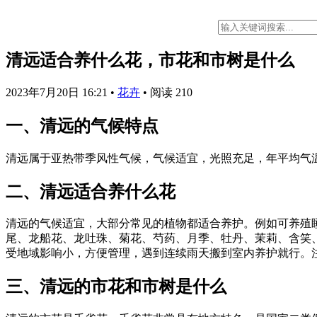
清远适合养什么花，市花和市树是什么
2023年7月20日 16:21
•
花卉
•
阅读 210
一、清远的气候特点
清远属于亚热带季风性气候，气候适宜，光照充足，年平均气温在18
二、清远适合养什么花
清远的气候适宜，大部分常见的植物都适合养护。例如可养殖
尾、龙船花、龙吐珠、菊花、芍药、月季、牡丹、茉莉、含笑
受地域影响小，方便管理，遇到连续雨天搬到室内养护就行。
三、清远的市花和市树是什么