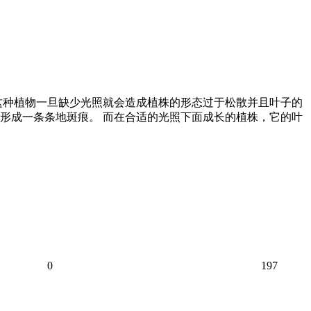
 这种植物一旦缺少光照就会造成植株的形态过于松散并且叶子的
形成一条条地斑痕。 而在合适的光照下面成长的植株，它的叶
0
197