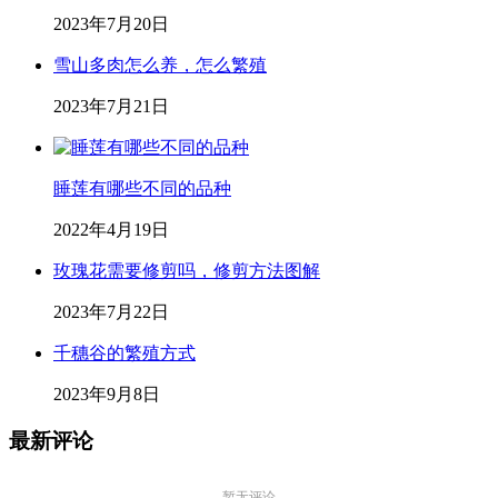
2023年7月20日
雪山多肉怎么养，怎么繁殖
2023年7月21日
睡莲有哪些不同的品种
2022年4月19日
玫瑰花需要修剪吗，修剪方法图解
2023年7月22日
千穗谷的繁殖方式
2023年9月8日
最新评论
暂无评论