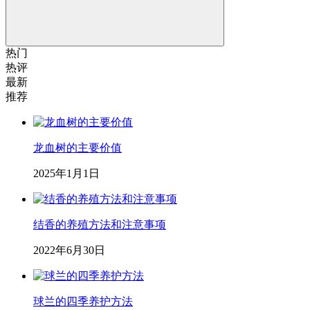
热门
热评
最新
推荐
龙血树的主要价值
2025年1月1日
结香的养殖方法和注意事项
2022年6月30日
球兰的四季养护方法