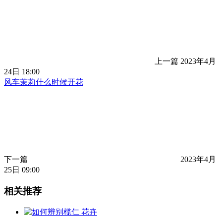
上一篇
2023年4月
24日 18:00
风车茉莉什么时候开花
下一篇
2023年4月
25日 09:00
相关推荐
花卉