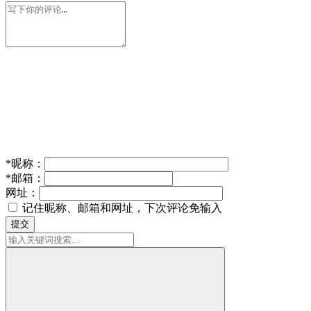
*
昵称：
*
邮箱：
网址：
记住昵称、邮箱和网址，下次评论免输入
提交