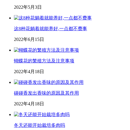
2022年5月3日
这8种花躺着就能养好,一点都不费事
2022年6月15日
蝴蝶花的繁殖方法及注意事项
2022年4月18日
碰碰香发出香味的原因及其作用
2022年4月18日
冬天还能开始栽培多肉吗