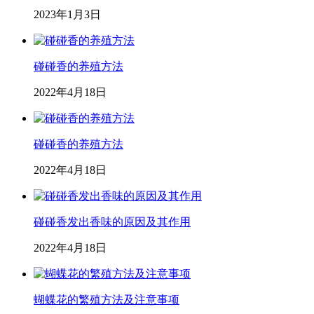
2023年1月3日
碰碰香的养殖方法
2022年4月18日
碰碰香的养殖方法
2022年4月18日
碰碰香发出香味的原因及其作用
2022年4月18日
蝴蝶花的繁殖方法及注意事项