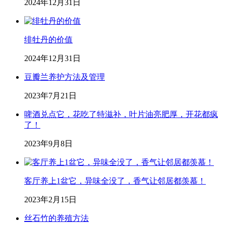
2024年12月31日
绯牡丹的价值
2024年12月31日
豆瓣兰养护方法及管理
2023年7月21日
啤酒兑点它，花吃了特滋补，叶片油亮肥厚，开花都疯
了！
2023年9月8日
客厅养上1盆它，异味全没了，香气让邻居都羡慕！
2023年2月15日
丝石竹的养殖方法