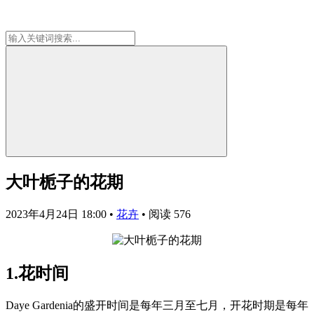
大叶栀子的花期
2023年4月24日 18:00
•
花卉
•
阅读 576
1.花时间
Daye Gardenia的盛开时间是每年三月至七月，开花时期是每年