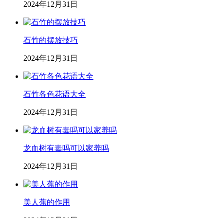
2024年12月31日
石竹的摆放技巧
2024年12月31日
石竹各色花语大全
2024年12月31日
龙血树有毒吗可以家养吗
2024年12月31日
美人蕉的作用