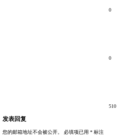
0
0
510
发表回复
您的邮箱地址不会被公开。
必填项已用
*
标注