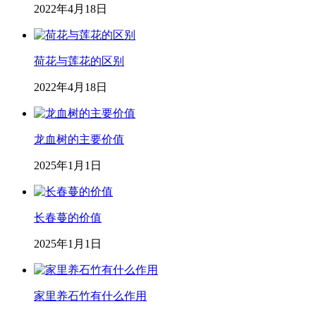
2022年4月18日
荷花与莲花的区别
2022年4月18日
龙血树的主要价值
2025年1月1日
长春蔓的价值
2025年1月1日
家里养石竹有什么作用