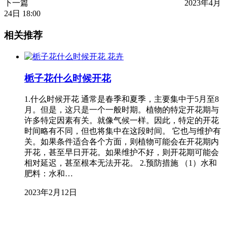
下一篇
2023年4月
24日 18:00
相关推荐
花卉
栀子花什么时候开花
1.什么时候开花 通常是春季和夏季，主要集中于5月至8
月。但是，这只是一个一般时期。植物的特定开花期与
许多特定因素有关。就像气候一样。因此，特定的开花
时间略有不同，但也将集中在这段时间。 它也与维护有
关。如果条件适合各个方面，则植物可能会在开花期内
开花，甚至早日开花。如果维护不好，则开花期可能会
相对延迟，甚至根本无法开花。 2.预防措施 （1）水和
肥料：水和…
2023年2月12日