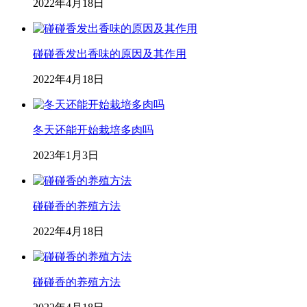
2022年4月18日
碰碰香发出香味的原因及其作用
2022年4月18日
冬天还能开始栽培多肉吗
2023年1月3日
碰碰香的养殖方法
2022年4月18日
碰碰香的养殖方法