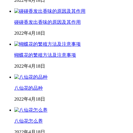
2022年4月18日
碰碰香发出香味的原因及其作用
2022年4月18日
蝴蝶花的繁殖方法及注意事项
2022年4月18日
八仙花的品种
2022年4月18日
八仙花怎么养
2022年4月18日