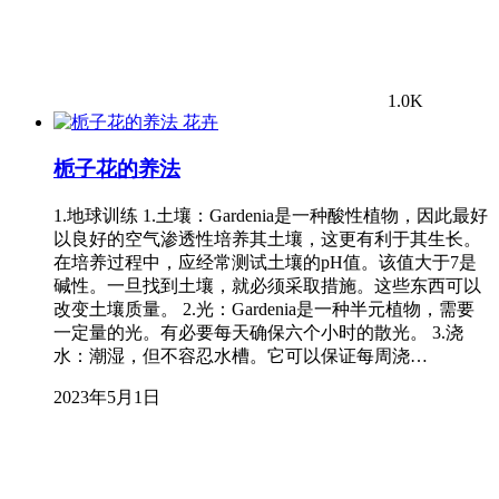
1.0K
花卉
栀子花的养法
1.地球训练 1.土壤：Gardenia是一种酸性植物，因此最好
以良好的空气渗透性培养其土壤，这更有利于其生长。
在培养过程中，应经常测试土壤的pH值。该值大于7是
碱性。一旦找到土壤，就必须采取措施。这些东西可以
改变土壤质量。 2.光：Gardenia是一种半元植物，需要
一定量的光。有必要每天确保六个小时的散光。 3.浇
水：潮湿，但不容忍水槽。它可以保证每周浇…
2023年5月1日