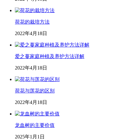
荷花的栽培方法
2022年4月18日
爱之蔓家庭种植及养护方法详解
2022年4月18日
荷花与莲花的区别
2022年4月18日
龙血树的主要价值
2025年1月1日