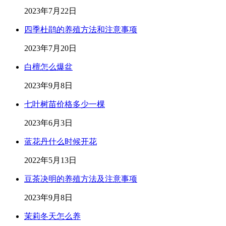
2023年7月22日
四季杜鹃的养殖方法和注意事项
2023年7月20日
白檀怎么爆盆
2023年9月8日
七叶树苗价格多少一棵
2023年6月3日
蓝花丹什么时候开花
2022年5月13日
豆茶决明的养殖方法及注意事项
2023年9月8日
茉莉冬天怎么养