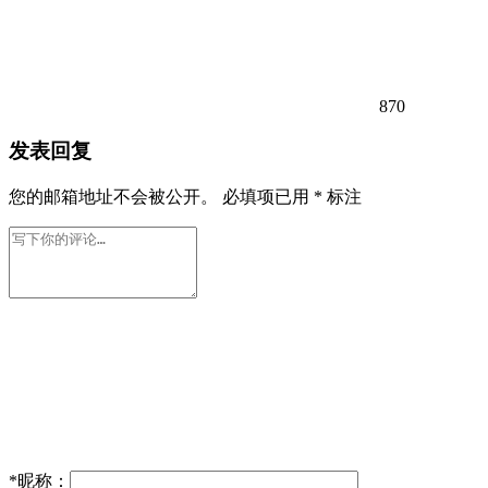
870
发表回复
您的邮箱地址不会被公开。
必填项已用
*
标注
*
昵称：