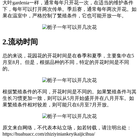
大叶gardenia一样，通常每年只开花一次，在适当的维护条件
下，每年可以打开两次传单。季后赛，通常每年两次开花。如
果在温室中，严格控制了繁殖条件，它也可能开放一年。
2.流动时间
总的来说，花园花的开花时间是在春季和夏季，主要集中在5
月至8月。但是，根据品种的不同，特定的开花时间是不同
的。
根据繁殖条件的不同，开花时间是不同的。如果繁殖条件与其
生长习惯更加一致，则可以从5月开始盛开并在八月开车。如
果繁殖条件相对较差，则可能只在6月至7月开放。
原文来自网络，不代表本站立场，如若转载，请注明出处：
https://huahuacc.com/zhiziyiniankeyikaijicihua/