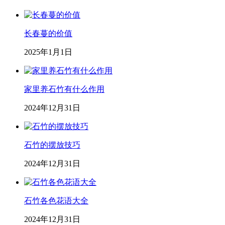
长春蔓的价值
2025年1月1日
家里养石竹有什么作用
2024年12月31日
石竹的摆放技巧
2024年12月31日
石竹各色花语大全
2024年12月31日