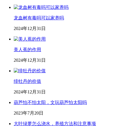
龙血树有毒吗可以家养吗
2024年12月31日
美人蕉的作用
2024年12月31日
绯牡丹的价值
2024年12月31日
葫芦怕不怕太阳，文玩葫芦怕太阳吗
2023年7月20日
大叶绿萝怎么浇水，养殖方法和注意事项