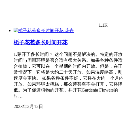
1.1K
花卉
栀子花苞多长时间开花
1.芽开了多长时间？ 这个问题不是解决的。特定的开放
时间与周围环境是否合适有很大关系。如果各种条件适
合植物，它可以在一个星期的时间内开放。但是，在正
常情况下，它将是大约二十天开放。如果温度略高，则
速度会更快。 如果各种条件不好，它将在大约一个月内
开放。如果环境太糟糕，那么芽甚至不会打开，它将降
低。为了促进植物的开花，并开花Gardenia Flowers的
时…
2023年2月12日