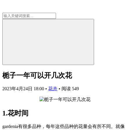
栀子一年可以开几次花
2023年4月24日 18:00
•
花卉
•
阅读 549
1.花时间
gardenia有很多品种，每年这些品种的花量会有所不同。就像