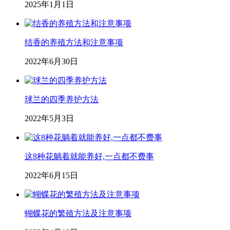
2025年1月1日
结香的养殖方法和注意事项
2022年6月30日
球兰的四季养护方法
2022年5月3日
这8种花躺着就能养好,一点都不费事
2022年6月15日
蝴蝶花的繁殖方法及注意事项