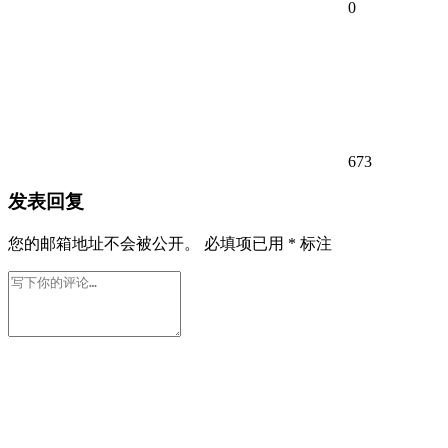
0
673
发表回复
您的邮箱地址不会被公开。
必填项已用
*
标注