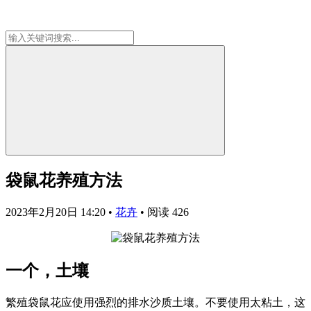
袋鼠花养殖方法
2023年2月20日 14:20
•
花卉
•
阅读 426
一个，土壤
繁殖袋鼠花应使用强烈的排水沙质土壤。不要使用太粘土，这