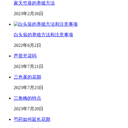
家天竺葵的养殖方法
2023年2月26日
白头翁的养殖方法和注意事项
2022年6月2日
芦荟开花吗
2023年7月21日
三色堇的花期
2023年7月23日
三角梅的特点
2023年7月20日
芍药如何延长花期