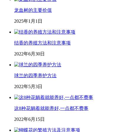
龙血树的主要价值
2025年1月1日
结香的养殖方法和注意事项
2022年6月30日
球兰的四季养护方法
2022年5月3日
这8种花躺着就能养好,一点都不费事
2022年6月15日