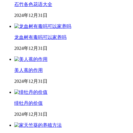
石竹各色花语大全
2024年12月31日
龙血树有毒吗可以家养吗
2024年12月31日
美人蕉的作用
2024年12月31日
绯牡丹的价值
2024年12月31日