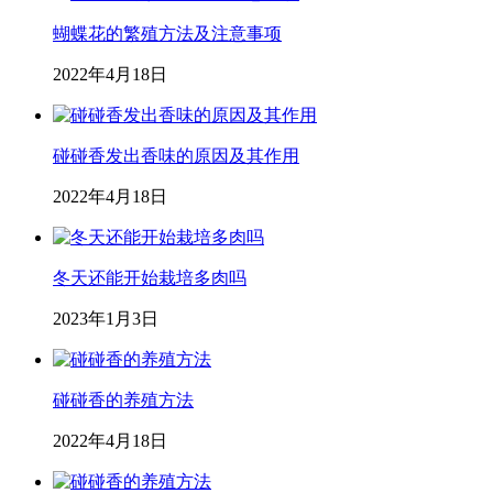
蝴蝶花的繁殖方法及注意事项
2022年4月18日
碰碰香发出香味的原因及其作用
2022年4月18日
冬天还能开始栽培多肉吗
2023年1月3日
碰碰香的养殖方法
2022年4月18日