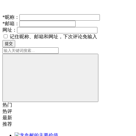
*
昵称：
*
邮箱：
网址：
记住昵称、邮箱和网址，下次评论免输入
提交
热门
热评
最新
推荐