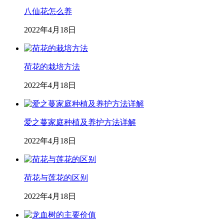
八仙花怎么养
2022年4月18日
荷花的栽培方法
2022年4月18日
爱之蔓家庭种植及养护方法详解
2022年4月18日
荷花与莲花的区别
2022年4月18日