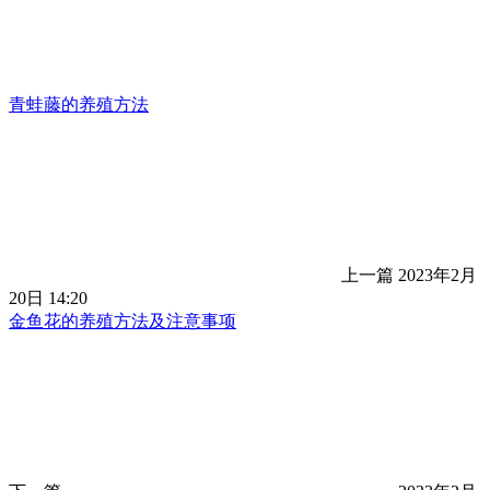
青蛙藤的养殖方法
上一篇
2023年2月
20日 14:20
金鱼花的养殖方法及注意事项