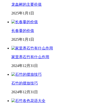
龙血树的主要价值
2025年1月1日
长春蔓的价值
2025年1月1日
家里养石竹有什么作用
2024年12月31日
石竹的摆放技巧
2024年12月31日