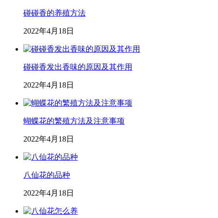
碰碰香的养殖方法
2022年4月18日
碰碰香发出香味的原因及其作用
2022年4月18日
蝴蝶花的繁殖方法及注意事项
2022年4月18日
八仙花的品种
2022年4月18日