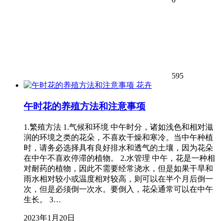
595
花卉
午时花的养殖方法和注意事项
1.繁殖方法 1.气候和环境 中午时分，诸如浅色和相对滋
润的环境之类的花朵，不喜欢干燥和寒冷。当中午种植
时，请务必选择具有良好排水和透气的土壤，因为花朵
在中午不喜欢停滞的植物。 2.水管理 中午，花是一种相
对耐药的植物，因此不需要经常浇水，但是如果干旱和
雨水相对较小或温度相对较高，则可以在半个月后倒一
次，但是必须倒一次水。要倒入，花朵通常可以在中午
生长。 3…
2023年1月20日