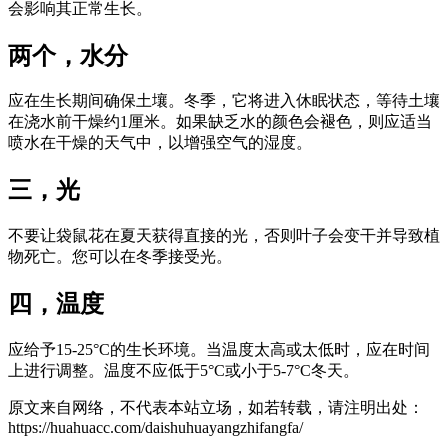
会影响其正常生长。
两个，水分
应在生长期间确保土壤。冬季，它将进入休眠状态，等待土壤
在浇水前干燥约1厘米。如果缺乏水的颜色会褪色，则应适当
喷水在干燥的天气中，以增强空气的湿度。
三，光
不要让袋鼠花在夏天获得直接的光，否则叶子会变干并导致植
物死亡。您可以在冬季接受光。
四，温度
应给予15-25°C的生长环境。当温度太高或太低时，应在时间
上进行调整。温度不应低于5°C或小于5-7°C冬天。
原文来自网络，不代表本站立场，如若转载，请注明出处：
https://huahuacc.com/daishuhuayangzhifangfa/