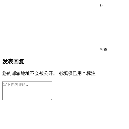
0
596
发表回复
您的邮箱地址不会被公开。
必填项已用
*
标注