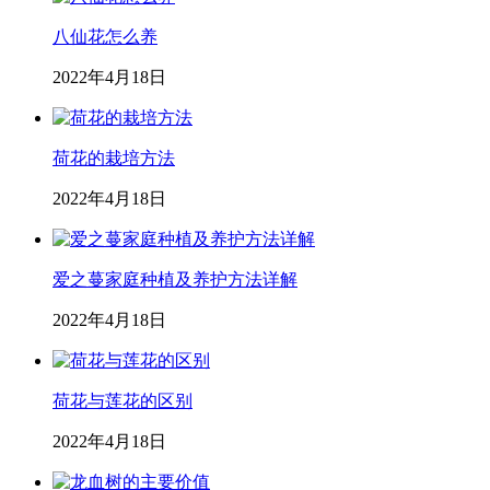
八仙花怎么养
2022年4月18日
荷花的栽培方法
2022年4月18日
爱之蔓家庭种植及养护方法详解
2022年4月18日
荷花与莲花的区别
2022年4月18日