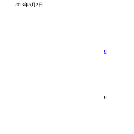
2023年5月2日
0
0