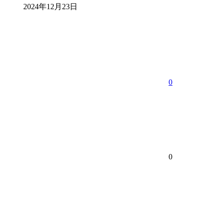
2024年12月23日
0
0