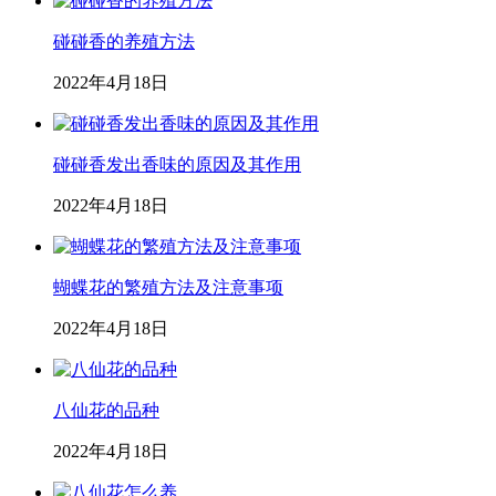
碰碰香的养殖方法
2022年4月18日
碰碰香发出香味的原因及其作用
2022年4月18日
蝴蝶花的繁殖方法及注意事项
2022年4月18日
八仙花的品种
2022年4月18日