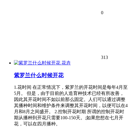
0
313
花卉
紫罗兰什么时候开花
1.花时间 在正常情况下，紫罗兰的开花时间是每年4月至
5月。 但是，由于目前的人造育种技术已经有所改善，
因此其开花时间不如以前那么固定。人们可以通过调整
其播种时间和维护条件来调整其开花时间，以便可以在4
月和8月之间盛开。 2.控制开花时期 所谓的控制开花时
期从播种到开花只需要100-150天。;如果您想在七月开
花，可以在四月播种。