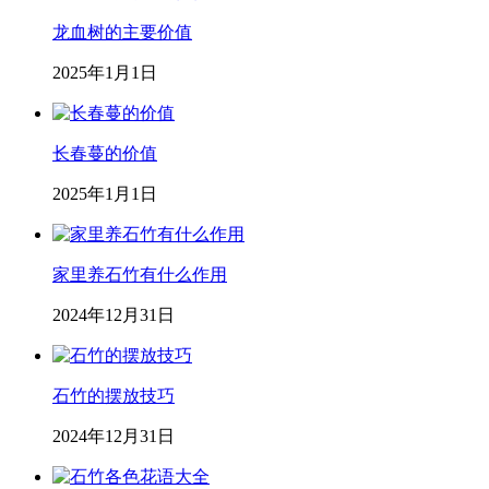
龙血树的主要价值
2025年1月1日
长春蔓的价值
2025年1月1日
家里养石竹有什么作用
2024年12月31日
石竹的摆放技巧
2024年12月31日