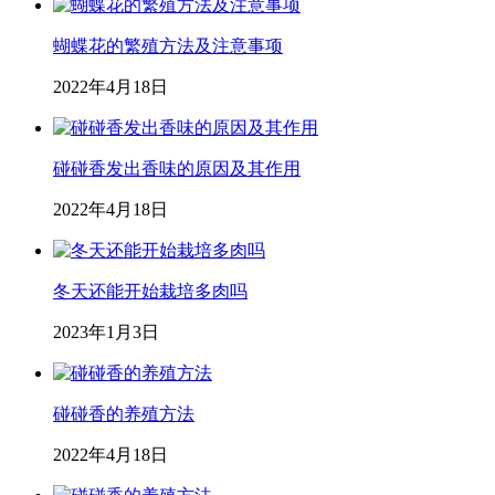
蝴蝶花的繁殖方法及注意事项
2022年4月18日
碰碰香发出香味的原因及其作用
2022年4月18日
冬天还能开始栽培多肉吗
2023年1月3日
碰碰香的养殖方法
2022年4月18日