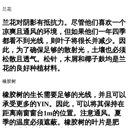
兰花
兰花对阴影有抵抗力。尽管他们喜欢一个
凉爽且通风的环境，但如果他们一年四季
都看不到光线，则叶子将很长并减少。因
此，为了确保足够的散射光，土壤也必须
松散且透气。松针，木屑和椰子麸均是兰
花的良好种植材料。
橡胶树
橡胶树的生长需要足够的光线，并且可以
承受更多的YIN。因此，可以将其保持在
距离南窗窗台1m的位置。注意通风。夏
季的温度必须遮蔽。橡胶树的叶片是肥