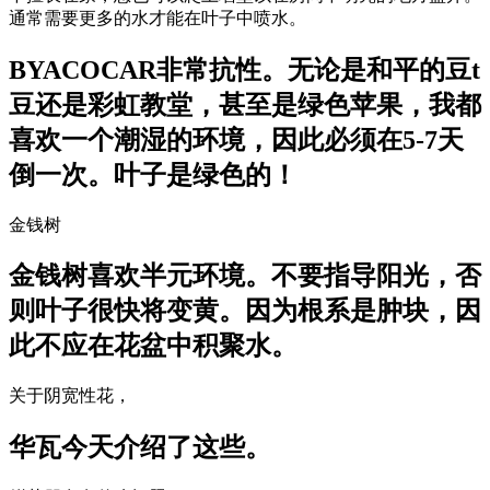
通常需要更多的水才能在叶子中喷水。
BYACOCAR非常抗性。无论是和平的豆t
豆还是彩虹教堂，甚至是绿色苹果，我都
喜欢一个潮湿的环境，因此必须在5-7天
倒一次。叶子是绿色的！
金钱树
金钱树喜欢半元环境。不要指导阳光，否
则叶子很快将变黄。因为根系是肿块，因
此不应在花盆中积聚水。
关于阴宽性花，
华瓦今天介绍了这些。