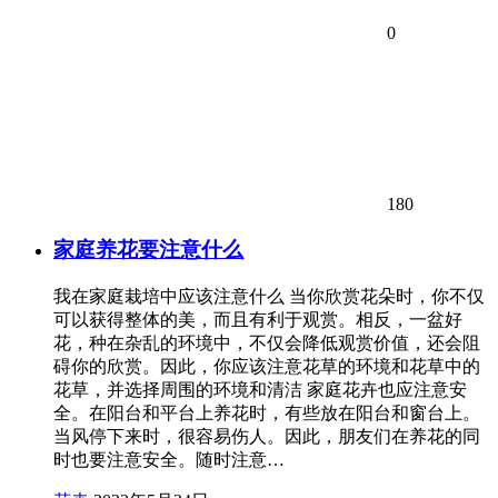
0
180
家庭养花要注意什么
我在家庭栽培中应该注意什么 当你欣赏花朵时，你不仅
可以获得整体的美，而且有利于观赏。相反，一盆好
花，种在杂乱的环境中，不仅会降低观赏价值，还会阻
碍你的欣赏。因此，你应该注意花草的环境和花草中的
花草，并选择周围的环境和清洁 家庭花卉也应注意安
全。在阳台和平台上养花时，有些放在阳台和窗台上。
当风停下来时，很容易伤人。因此，朋友们在养花的同
时也要注意安全。随时注意…