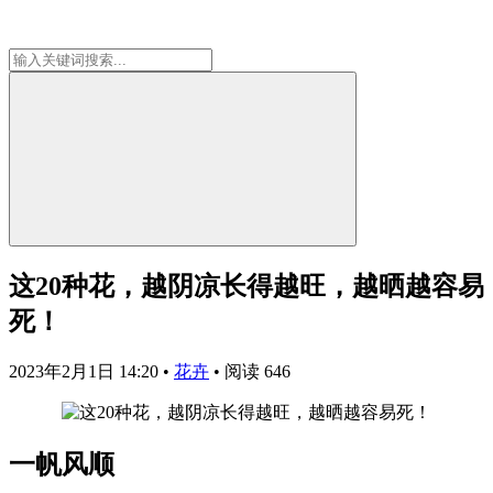
这20种花，越阴凉长得越旺，越晒越容易
死！
2023年2月1日 14:20
•
花卉
•
阅读 646
一帆风顺