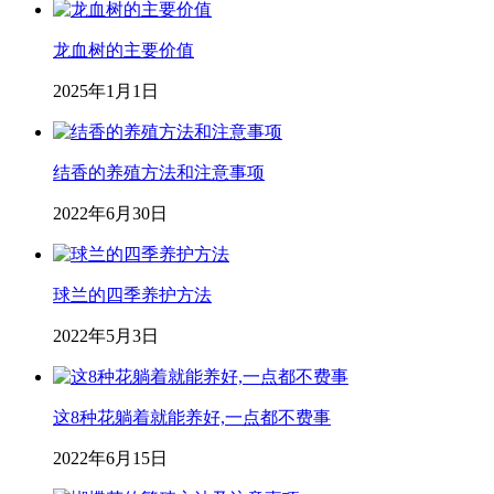
龙血树的主要价值
2025年1月1日
结香的养殖方法和注意事项
2022年6月30日
球兰的四季养护方法
2022年5月3日
这8种花躺着就能养好,一点都不费事
2022年6月15日