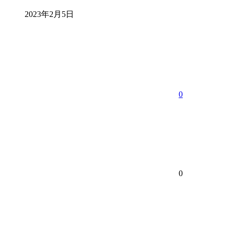
2023年2月5日
0
0