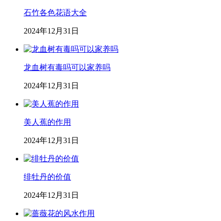
石竹各色花语大全
2024年12月31日
龙血树有毒吗可以家养吗
2024年12月31日
美人蕉的作用
2024年12月31日
绯牡丹的价值
2024年12月31日