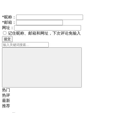
*
昵称：
*
邮箱：
网址：
记住昵称、邮箱和网址，下次评论免输入
提交
热门
热评
最新
推荐