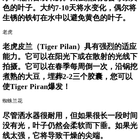
色的叶子。大约7-10天将水变化，偶尔将
生锈的铁钉在水中以避免黄色的叶子。
老虎
老虎皮兰（Tiger Pilan）具有强烈的适应
能力。它可以在阳光下或在散射的光线下
拍摄。它可以在春季每周倒一次，沿锅挖
煮熟的大豆，埋葬2-2三个胶囊，您可以
使Tiger Piran爆发！
蜘蛛兰花
尽管洒水器很耐用，但如果很长一段时间
没有光，叶子仍然会柔软而下垂。如果光
线太强，它将导致干燥的尖端。