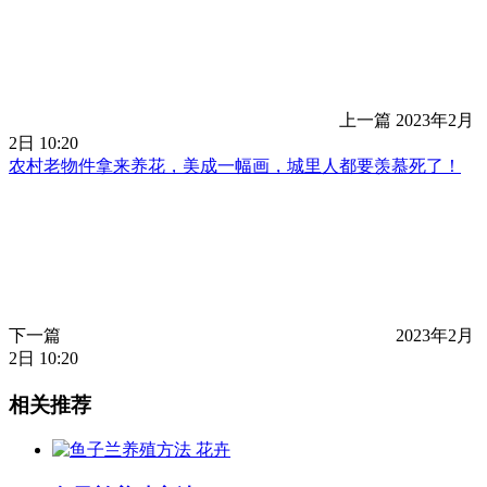
上一篇
2023年2月
2日 10:20
农村老物件拿来养花，美成一幅画，城里人都要羡慕死了！
下一篇
2023年2月
2日 10:20
相关推荐
花卉