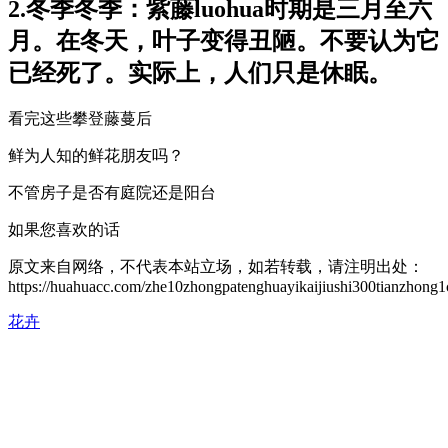
2.冬季冬季：紫藤luohua时期是三月至六
月。在冬天，叶子变得丑陋。不要认为它
已经死了。实际上，人们只是休眠。
看完这些攀登藤蔓后
鲜为人知的鲜花朋友吗？
不管房子是否有庭院还是阳台
如果您喜欢的话
原文来自网络，不代表本站立场，如若转载，请注明出处：
https://huahuacc.com/zhe10zhongpatenghuayikaijiushi300tianzhong1c
花卉