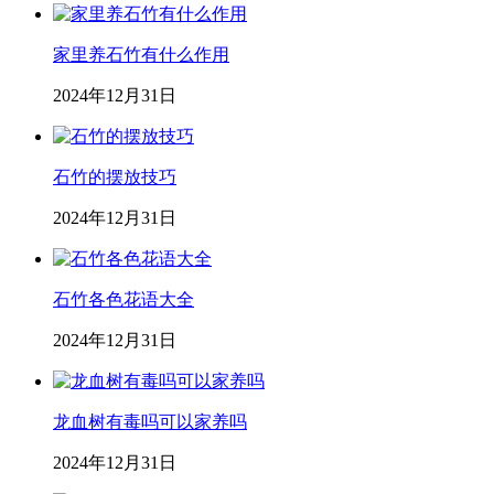
家里养石竹有什么作用
2024年12月31日
石竹的摆放技巧
2024年12月31日
石竹各色花语大全
2024年12月31日
龙血树有毒吗可以家养吗
2024年12月31日