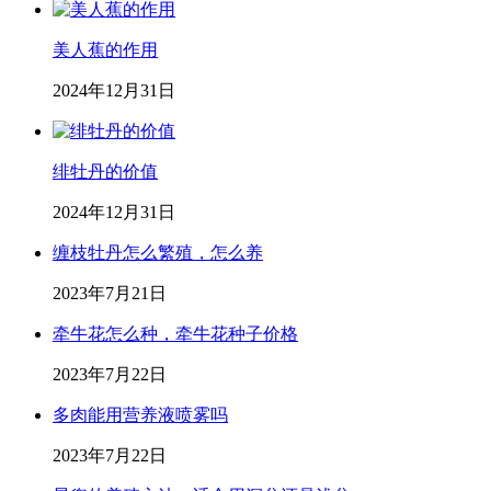
美人蕉的作用
2024年12月31日
绯牡丹的价值
2024年12月31日
缠枝牡丹怎么繁殖，怎么养
2023年7月21日
牵牛花怎么种，牵牛花种子价格
2023年7月22日
多肉能用营养液喷雾吗
2023年7月22日