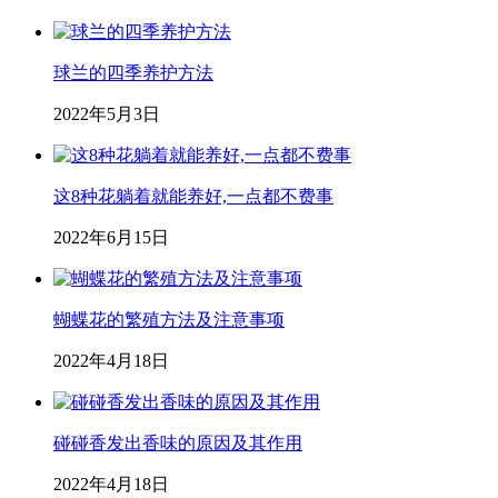
球兰的四季养护方法
2022年5月3日
这8种花躺着就能养好,一点都不费事
2022年6月15日
蝴蝶花的繁殖方法及注意事项
2022年4月18日
碰碰香发出香味的原因及其作用
2022年4月18日