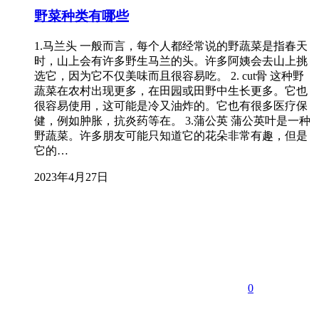
野菜种类有哪些
1.马兰头 一般而言，每个人都经常说的野蔬菜是指春天
时，山上会有许多野生马兰的头。许多阿姨会去山上挑
选它，因为它不仅美味而且很容易吃。 2. cut骨 这种野
蔬菜在农村出现更多，在田园或田野中生长更多。它也
很容易使用，这可能是冷又油炸的。它也有很多医疗保
健，例如肿胀，抗炎药等在。 3.蒲公英 蒲公英叶是一种
野蔬菜。许多朋友可能只知道它的花朵非常有趣，但是
它的…
2023年4月27日
0