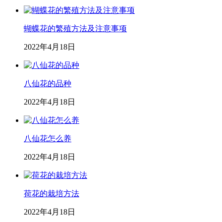
蝴蝶花的繁殖方法及注意事项
2022年4月18日
八仙花的品种
2022年4月18日
八仙花怎么养
2022年4月18日
荷花的栽培方法
2022年4月18日