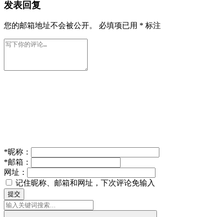
发表回复
您的邮箱地址不会被公开。
必填项已用
*
标注
*
昵称：
*
邮箱：
网址：
记住昵称、邮箱和网址，下次评论免输入
提交