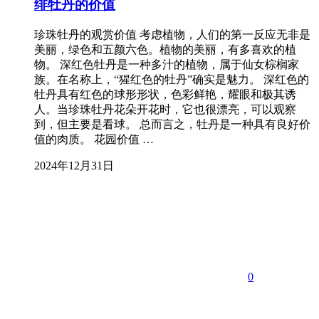
绯牡丹的价值
珍珠牡丹的观赏价值 考虑植物，人们的第一反应无非是
美丽，绿色和五颜六色。植物的美丽，有多喜欢的植
物。 深红色牡丹是一种多汁的植物，属于仙女棕榈家
族。在名称上，“猩红色的牡丹”确实是魅力。 深红色的
牡丹具有红色的球形形状，色彩鲜艳，耀眼和极其诱
人。当珍珠牡丹花朵开花时，它也很漂亮，可以观察
到，但主要是看球。 总而言之，牡丹是一种具有良好价
值的肉质。 花园价值 …
2024年12月31日
0