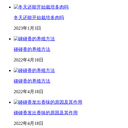
冬天还能开始栽培多肉吗
2023年1月3日
碰碰香的养殖方法
2022年4月18日
碰碰香的养殖方法
2022年4月18日
碰碰香发出香味的原因及其作用
2022年4月18日