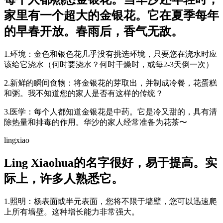
家里有一个超大的金银花。它在夏季每年
的早春开放。春雨后，香气无敌。
1.环境：金色和银色花几乎没有挑选环境，只要您在浇水时应
该给它浇水（何时要浇水？何时干燥时，或每2-3天倒一次）
2.新鲜的瞬间食物：将金银花的芽取出，并制成冷餐，花蛋糕
和粥。我不知道您的家人是否有这样的传统？
3.医学：每个人都知道金银花是中药。它是冷又甜的，具有清
除热量和排毒的作用。华沙的家人经常准备为花茶〜
lingxiao
Ling Xiaohua的名字很好，易于提高。实
际上，许多人熟悉它。
1.照明：杨表面或半元表面，您将不限于墙壁，您可以迅速爬
上所有墙壁。这种增长能力非常强大。