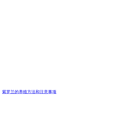
紫罗兰的养殖方法和注意事项