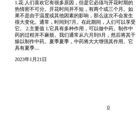
1.花 人们喜欢它有很多原因，但是它必须与开花时期的
热情密不可分。开花时间并不短，有两个或三个月。如
果不是由于温度或其他因素的影响，那么这次不会发生
很大变化。通常，时间到7月。在此期间，人们可以享受
它。 2.主要值 1.它具有多种作用，可以做中药。制作中
药的过程并不麻烦。我们通常从六月到9月，然后将其干
燥以制作中药。夏季夏季，中药将大大增强其作用。它
具有夏季…
2023年1月21日
0