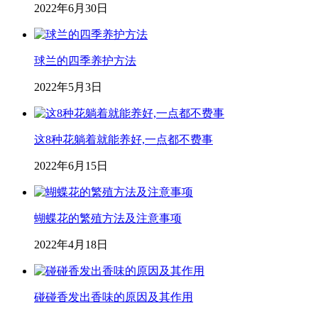
2022年6月30日
球兰的四季养护方法
2022年5月3日
这8种花躺着就能养好,一点都不费事
2022年6月15日
蝴蝶花的繁殖方法及注意事项
2022年4月18日
碰碰香发出香味的原因及其作用