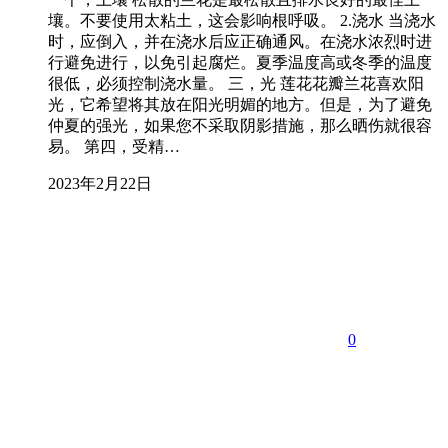
壤。不要使用太粘土，这会影响根呼吸。 2.浇水 当浇水
时，应倒入，并在浇水后应正确通风。在浇水浓烈时进
行避免进行，以免引起腐烂。夏季温度高或冬季的温度
很低，必须控制浇水量。 三，光 莲花花瓣兰花喜欢阳
光，它希望将其放在阳光明媚的地方。但是，为了避免
仲夏的强光，如果您不采取阴影措施，那么晒伤就很容
易。 第四，受精…
2023年2月22日
0