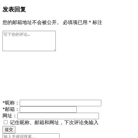
发表回复
您的邮箱地址不会被公开。
必填项已用
*
标注
*
昵称：
*
邮箱：
网址：
记住昵称、邮箱和网址，下次评论免输入
提交