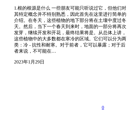
1.根的根源是什么 一些朋友可能只听说过它，但他们对
其特定概念并不特别熟悉，因此首先在这里进行简单的
介绍。在冬天，这些植物的地下部分将在土壤中度过冬
天。然后，当下一个春天到来时，地面的一部分将再次
发芽，继续开发和开花，最终结果将是。从总体上讲，
这些植物中的大多数都在寒冷的区域。它们可以分为两
类：冷 - 抗性和耐寒。对于前者，它可以暴露；对于后
者来说，不可能在…
2023年1月29日
0