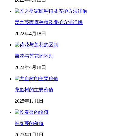
爱之蔓家庭种植及养护方法详解
2022年4月18日
荷花与莲花的区别
2022年4月18日
龙血树的主要价值
2025年1月1日
长春蔓的价值
2025年1月1日