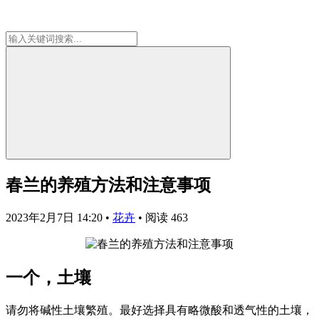
春兰的养殖方法和注意事项
2023年2月7日 14:20
•
花卉
•
阅读 463
一个，土壤
请勿将碱性土壤繁殖。最好选择具有略微酸和透气性的土壤，