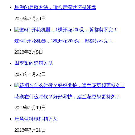
星兜的养殖方法，适合用深盆还是浅盆
2023年7月20日
这6种开花机器，1棵开花200朵，剪都剪不完！
2023年2月5日
四季梨的繁殖方法
2023年7月22日
花期在什么时候？好好养护，建兰花更靓更持久！
2023年1月19日
唐菖蒲种球种植方法
2023年7月21日