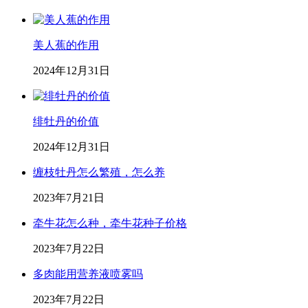
美人蕉的作用
2024年12月31日
绯牡丹的价值
2024年12月31日
缠枝牡丹怎么繁殖，怎么养
2023年7月21日
牵牛花怎么种，牵牛花种子价格
2023年7月22日
多肉能用营养液喷雾吗
2023年7月22日