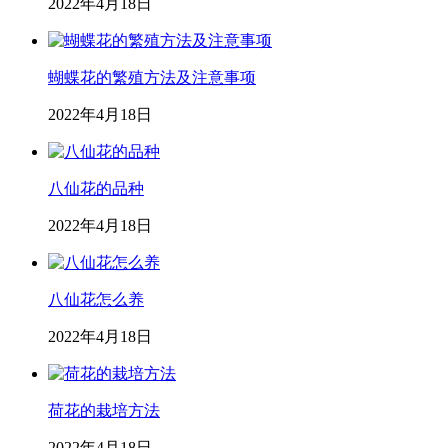
2022年4月18日
蝴蝶花的繁殖方法及注意事项
2022年4月18日
八仙花的品种
2022年4月18日
八仙花怎么养
2022年4月18日
荷花的栽培方法
2022年4月18日