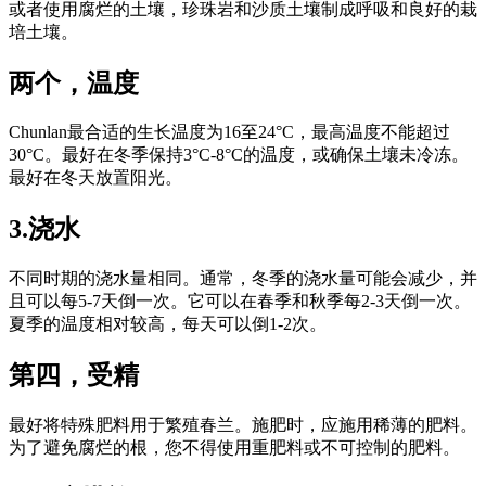
或者使用腐烂的土壤，珍珠岩和沙质土壤制成呼吸和良好的栽
培土壤。
两个，温度
Chunlan最合适的生长温度为16至24°C，最高温度不能超过
30°C。最好在冬季保持3°C-8°C的温度，或确保土壤未冷冻。
最好在冬天放置阳光。
3.浇水
不同时期的浇水量相同。通常，冬季的浇水量可能会减少，并
且可以每5-7天倒一次。它可以在春季和秋季每2-3天倒一次。
夏季的温度相对较高，每天可以倒1-2次。
第四，受精
最好将特殊肥料用于繁殖春兰。施肥时，应施用稀薄的肥料。
为了避免腐烂的根，您不得使用重肥料或不可控制的肥料。