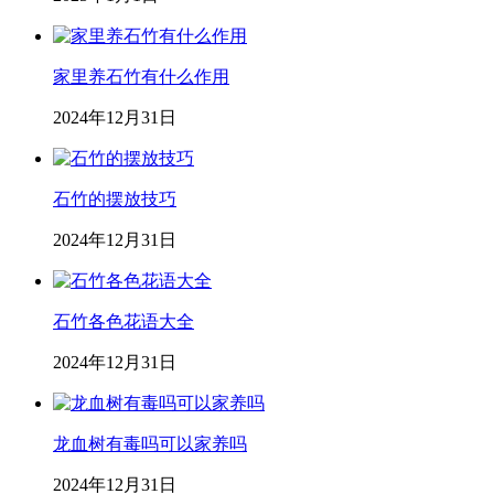
家里养石竹有什么作用
2024年12月31日
石竹的摆放技巧
2024年12月31日
石竹各色花语大全
2024年12月31日
龙血树有毒吗可以家养吗
2024年12月31日