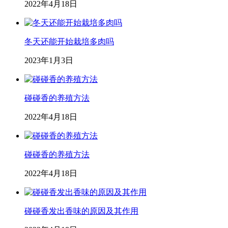
2022年4月18日
冬天还能开始栽培多肉吗
2023年1月3日
碰碰香的养殖方法
2022年4月18日
碰碰香的养殖方法
2022年4月18日
碰碰香发出香味的原因及其作用