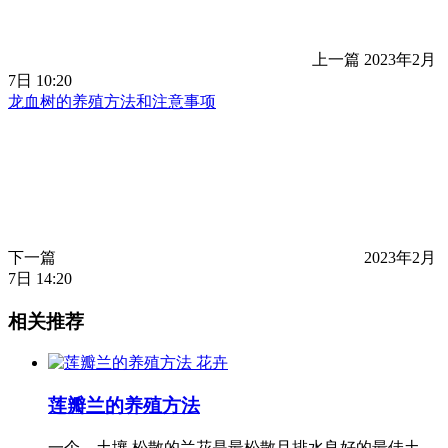
上一篇
2023年2月
7日 10:20
龙血树的养殖方法和注意事项
下一篇
2023年2月
7日 14:20
相关推荐
花卉
莲瓣兰的养殖方法
一个，土壤 松散的兰花是最松散且排水良好的最佳土