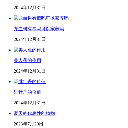
2024年12月31日
龙血树有毒吗可以家养吗
2024年12月31日
美人蕉的作用
2024年12月31日
绯牡丹的价值
2024年12月31日
夏天的代表性的植物
2023年7月20日