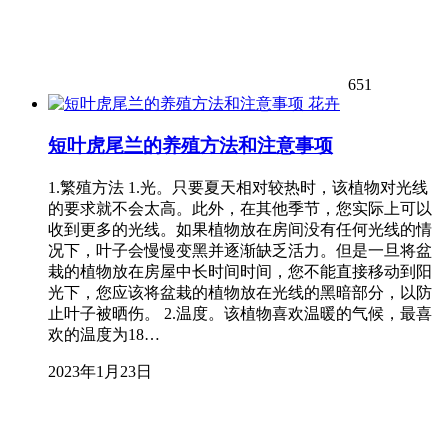
651
花卉
短叶虎尾兰的养殖方法和注意事项
1.繁殖方法 1.光。只要夏天相对较热时，该植物对光线
的要求就不会太高。此外，在其他季节，您实际上可以
收到更多的光线。如果植物放在房间没有任何光线的情
况下，叶子会慢慢变黑并逐渐缺乏活力。但是一旦将盆
栽的植物放在房屋中长时间时间，您不能直接移动到阳
光下，您应该将盆栽的植物放在光线的黑暗部分，以防
止叶子被晒伤。 2.温度。该植物喜欢温暖的气候，最喜
欢的温度为18…
2023年1月23日