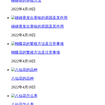
碰碰香的养殖方法
2022年4月18日
碰碰香发出香味的原因及其作用
2022年4月18日
蝴蝶花的繁殖方法及注意事项
2022年4月18日
八仙花的品种
2022年4月18日
八仙花怎么养