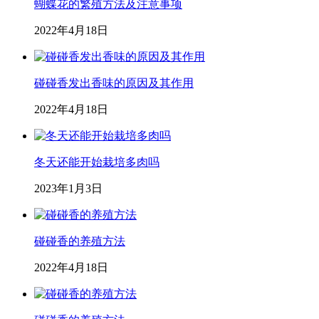
蝴蝶花的繁殖方法及注意事项
2022年4月18日
碰碰香发出香味的原因及其作用
2022年4月18日
冬天还能开始栽培多肉吗
2023年1月3日
碰碰香的养殖方法
2022年4月18日