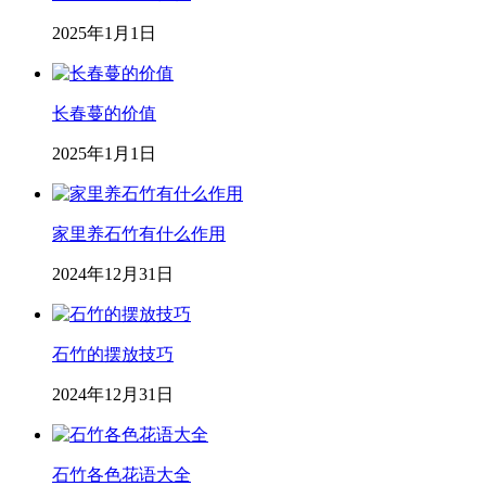
2025年1月1日
长春蔓的价值
2025年1月1日
家里养石竹有什么作用
2024年12月31日
石竹的摆放技巧
2024年12月31日
石竹各色花语大全