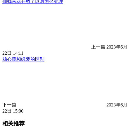
仙鹤来花开败了以后怎么处理
上一篇
2023年6月
22日 14:11
鸡心藤和绿萝的区别
下一篇
2023年6月
22日 15:00
相关推荐