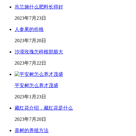
吊兰施什么肥料长得好
2023年7月23日
人参果的价格
2023年7月20日
沙漠玫瑰怎样根部膨大
2023年7月22日
平安树怎么养才茂盛
2023年1月23日
藏红花介绍，藏红花是什么
2023年7月20日
喜树的养殖方法