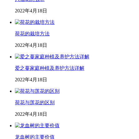
2022年4月18日
荷花的栽培方法
2022年4月18日
爱之蔓家庭种植及养护方法详解
2022年4月18日
荷花与莲花的区别
2022年4月18日
龙血树的主要价值