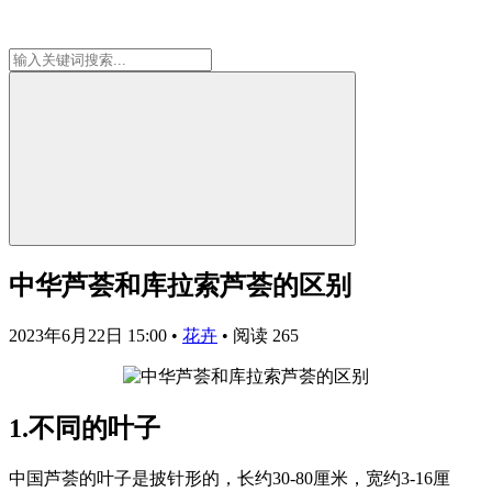
中华芦荟和库拉索芦荟的区别
2023年6月22日 15:00
•
花卉
•
阅读 265
1.不同的叶子
中国芦荟的叶子是披针形的，长约30-80厘米，宽约3-16厘