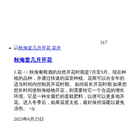
317
花卉
秋海棠几月开花
1.花 << 秋海葡萄酒的自然开花时期是7月至9月。现在种
植的品种，并通过快速的温室种植。花商可以在全年的
适当时间内控制其开花时期。 如何延长开花时期 如果您
想长时间使秋海植物开花，则需要给它一个合适的增长
环境。它是一种全腐烂的蛋糕肥料，以便可以更多地开
花。进入冬季后，如果温度太低，最好保持温暖以避免
冻伤。 </p
2023年6月25日