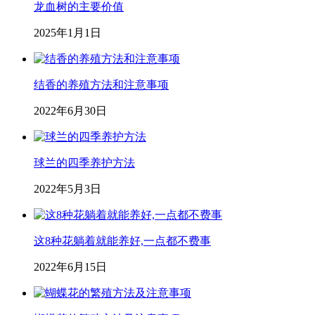
龙血树的主要价值
2025年1月1日
结香的养殖方法和注意事项
2022年6月30日
球兰的四季养护方法
2022年5月3日
这8种花躺着就能养好,一点都不费事
2022年6月15日