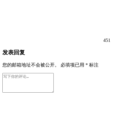
451
发表回复
您的邮箱地址不会被公开。
必填项已用
*
标注