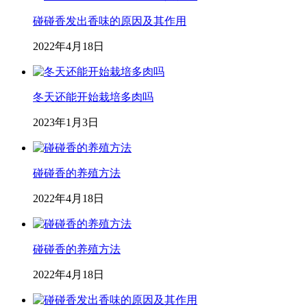
碰碰香发出香味的原因及其作用
2022年4月18日
冬天还能开始栽培多肉吗
2023年1月3日
碰碰香的养殖方法
2022年4月18日
碰碰香的养殖方法
2022年4月18日