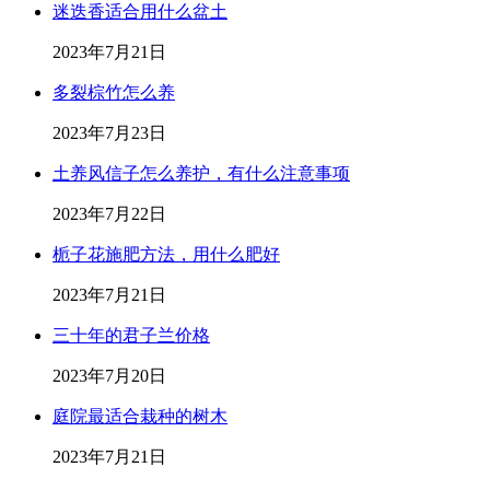
迷迭香适合用什么盆土
2023年7月21日
多裂棕竹怎么养
2023年7月23日
土养风信子怎么养护，有什么注意事项
2023年7月22日
栀子花施肥方法，用什么肥好
2023年7月21日
三十年的君子兰价格
2023年7月20日
庭院最适合栽种的树木
2023年7月21日