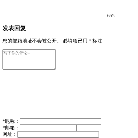
655
发表回复
您的邮箱地址不会被公开。
必填项已用
*
标注
*
昵称：
*
邮箱：
网址：