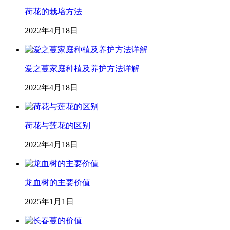
荷花的栽培方法
2022年4月18日
爱之蔓家庭种植及养护方法详解
2022年4月18日
荷花与莲花的区别
2022年4月18日
龙血树的主要价值
2025年1月1日