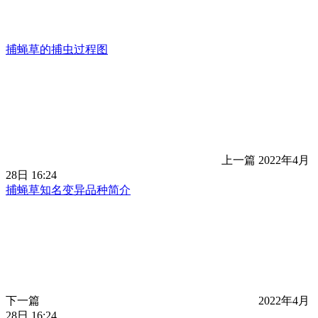
捕蝇草的捕虫过程图
上一篇
2022年4月
28日 16:24
捕蝇草知名变异品种简介
下一篇
2022年4月
28日 16:24