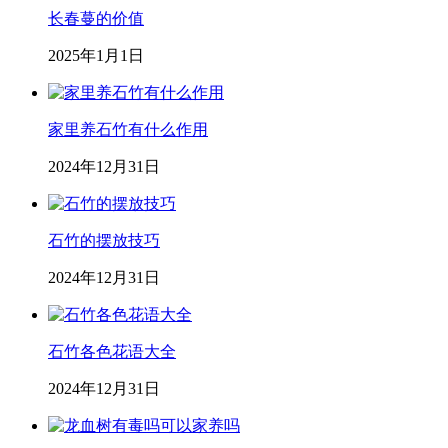
长春蔓的价值
2025年1月1日
家里养石竹有什么作用
2024年12月31日
石竹的摆放技巧
2024年12月31日
石竹各色花语大全
2024年12月31日