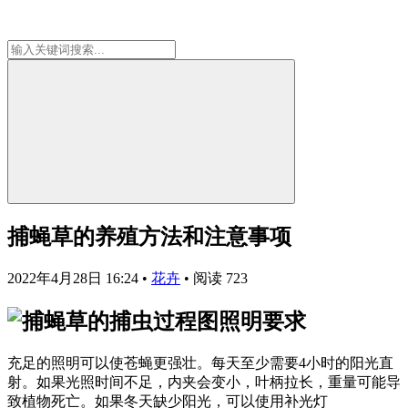
捕蝇草的养殖方法和注意事项
2022年4月28日 16:24
•
花卉
•
阅读 723
照明要求
充足的照明可以使苍蝇更强壮。每天至少需要4小时的阳光直
射。如果光照时间不足，内夹会变小，叶柄拉长，重量可能导
致植物死亡。如果冬天缺少阳光，可以使用补光灯