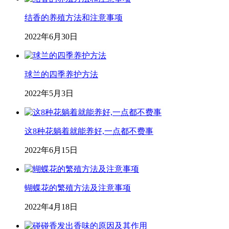
结香的养殖方法和注意事项
2022年6月30日
球兰的四季养护方法
2022年5月3日
这8种花躺着就能养好,一点都不费事
2022年6月15日
蝴蝶花的繁殖方法及注意事项
2022年4月18日