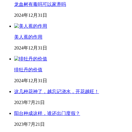
龙血树有毒吗可以家养吗
2024年12月31日
美人蕉的作用
2024年12月31日
绯牡丹的价值
2024年12月31日
这几种花神了，越忘记浇水，开花越旺！
2023年7月21日
阳台种成这样，谁还出门度假？
2023年7月21日