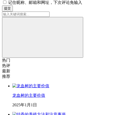
记住昵称、邮箱和网址，下次评论免输入
提交
热门
热评
最新
推荐
龙血树的主要价值
2025年1月1日