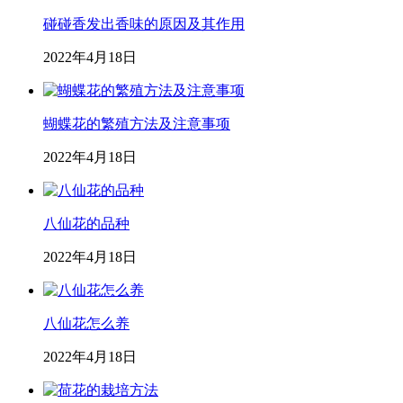
碰碰香发出香味的原因及其作用
2022年4月18日
蝴蝶花的繁殖方法及注意事项
2022年4月18日
八仙花的品种
2022年4月18日
八仙花怎么养
2022年4月18日