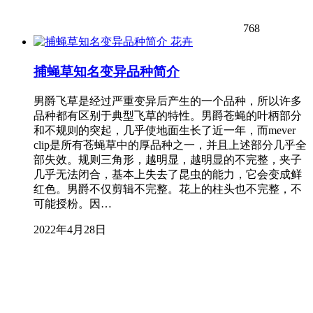
768
花卉
捕蝇草知名变异品种简介
男爵飞草是经过严重变异后产生的一个品种，所以许多
品种都有区别于典型飞草的特性。男爵苍蝇的叶柄部分
和不规则的突起，几乎使地面生长了近一年，而mever
clip是所有苍蝇草中的厚品种之一，并且上述部分几乎全
部失效。规则三角形，越明显，越明显的不完整，夹子
几乎无法闭合，基本上失去了昆虫的能力，它会变成鲜
红色。男爵不仅剪辑不完整。花上的柱头也不完整，不
可能授粉。因…
2022年4月28日