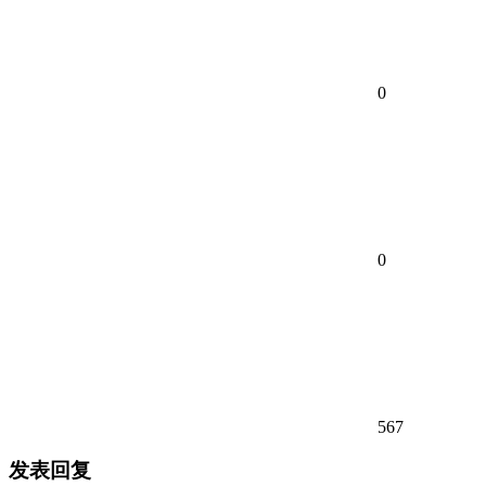
0
0
567
发表回复