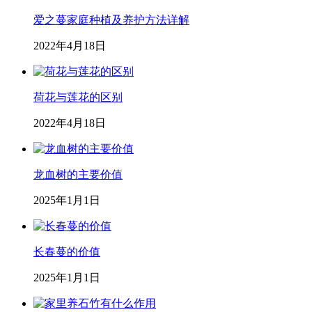
爱之蔓家庭种植及养护方法详解
2022年4月18日
荷花与莲花的区别
2022年4月18日
龙血树的主要价值
2025年1月1日
长春蔓的价值
2025年1月1日