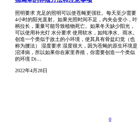
照明要求 充足的照明可以使苍蝇更强壮。每天至少需要
4小时的阳光直射。如果光照时间不足，内夹会变小，叶
柄拉长，重量可能导致植物死亡。如果冬天缺少阳光，
可以使用补光灯 水分要求 使用软水，如纯净水、雨水。
创造一个类似于故土的小环境，使其具有骨盆幻觉（也
称为腰法） 湿度要求 湿度很大，因为苍蝇的原生环境是
沼泽病，所以如果你在家里养殖，你需要创造一个类似
的环境 Di…
2022年4月28日
0