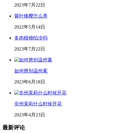
2023年7月22日
紫叶矮樱怎么养
2022年5月14日
多肉植物怕冷吗
2023年7月22日
如何辨别温州素
2023年6月18日
非州茉莉什么时候开花
2023年4月23日
最新评论