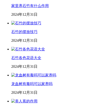
家里养石竹有什么作用
2024年12月31日
石竹的摆放技巧
2024年12月31日
石竹各色花语大全
2024年12月31日
龙血树有毒吗可以家养吗
2024年12月31日