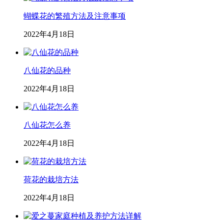
蝴蝶花的繁殖方法及注意事项
2022年4月18日
八仙花的品种
2022年4月18日
八仙花怎么养
2022年4月18日
荷花的栽培方法
2022年4月18日