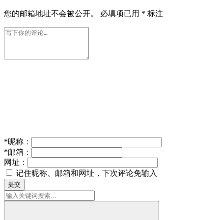
您的邮箱地址不会被公开。
必填项已用
*
标注
*
昵称：
*
邮箱：
网址：
记住昵称、邮箱和网址，下次评论免输入
提交