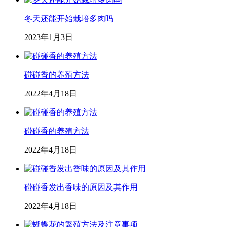
冬天还能开始栽培多肉吗
2023年1月3日
碰碰香的养殖方法
2022年4月18日
碰碰香的养殖方法
2022年4月18日
碰碰香发出香味的原因及其作用
2022年4月18日