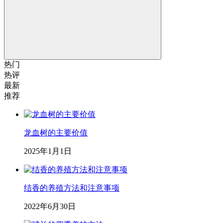
热门
热评
最新
推荐
龙血树的主要价值
2025年1月1日
结香的养殖方法和注意事项
2022年6月30日