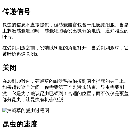
传递信号
昆虫的信息不直接提供，但感觉器官包含一组感觉细胞。当昆
虫刺激感觉细胞时，感觉细胞会发出微弱的电流，通知相应的
叶片。
在受到刺激之前，发端以60度的角度打开。当受到刺激时，它
被叶脉迅速关闭s、
关闭
在20到30秒内，苍蝇草的感觉毛被触摸到两个捕获的夹子上。
如果超过这个时间，你需要第三个刺激来结束。昆虫需要刺
激。它是为了确认昆虫已经到了合适的位置，而不仅仅是覆盖
部分昆虫，让昆虫有机会逃脱
昆虫的速度