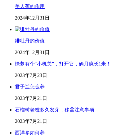
美人蕉的作用
2024年12月31日
绯牡丹的价值
2024年12月31日
绿萝有个“小机关”，打开它，俩月疯长1米！
2023年7月23日
君子兰怎么养
2023年7月21日
石榴树老桩多久发芽，移盆注意事项
2023年7月21日
西洋参如何养