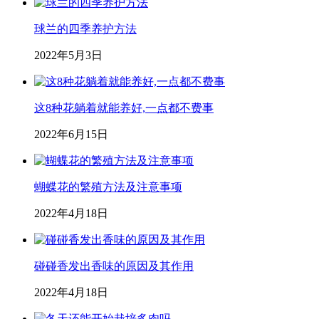
球兰的四季养护方法
2022年5月3日
这8种花躺着就能养好,一点都不费事
2022年6月15日
蝴蝶花的繁殖方法及注意事项
2022年4月18日
碰碰香发出香味的原因及其作用
2022年4月18日