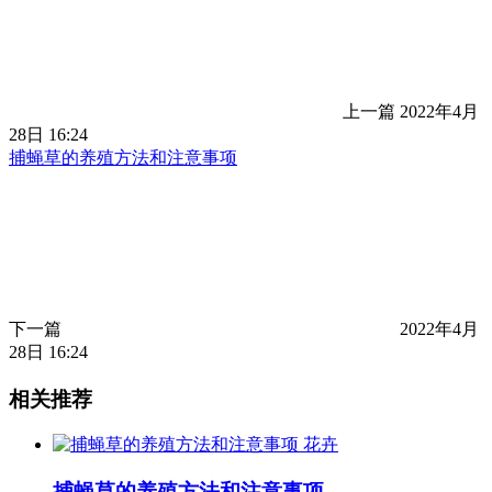
上一篇
2022年4月
28日 16:24
捕蝇草的养殖方法和注意事项
下一篇
2022年4月
28日 16:24
相关推荐
花卉
捕蝇草的养殖方法和注意事项