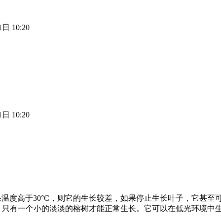
日 10:20
日 10:20
环境。如果温度高于30°C，则它的生长较差，如果停止生长叶子，它甚
照明 只有一个小的淡淡的榕树才能正常生长。它可以在低光环境