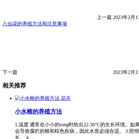
上一篇
2023年2月11
八仙花的养殖方法和注意事项
下一篇
2023年2月11
相关推荐
花卉
小水榕的养殖方法
1.温度 通常在小小的rong时给出22-30°C的生长
会导致腐烂的根和棕色疾病，因此水质必须合适。 3.
长。 4.…