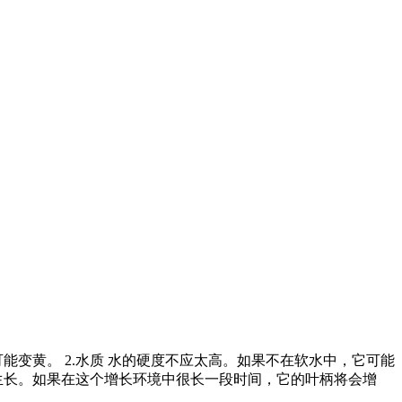
至可能变黄。 2.水质 水的硬度不应太高。如果不在软水中，它可能
中生长。如果在这个增长环境中很长一段时间，它的叶柄将会增