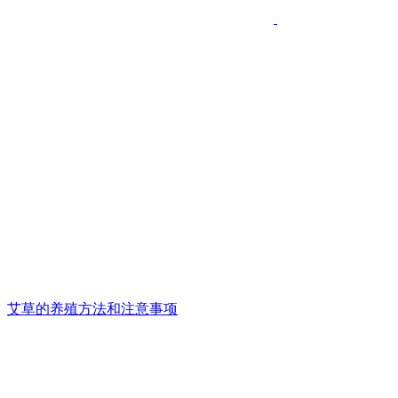
艾草的养殖方法和注意事项