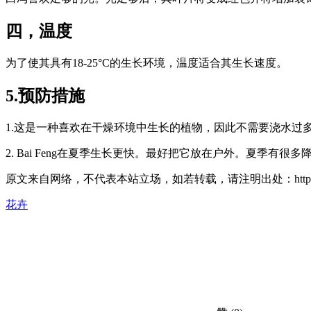
四，温度
为了使其具有18-25°C的生长环境，温度适合其生长速度。
5.预防措施
1.这是一种喜欢在干燥环境中生长的植物，因此不需要浇水
2. Bai Feng在夏季生长更快。最好把它放在户外。夏季
原文来自网络，不代表本站立场，如若转载，请注明出处：https://huahuacc.com
花卉