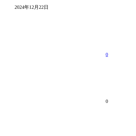
2024年12月22日
0
0