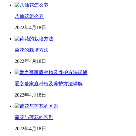
八仙花怎么养
2022年4月18日
荷花的栽培方法
2022年4月18日
爱之蔓家庭种植及养护方法详解
2022年4月18日
荷花与莲花的区别
2022年4月18日