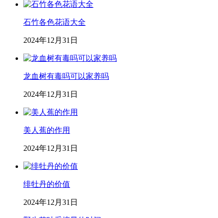
石竹各色花语大全
2024年12月31日
龙血树有毒吗可以家养吗
2024年12月31日
美人蕉的作用
2024年12月31日
绯牡丹的价值
2024年12月31日