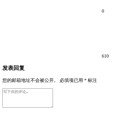
0
610
发表回复
您的邮箱地址不会被公开。
必填项已用
*
标注