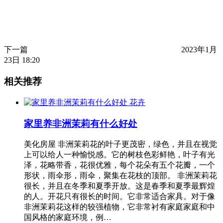
下一篇
2023年1月
23日 18:20
相关推荐
花卉
家里养非洲茉莉有什么好处
美化房屋 非洲茉莉花的叶子更茂密，绿色，并且在视觉
上可以给人一种愉悦感。它的树枝色彩鲜艳，叶子有光
泽，花略带香，花很优雅，每个花朵有五个花瓣，一个
形状，雨伞形，雨伞，聚集在花枝的顶部。 非洲茉莉花
很长，并且在冬季和夏季开放。这是春季和夏季最辉煌
的人。开花只有很长的时间。它非常适合家具。对于像
非洲茉莉花这样的较强植物，它非常衬有家庭家庭和中
国风格的家庭环境，例…