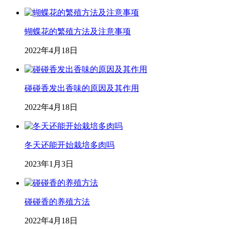
蝴蝶花的繁殖方法及注意事项
2022年4月18日
碰碰香发出香味的原因及其作用
2022年4月18日
冬天还能开始栽培多肉吗
2023年1月3日
碰碰香的养殖方法
2022年4月18日