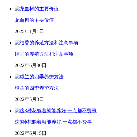
龙血树的主要价值
2025年1月1日
结香的养殖方法和注意事项
2022年6月30日
球兰的四季养护方法
2022年5月3日
这8种花躺着就能养好,一点都不费事
2022年6月15日