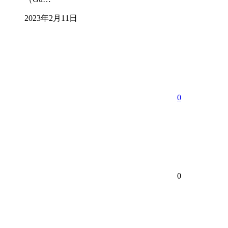
2023年2月11日
0
0