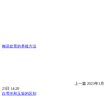
梅花盆景的养殖方法
上一篇
2023年1月
23日 14:20
白雪光和玉翁的区别