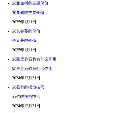
龙血树的主要价值
2025年1月1日
长春蔓的价值
2025年1月1日
家里养石竹有什么作用
2024年12月31日
石竹的摆放技巧
2024年12月31日