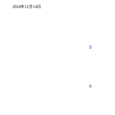
2024年12月14日
0
0