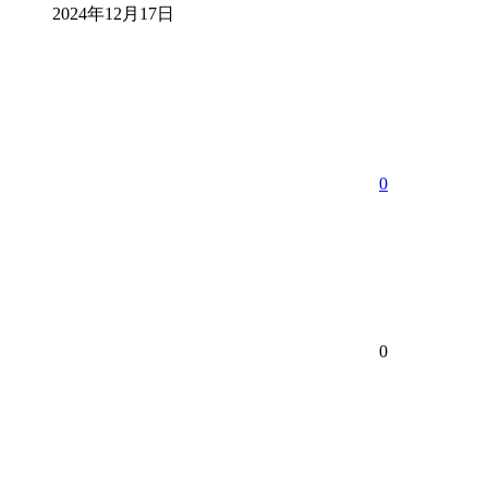
2024年12月17日
0
0