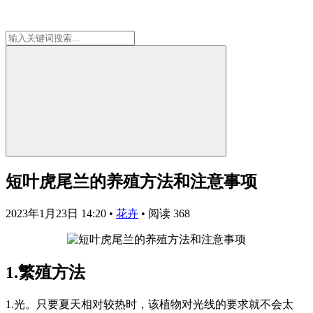
短叶虎尾兰的养殖方法和注意事项
2023年1月23日 14:20
•
花卉
•
阅读 368
1.繁殖方法
1.光。只要夏天相对较热时，该植物对光线的要求就不会太