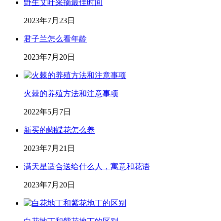
野生艾叶采摘最佳时间
2023年7月23日
君子兰怎么看年龄
2023年7月20日
火棘的养殖方法和注意事项
2022年5月7日
新买的蝴蝶花怎么养
2023年7月21日
满天星适合送给什么人，寓意和花语
2023年7月20日