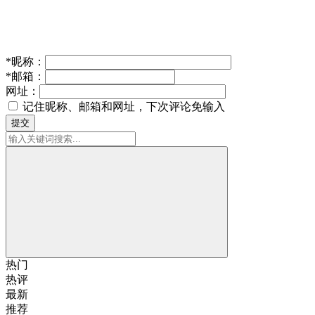
*
昵称：
*
邮箱：
网址：
记住昵称、邮箱和网址，下次评论免输入
提交
热门
热评
最新
推荐