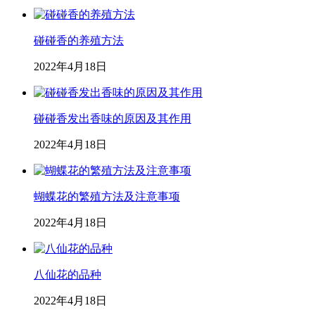
碰碰香的养殖方法
2022年4月18日
碰碰香发出香味的原因及其作用
2022年4月18日
蝴蝶花的繁殖方法及注意事项
2022年4月18日
八仙花的品种
2022年4月18日