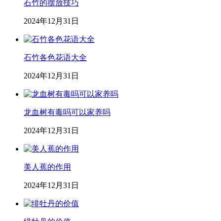
石竹的摆放技巧
2024年12月31日
石竹各色花语大全
2024年12月31日
龙血树有毒吗可以家养吗
2024年12月31日
美人蕉的作用
2024年12月31日