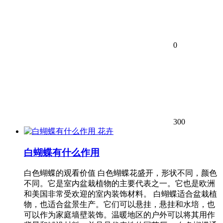
0
300
花卉
白蝴蝶有什么作用
白色蝴蝶的观看价值 白色蝴蝶花盛开，形状不同，颜色
不同。它是室内盆栽植物的主要代表之一。它也是欧洲
和美国非常受欢迎的室内装饰材料。 白蝴蝶适合盆栽植
物，也适合盆景生产。它们可以悬挂，悬挂和水培，也
可以作为家庭墙壁装饰。温暖地区的户外可以将其用作