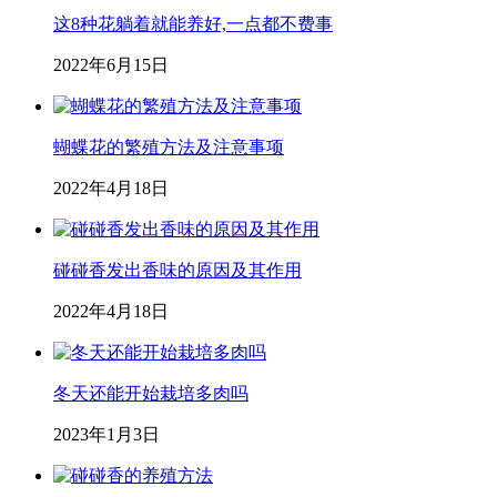
这8种花躺着就能养好,一点都不费事
2022年6月15日
蝴蝶花的繁殖方法及注意事项
2022年4月18日
碰碰香发出香味的原因及其作用
2022年4月18日
冬天还能开始栽培多肉吗
2023年1月3日