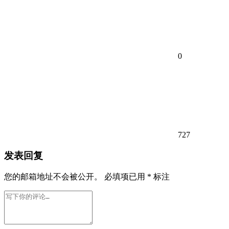
0
727
发表回复
您的邮箱地址不会被公开。
必填项已用
*
标注