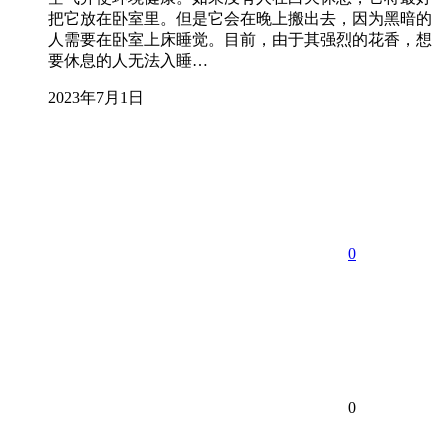
把它放在卧室里。但是它会在晚上搬出去，因为黑暗的
人需要在卧室上床睡觉。目前，由于其强烈的花香，想
要休息的人无法入睡…
2023年7月1日
0
0