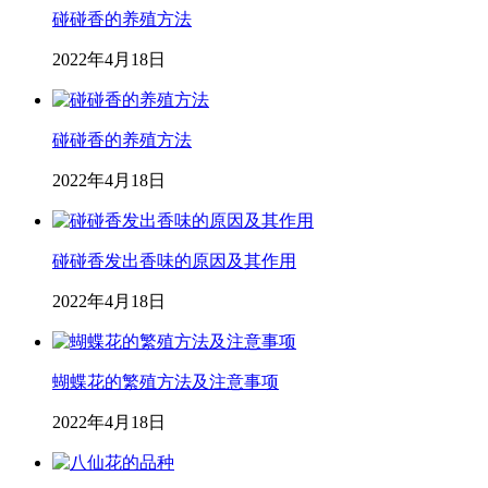
碰碰香的养殖方法
2022年4月18日
碰碰香的养殖方法
2022年4月18日
碰碰香发出香味的原因及其作用
2022年4月18日
蝴蝶花的繁殖方法及注意事项
2022年4月18日