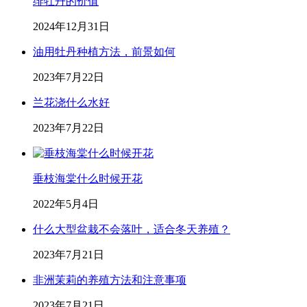
绯牡丹的价值
2024年12月31日
油用牡丹种植方法，前景如何
2023年7月22日
兰花浇什么水好
2023年7月22日
垂枝海棠什么时候开花
2022年5月4日
什么大型盆栽不会落叶，适合冬天养殖？
2023年7月21日
非洲茉莉的养殖方法和注意事项
2023年7月21日