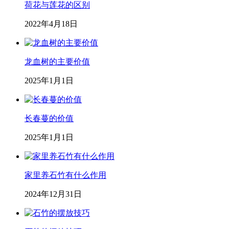
荷花与莲花的区别
2022年4月18日
龙血树的主要价值
2025年1月1日
长春蔓的价值
2025年1月1日
家里养石竹有什么作用
2024年12月31日