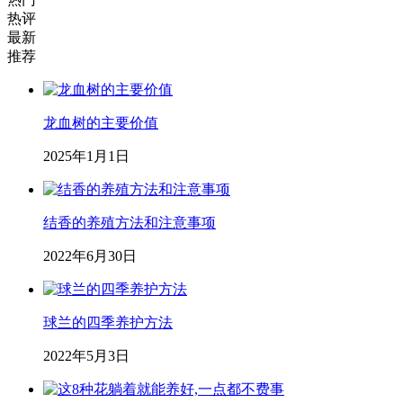
热评
最新
推荐
龙血树的主要价值
2025年1月1日
结香的养殖方法和注意事项
2022年6月30日
球兰的四季养护方法
2022年5月3日