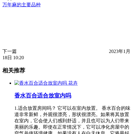
万年麻的主要品种
下一篇
2023年1月
18日 10:20
相关推荐
花卉
香水百合适合放室内吗
1.适合放置房间吗？ 它可以在室内放置。 香水百合的味
道非常新鲜，外观很漂亮，形状很漂亮。如果将其放置
在室内，它会使人们感到舒适，并且也可以为人们带来
美丽的乐趣。即使在正常情况下，它可以净化房屋中的
空气并使环境健康。如果没有人在白天休息，它将最好