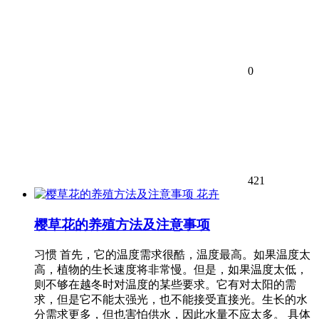
0
421
花卉
樱草花的养殖方法及注意事项
习惯 首先，它的温度需求很酷，温度最高。如果温度太
高，植物的生长速度将非常慢。但是，如果温度太低，
则不够在越冬时对温度的某些要求。它有对太阳的需
求，但是它不能太强光，也不能接受直接光。生长的水
分需求更多，但也害怕供水，因此水量不应太多。 具体