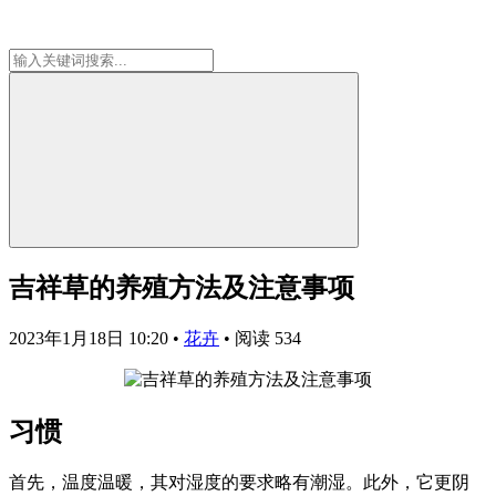
吉祥草的养殖方法及注意事项
2023年1月18日 10:20
•
花卉
•
阅读 534
习惯
首先，温度温暖，其对湿度的要求略有潮湿。此外，它更阴