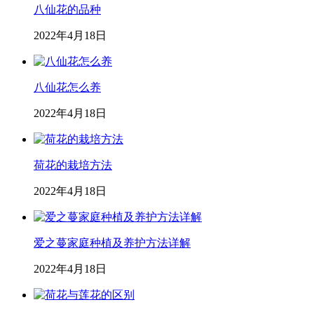
八仙花的品种
2022年4月18日
八仙花怎么养
2022年4月18日
荷花的栽培方法
2022年4月18日
爱之蔓家庭种植及养护方法详解
2022年4月18日