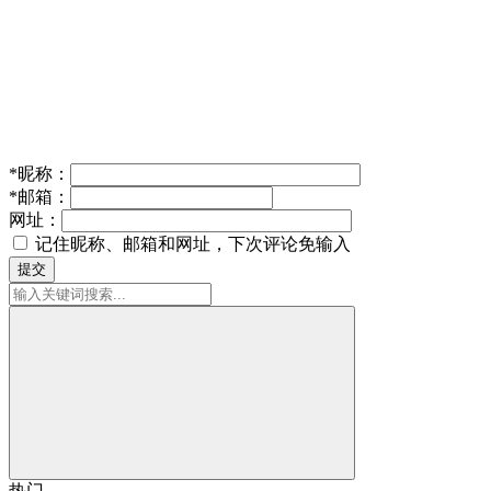
*
昵称：
*
邮箱：
网址：
记住昵称、邮箱和网址，下次评论免输入
提交
热门