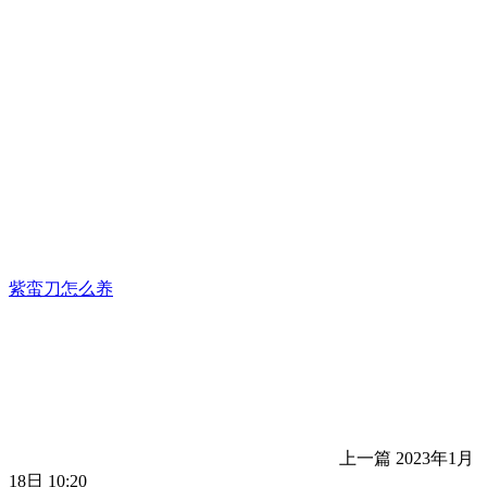
紫蛮刀怎么养
上一篇
2023年1月
18日 10:20