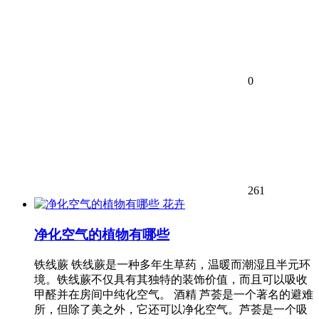
0
261
花卉
净化空气的植物有哪些
铁线蕨 铁线蕨是一种多年生草药，温暖而潮湿且半元环
境。铁线蕨不仅具有其独特的装饰价值，而且可以吸收
甲醛并在房间中纯化空气。 酒精 芦荟是一个著名的避难
所，但除了美之外，它还可以净化空气。芦荟是一个吸