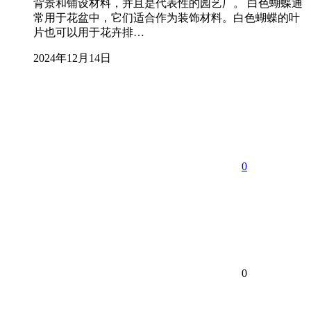
背景和铺设材料，并且是代表性的园艺厂。 白色蝴蝶通
常用于花盆中，它们适合作为装饰材料。白色蝴蝶的叶
片也可以用于花卉排…
2024年12月14日
0
0