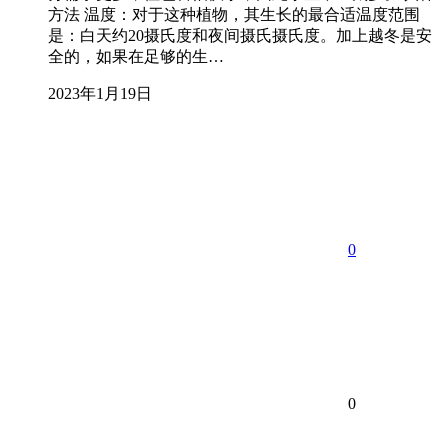
方法 温度：对于这种植物，其生长的最合适温度范围
是：白天约20摄氏度和夜间摄氏摄氏度。加上越冬是安
全的，如果在足够的生…
2023年1月19日
0
0