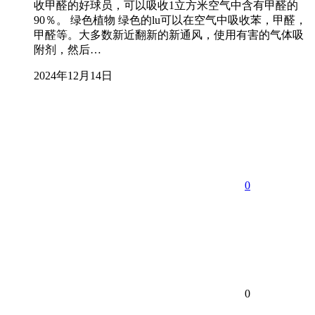
收甲醛的好球员，可以吸收1立方米空气中含有甲醛的
90％。 绿色植物 绿色的lu可以在空气中吸收苯，甲醛，
甲醛等。大多数新近翻新的新通风，使用有害的气体吸
附剂，然后…
2024年12月14日
0
0