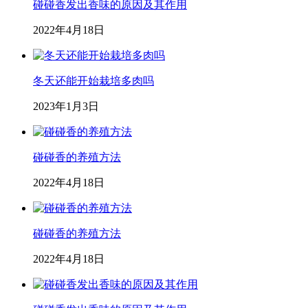
碰碰香发出香味的原因及其作用
2022年4月18日
冬天还能开始栽培多肉吗
2023年1月3日
碰碰香的养殖方法
2022年4月18日
碰碰香的养殖方法
2022年4月18日