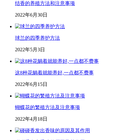
结香的养殖方法和注意事项
2022年6月30日
球兰的四季养护方法
2022年5月3日
这8种花躺着就能养好,一点都不费事
2022年6月15日
蝴蝶花的繁殖方法及注意事项
2022年4月18日