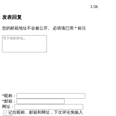
3.5K
发表回复
您的邮箱地址不会被公开。
必填项已用
*
标注
*
昵称：
*
邮箱：
网址：
记住昵称、邮箱和网址，下次评论免输入