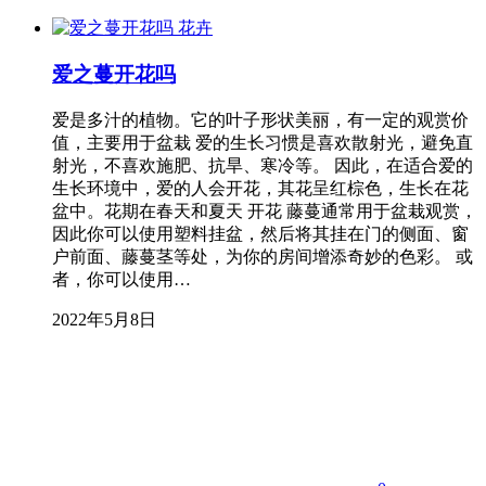
花卉
爱之蔓开花吗
爱是多汁的植物。它的叶子形状美丽，有一定的观赏价
值，主要用于盆栽 爱的生长习惯是喜欢散射光，避免直
射光，不喜欢施肥、抗旱、寒冷等。 因此，在适合爱的
生长环境中，爱的人会开花，其花呈红棕色，生长在花
盆中。花期在春天和夏天 开花 藤蔓通常用于盆栽观赏，
因此你可以使用塑料挂盆，然后将其挂在门的侧面、窗
户前面、藤蔓茎等处，为你的房间增添奇妙的色彩。 或
者，你可以使用…
2022年5月8日