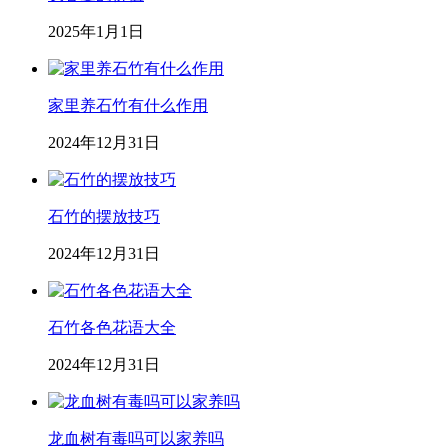
2025年1月1日
家里养石竹有什么作用
2024年12月31日
石竹的摆放技巧
2024年12月31日
石竹各色花语大全
2024年12月31日
龙血树有毒吗可以家养吗