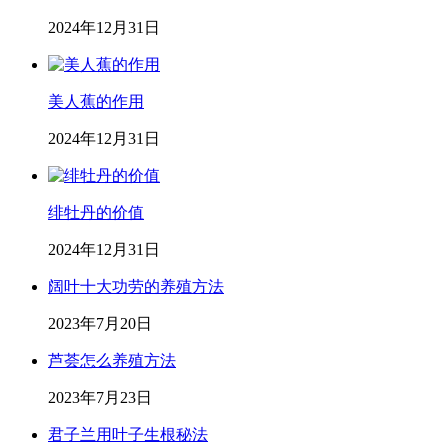
2024年12月31日
美人蕉的作用
2024年12月31日
绯牡丹的价值
2024年12月31日
阔叶十大功劳的养殖方法
2023年7月20日
芦荟怎么养殖方法
2023年7月23日
君子兰用叶子生根秘法