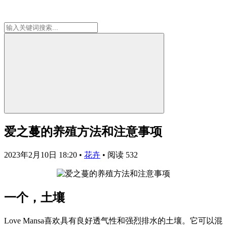
爱之蔓的养殖方法和注意事项
2023年2月10日 18:20
•
花卉
•
阅读 532
一个，土壤
Love Mansa喜欢具有良好透气性和强烈排水的土壤。它可以混