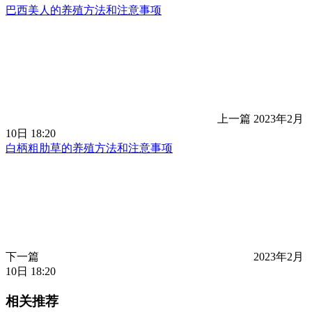
巴西美人的养殖方法和注意事项
上一篇
2023年2月
10日 18:20
白柄粗肋草的养殖方法和注意事项
下一篇
2023年2月
10日 18:20
相关推荐