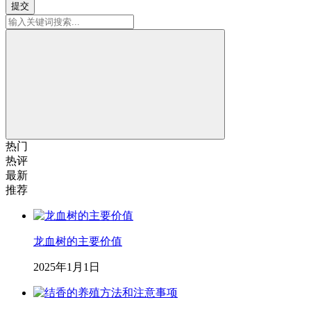
提交
热门
热评
最新
推荐
龙血树的主要价值
2025年1月1日