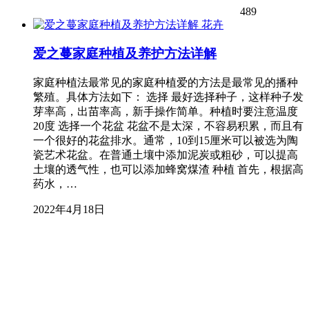
489
花卉
爱之蔓家庭种植及养护方法详解
家庭种植法最常见的家庭种植爱的方法是最常见的播种
繁殖。具体方法如下： 选择 最好选择种子，这样种子发
芽率高，出苗率高，新手操作简单。种植时要注意温度
20度 选择一个花盆 花盆不是太深，不容易积累，而且有
一个很好的花盆排水。通常，10到15厘米可以被选为陶
瓷艺术花盆。在普通土壤中添加泥炭或粗砂，可以提高
土壤的透气性，也可以添加蜂窝煤渣 种植 首先，根据高
药水，…
2022年4月18日