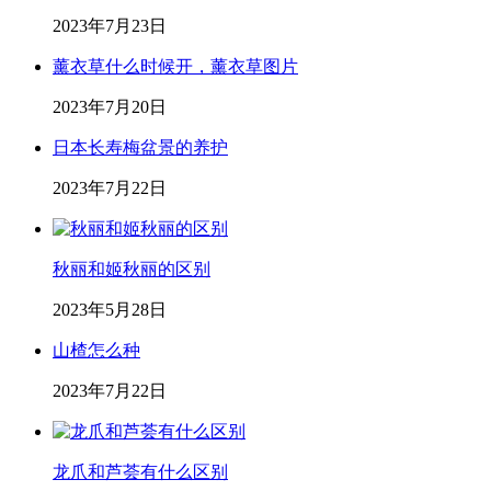
2023年7月23日
薰衣草什么时候开，薰衣草图片
2023年7月20日
日本长寿梅盆景的养护
2023年7月22日
秋丽和姬秋丽的区别
2023年5月28日
山楂怎么种
2023年7月22日
龙爪和芦荟有什么区别