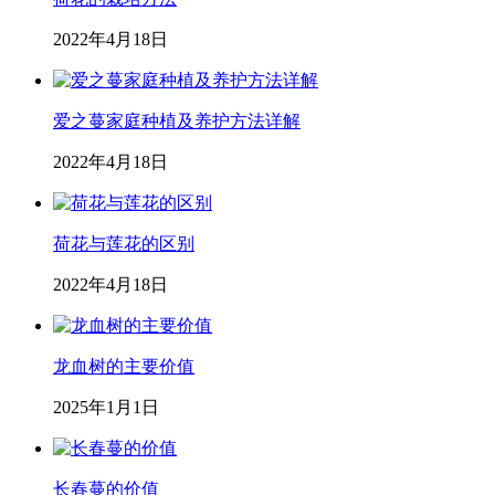
2022年4月18日
爱之蔓家庭种植及养护方法详解
2022年4月18日
荷花与莲花的区别
2022年4月18日
龙血树的主要价值
2025年1月1日
长春蔓的价值