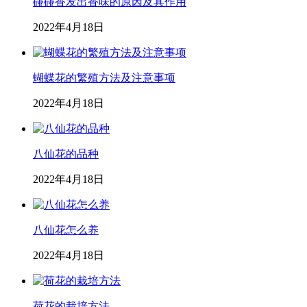
碰碰香发出香味的原因及其作用
2022年4月18日
蝴蝶花的繁殖方法及注意事项
2022年4月18日
八仙花的品种
2022年4月18日
八仙花怎么养
2022年4月18日
荷花的栽培方法