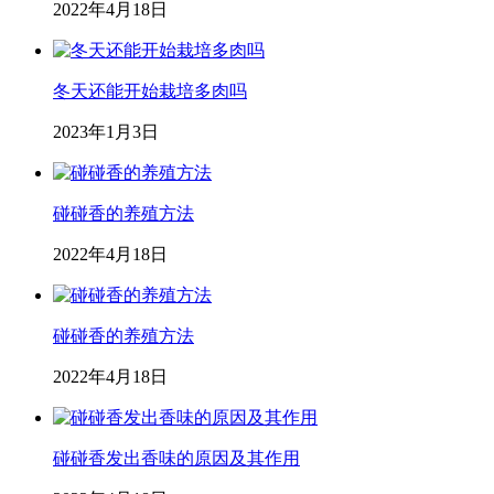
2022年4月18日
冬天还能开始栽培多肉吗
2023年1月3日
碰碰香的养殖方法
2022年4月18日
碰碰香的养殖方法
2022年4月18日
碰碰香发出香味的原因及其作用