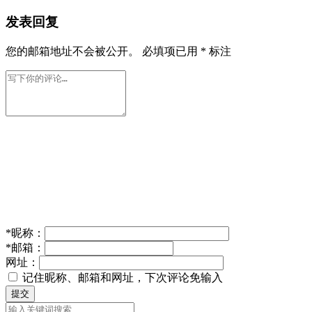
发表回复
您的邮箱地址不会被公开。
必填项已用
*
标注
*
昵称：
*
邮箱：
网址：
记住昵称、邮箱和网址，下次评论免输入
提交