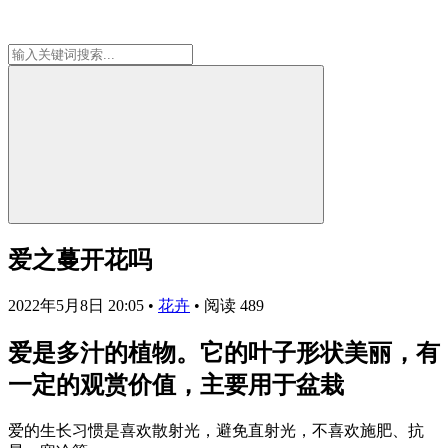
爱之蔓开花吗
2022年5月8日 20:05
•
花卉
•
阅读 489
爱是多汁的植物。它的叶子形状美丽，有
一定的观赏价值，主要用于盆栽
爱的生长习惯是喜欢散射光，避免直射光，不喜欢施肥、抗