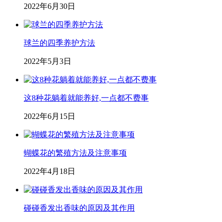
2022年6月30日
球兰的四季养护方法
2022年5月3日
这8种花躺着就能养好,一点都不费事
2022年6月15日
蝴蝶花的繁殖方法及注意事项
2022年4月18日
碰碰香发出香味的原因及其作用