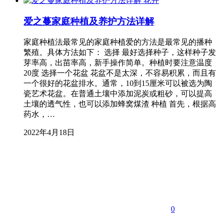
花卉
爱之蔓家庭种植及养护方法详解
家庭种植法最常见的家庭种植爱的方法是最常见的播种
繁殖。具体方法如下： 选择 最好选择种子，这样种子发
芽率高，出苗率高，新手操作简单。种植时要注意温度
20度 选择一个花盆 花盆不是太深，不容易积累，而且有
一个很好的花盆排水。通常，10到15厘米可以被选为陶
瓷艺术花盆。在普通土壤中添加泥炭或粗砂，可以提高
土壤的透气性，也可以添加蜂窝煤渣 种植 首先，根据高
药水，…
2022年4月18日
0