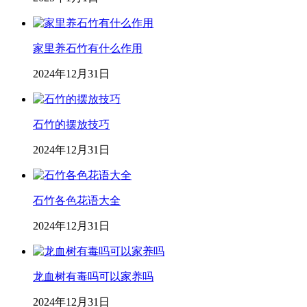
家里养石竹有什么作用
2024年12月31日
石竹的摆放技巧
2024年12月31日
石竹各色花语大全
2024年12月31日
龙血树有毒吗可以家养吗
2024年12月31日