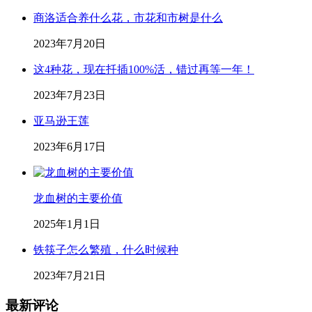
商洛适合养什么花，市花和市树是什么
2023年7月20日
这4种花，现在扦插100%活，错过再等一年！
2023年7月23日
亚马逊王莲
2023年6月17日
龙血树的主要价值
2025年1月1日
铁筷子怎么繁殖，什么时候种
2023年7月21日
最新评论