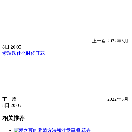
上一篇
2022年5月
8日 20:05
紫珍珠什么时候开花
下一篇
2022年5月
8日 20:05
相关推荐
花卉