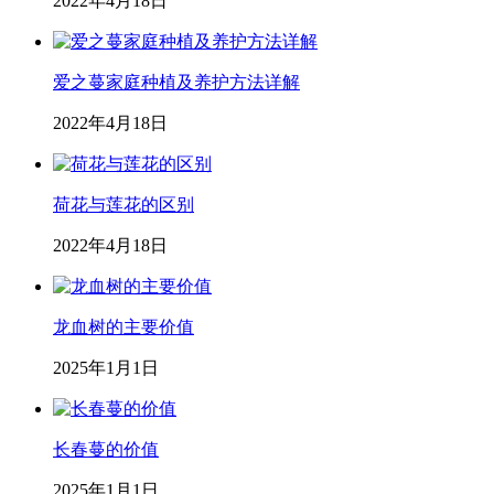
2022年4月18日
爱之蔓家庭种植及养护方法详解
2022年4月18日
荷花与莲花的区别
2022年4月18日
龙血树的主要价值
2025年1月1日
长春蔓的价值
2025年1月1日