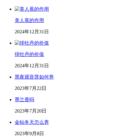
美人蕉的作用
2024年12月31日
绯牡丹的价值
2024年12月31日
黑夜观音莲如何养
2023年7月22日
墨兰香吗
2023年7月20日
金钻冬天怎么养
2023年9月8日