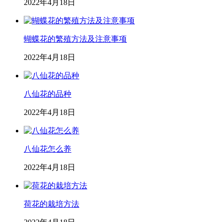
2022年4月18日
蝴蝶花的繁殖方法及注意事项
2022年4月18日
八仙花的品种
2022年4月18日
八仙花怎么养
2022年4月18日
荷花的栽培方法