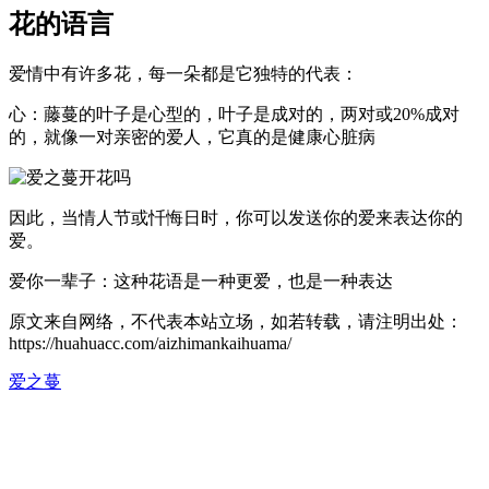
花的语言
爱情中有许多花，每一朵都是它独特的代表：
心：藤蔓的叶子是心型的，叶子是成对的，两对或20%成对
的，就像一对亲密的爱人，它真的是健康心脏病
因此，当情人节或忏悔日时，你可以发送你的爱来表达你的
爱。
爱你一辈子：这种花语是一种更爱，也是一种表达
原文来自网络，不代表本站立场，如若转载，请注明出处：
https://huahuacc.com/aizhimankaihuama/
爱之蔓