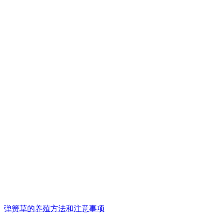
弹簧草的养殖方法和注意事项